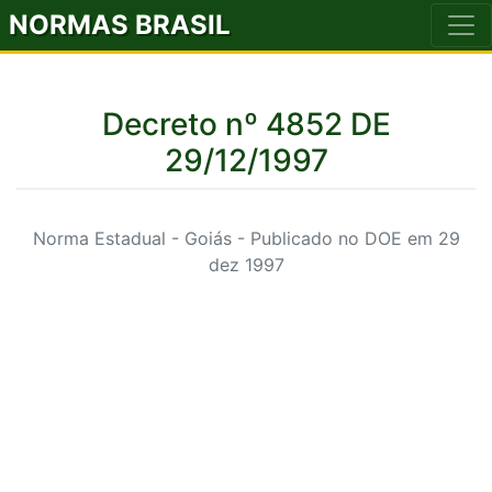
NORMAS BRASIL
Decreto nº 4852 DE
29/12/1997
Norma Estadual - Goiás - Publicado no DOE em 29
dez 1997