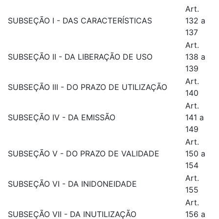
Art.
SUBSEÇÃO I - DAS CARACTERÍSTICAS
132 a
137
Art.
SUBSEÇÃO II - DA LIBERAÇÃO DE USO
138 a
139
Art.
SUBSEÇÃO III - DO PRAZO DE UTILIZAÇÃO
140
Art.
SUBSEÇÃO IV - DA EMISSÃO
141 a
149
Art.
SUBSEÇÃO V - DO PRAZO DE VALIDADE
150 a
154
Art.
SUBSEÇÃO VI - DA INIDONEIDADE
155
Art.
SUBSEÇÃO VII - DA INUTILIZAÇÃO
156 a