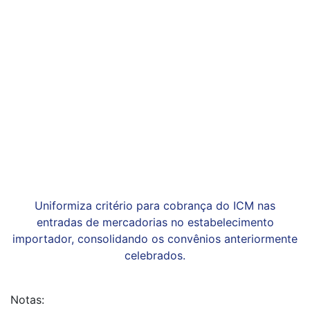
Uniformiza critério para cobrança do ICM nas
entradas de mercadorias no estabelecimento
importador, consolidando os convênios anteriormente
celebrados.
Notas: