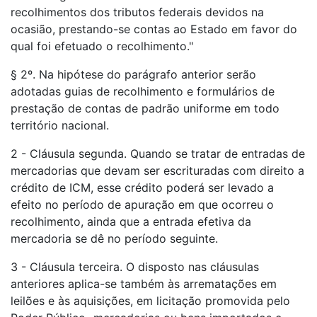
recolhimentos dos tributos federais devidos na
ocasião, prestando-se contas ao Estado em favor do
qual foi efetuado o recolhimento."
§ 2º. Na hipótese do parágrafo anterior serão
adotadas guias de recolhimento e formulários de
prestação de contas de padrão uniforme em todo
território nacional.
2 - Cláusula segunda. Quando se tratar de entradas de
mercadorias que devam ser escrituradas com direito a
crédito de ICM, esse crédito poderá ser levado a
efeito no período de apuração em que ocorreu o
recolhimento, ainda que a entrada efetiva da
mercadoria se dê no período seguinte.
3 - Cláusula terceira. O disposto nas cláusulas
anteriores aplica-se também às arrematações em
leilões e às aquisições, em licitação promovida pelo