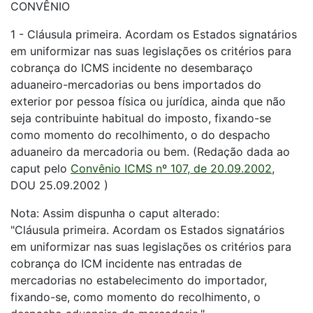
CONVÊNIO
1 - Cláusula primeira. Acordam os Estados signatários
em uniformizar nas suas legislações os critérios para
cobrança do ICMS incidente no desembaraço
aduaneiro-mercadorias ou bens importados do
exterior por pessoa física ou jurídica, ainda que não
seja contribuinte habitual do imposto, fixando-se
como momento do recolhimento, o do despacho
aduaneiro da mercadoria ou bem. (Redação dada ao
caput pelo
Convênio ICMS nº 107, de 20.09.2002
,
DOU 25.09.2002 )
Nota: Assim dispunha o caput alterado:
"Cláusula primeira. Acordam os Estados signatários
em uniformizar nas suas legislações os critérios para
cobrança do ICM incidente nas entradas de
mercadorias no estabelecimento do importador,
fixando-se, como momento do recolhimento, o