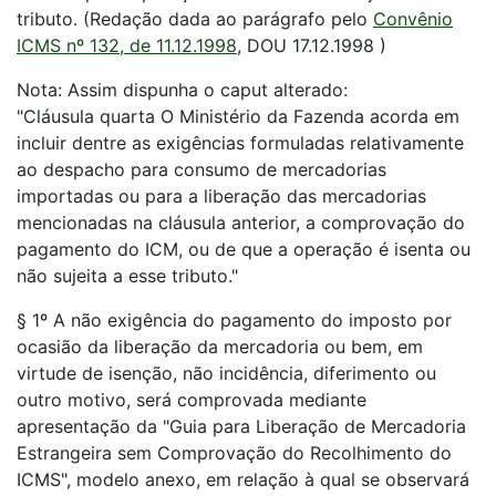
tributo. (Redação dada ao parágrafo pelo
Convênio
ICMS nº 132, de 11.12.1998
, DOU 17.12.1998 )
Nota: Assim dispunha o caput alterado:
"Cláusula quarta O Ministério da Fazenda acorda em
incluir dentre as exigências formuladas relativamente
ao despacho para consumo de mercadorias
importadas ou para a liberação das mercadorias
mencionadas na cláusula anterior, a comprovação do
pagamento do ICM, ou de que a operação é isenta ou
não sujeita a esse tributo."
§ 1º A não exigência do pagamento do imposto por
ocasião da liberação da mercadoria ou bem, em
virtude de isenção, não incidência, diferimento ou
outro motivo, será comprovada mediante
apresentação da "Guia para Liberação de Mercadoria
Estrangeira sem Comprovação do Recolhimento do
ICMS", modelo anexo, em relação à qual se observará