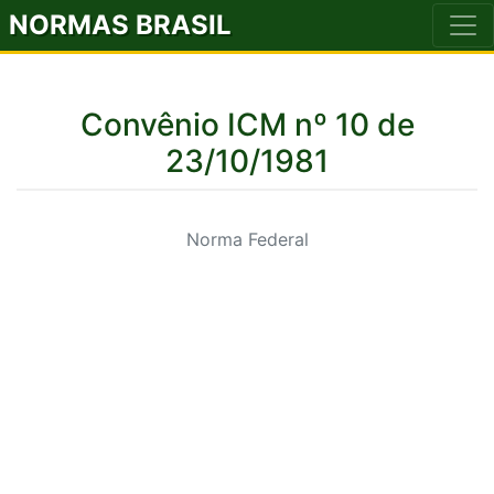
NORMAS BRASIL
Convênio ICM nº 10 de
23/10/1981
Norma Federal