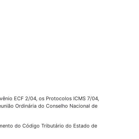
vênio ECF 2/04, os Protocolos ICMS 7/04,
Reunião Ordinária do Conselho Nacional de
mento do Código Tributário do Estado de