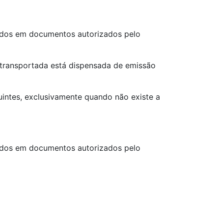
mados em documentos autorizados pelo
a transportada está dispensada de emissão
uintes, exclusivamente quando não existe a
mados em documentos autorizados pelo