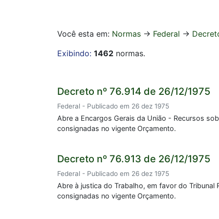
Você esta em:
Normas
->
Federal
->
Decret
Exibindo:
1462
normas.
Decreto nº 76.914 de 26/12/1975
Federal - Publicado em 26 dez 1975
Abre a Encargos Gerais da União - Recursos sob
consignadas no vigente Orçamento.
Decreto nº 76.913 de 26/12/1975
Federal - Publicado em 26 dez 1975
Abre à justica do Trabalho, em favor do Tribunal
consignadas no vigente Orçamento.