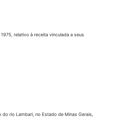
975, relativo à receita vinculada a seus
 do rio Lambari, no Estado de Minas Gerais,