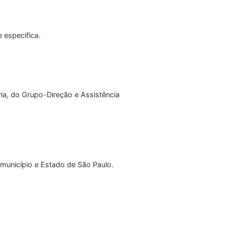
e especifica.
ia, do Grupo-Direção e Assistência
município e Estado de São Paulo.