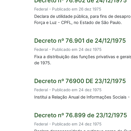
Decreto nº 76.902 de 24/12/1975
Federal - Publicado em 26 dez 1975
Declara de utilidade pública, para fins de desa
Força e Luz - CPFL, no Estado de São Paulo.
Decreto nº 76.901 de 24/12/1975
Federal - Publicado em 24 dez 1975
Fixa a distribuição das funções privativas e ger
de 1975.
Decreto nº 76900 DE 23/12/1975
Federal - Publicado em 24 dez 1975
Institui a Relação Anual de Informações Sociais -
Decreto nº 76.899 de 23/12/1975
Federal - Publicado em 24 dez 1975