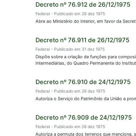
Decreto nº 76.912 de 26/12/1975
Federal - Publicado em 26 dez 1975
Abre ao Ministério do Interior, em favor da Secre
Decreto nº 76.911 de 26/12/1975
Federal - Publicado em 31 dez 1975
Dispõe sobre a criação de funções para composiç
Intermediárias, do Quadro Permanente do Institu
Decreto nº 76.910 de 24/12/1975
Federal - Publicado em 26 dez 1975
Autoriza o Serviço do Patrimônio da União a pro
Decreto nº 76.909 de 24/12/1975
Federal - Publicado em 26 dez 1975
Autoriza a permuta dos terrenos que menciona, si