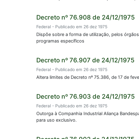
Decreto nº 76.908 de 24/12/1975
Federal - Publicado em 26 dez 1975
Dispõe sobre a forma de utilização, pelos órgãos
programas específicos
Decreto nº 76.907 de 24/12/1975
Federal - Publicado em 26 dez 1975
Altera limites de Decreto nº 75.386, de 17 de fev
Decreto nº 76.903 de 24/12/1975
Federal - Publicado em 26 dez 1975
Outorga à Companhia Industrial Aliança Bandesp
para uso exclusivo.