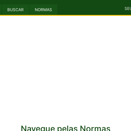
SE
BUSCAR
NORMAS
Navegue pelas Normas