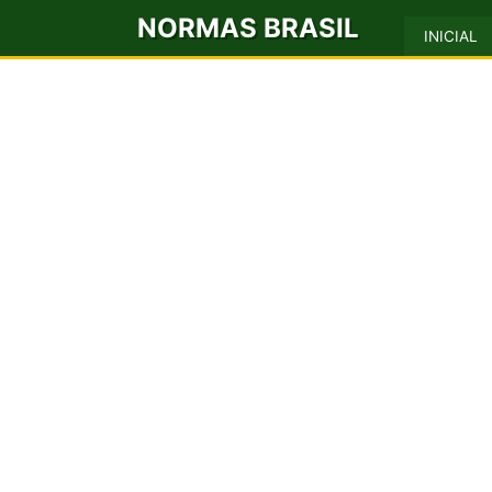
NORMAS BRASIL
INICIAL