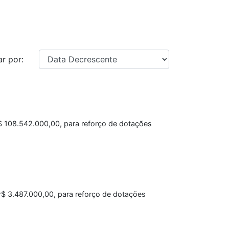
r por:
$ 108.542.000,00, para reforço de dotações
Cr$ 3.487.000,00, para reforço de dotações