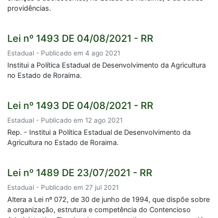
providências.
Lei nº 1493 DE 04/08/2021 - RR
Estadual - Publicado em 4 ago 2021
Institui a Política Estadual de Desenvolvimento da Agricultura
no Estado de Roraima.
Lei nº 1493 DE 04/08/2021 - RR
Estadual - Publicado em 12 ago 2021
Rep. - Institui a Política Estadual de Desenvolvimento da
Agricultura no Estado de Roraima.
Lei nº 1489 DE 23/07/2021 - RR
Estadual - Publicado em 27 jul 2021
Altera a Lei nº 072, de 30 de junho de 1994, que dispõe sobre
a organização, estrutura e competência do Contencioso