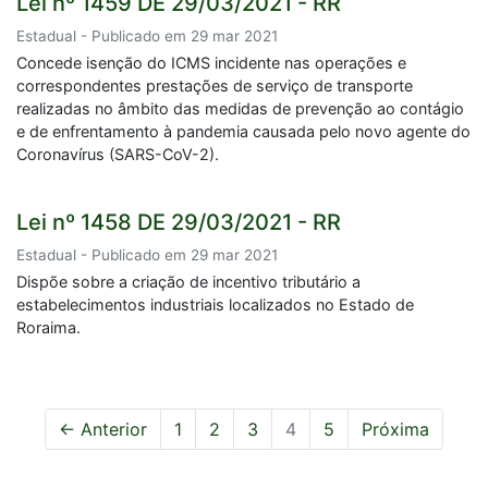
Lei nº 1459 DE 29/03/2021 - RR
Estadual - Publicado em 29 mar 2021
Concede isenção do ICMS incidente nas operações e
correspondentes prestações de serviço de transporte
realizadas no âmbito das medidas de prevenção ao contágio
e de enfrentamento à pandemia causada pelo novo agente do
Coronavírus (SARS-CoV-2).
Lei nº 1458 DE 29/03/2021 - RR
Estadual - Publicado em 29 mar 2021
Dispõe sobre a criação de incentivo tributário a
estabelecimentos industriais localizados no Estado de
Roraima.
← Anterior
1
2
3
4
5
Próxima