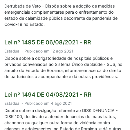
Derrubada de Veto - Dispõe sobre a adoção de medidas
emergenciais complementares para o enfrentamento do
estado de calamidade pública decorrente da pandemia de
Covid-19 no Estado.
Lei nº 1495 DE 06/08/2021 - RR
Estadual - Publicado em 12 ago 2021
Dispõe sobre a obrigatoriedade de hospitais públicos e
privados conveniados ao Sistema Único de Saúde - SUS, no
âmbito do Estado de Roraima, informarem acerca do direito
de parturientes à acompanhante e dá outras providências.
Lei nº 1494 DE 04/08/2021 - RR
Estadual - Publicado em 4 ago 2021
Dispõe sobre a divulgação referente ao DISK DENÚNCIA -
DISK 100, destinado a atender denúncias de maus tratos,
abandono ou qualquer outra forma de violência contra
crianças e adolescentes, no Estado de Roraima, e dá outras