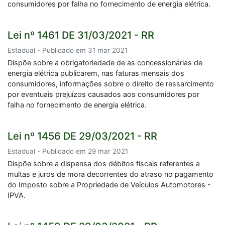
consumidores por falha no fornecimento de energia elétrica.
Lei nº 1461 DE 31/03/2021 - RR
Estadual - Publicado em 31 mar 2021
Dispõe sobre a obrigatoriedade de as concessionárias de
energia elétrica publicarem, nas faturas mensais dos
consumidores, informações sobre o direito de ressarcimento
por eventuais prejuízos causados aos consumidores por
falha no fornecimento de energia elétrica.
Lei nº 1456 DE 29/03/2021 - RR
Estadual - Publicado em 29 mar 2021
Dispõe sobre a dispensa dos débitos fiscais referentes a
multas e juros de mora decorrentes do atraso no pagamento
do Imposto sobre a Propriedade de Veículos Automotores -
IPVA.