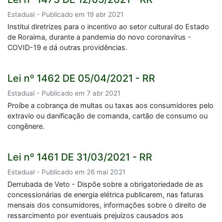
Estadual - Publicado em 19 abr 2021
Institui diretrizes para o incentivo ao setor cultural do Estado
de Roraima, durante a pandemia do novo coronavírus -
COVID-19 e dá outras providências.
Lei nº 1462 DE 05/04/2021 - RR
Estadual - Publicado em 7 abr 2021
Proíbe a cobrança de multas ou taxas aos consumidores pelo
extravio ou danificação de comanda, cartão de consumo ou
congênere.
Lei nº 1461 DE 31/03/2021 - RR
Estadual - Publicado em 26 mai 2021
Derrubada de Veto - Dispõe sobre a obrigatoriedade de as
concessionárias de energia elétrica publicarem, nas faturas
mensais dos consumidores, informações sobre o direito de
ressarcimento por eventuais prejuízos causados aos