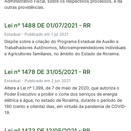
Administrativo Fiscal, sobre os respectivos processos, e dá
outras providências.
Lei nº 1488 DE 01/07/2021 - RR
Estadual - Publicado em 1 jul 2021
Dispõe sobre a criação do Programa Estadual de Auxílio a
Trabalhadores Autônomos, Microempreendedores Individuais
e Agricultores familiares, no âmbito do Estado de Roraima.
Lei nº 1478 DE 31/05/2021 - RR
Estadual - Publicado em 2 jun 2021
Altera a Lei nº 1.399, de 7 de maio de 2020, que autoriza o
Poder Executivo a proibir o corte dos serviços de energia
elétrica e água, no estado de Roraima, durante o período de
180 (cento e oitenta) dias, em virtude da pandemia de COVID-
19.
Lei nº 1473 DE 12/05/2021 - RR