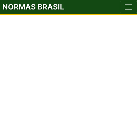
NORMAS BRASIL