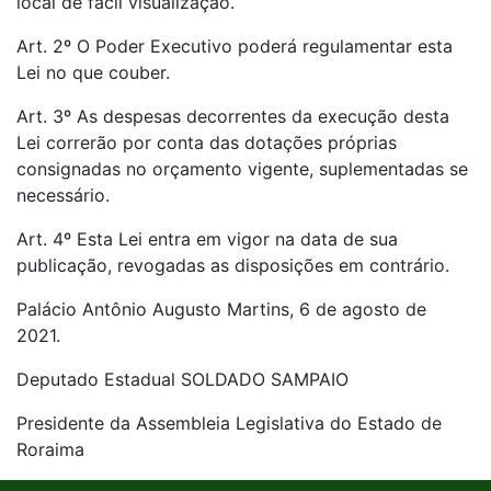
local de fácil visualização.
Art. 2º O Poder Executivo poderá regulamentar esta
Lei no que couber.
Art. 3º As despesas decorrentes da execução desta
Lei correrão por conta das dotações próprias
consignadas no orçamento vigente, suplementadas se
necessário.
Art. 4º Esta Lei entra em vigor na data de sua
publicação, revogadas as disposições em contrário.
Palácio Antônio Augusto Martins, 6 de agosto de
2021.
Deputado Estadual SOLDADO SAMPAIO
Presidente da Assembleia Legislativa do Estado de
Roraima