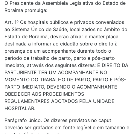
O Presidente da Assembleia Legislativa do Estado de
Roraima promulga:
Art. 1º Os hospitais públicos e privados conveniados
ao Sistema Único de Saúde, localizados no âmbito do
Estado de Roraima, deverão afixar e manter placa
destinada a informar ao cidadão sobre o direito à
presença de um acompanhante durante todo o
período de trabalho de parto, parto e pós-parto
imediato, através dos seguintes dizeres: É DIREITO DA
PARTURIENTE TER UM ACOMPANHANTE NO
MOMENTO DO TRABALHO DE PARTO, PARTO E PÓS-
PARTO IMEDIATO, DEVENDO O ACOMPANHANTE
OBEDECER AOS PROCEDIMENTOS
REGULAMENTARES ADOTADOS PELA UNIDADE
HOSPITALAR.
Parágrafo único. Os dizeres previstos no caput
deverão ser grafados em fonte legível e em tamanho e