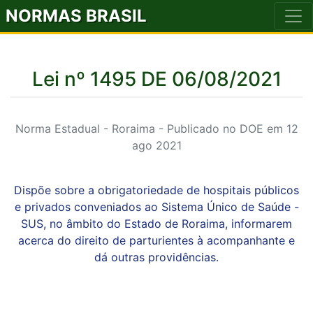
NORMAS BRASIL
Lei nº 1495 DE 06/08/2021
Norma Estadual - Roraima - Publicado no DOE em 12
ago 2021
Dispõe sobre a obrigatoriedade de hospitais públicos
e privados conveniados ao Sistema Único de Saúde -
SUS, no âmbito do Estado de Roraima, informarem
acerca do direito de parturientes à acompanhante e
dá outras providências.