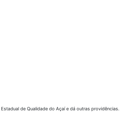
a Estadual de Qualidade do Açaí e dá outras providências.