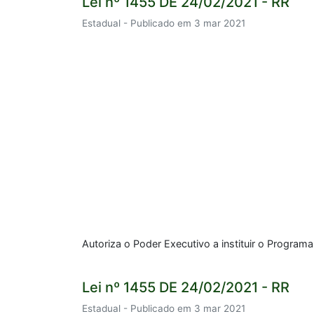
Lei nº 1455 DE 24/02/2021 - RR
Estadual - Publicado em 3 mar 2021
Autoriza o Poder Executivo a instituir o Program
Lei nº 1455 DE 24/02/2021 - RR
Estadual - Publicado em 3 mar 2021