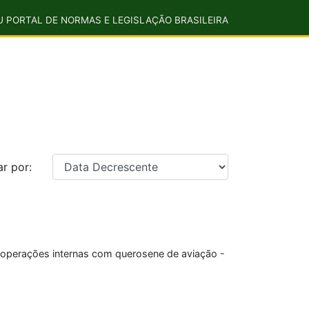
U PORTAL DE NORMAS E LEGISLAÇÃO BRASILEIRA
r por:
as operações internas com querosene de aviação -