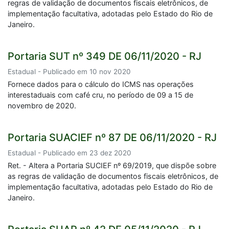
regras de validação de documentos fiscais eletrônicos, de
implementação facultativa, adotadas pelo Estado do Rio de
Janeiro.
Portaria SUT nº 349 DE 06/11/2020 - RJ
Estadual - Publicado em 10 nov 2020
Fornece dados para o cálculo do ICMS nas operações
interestaduais com café cru, no período de 09 a 15 de
novembro de 2020.
Portaria SUACIEF nº 87 DE 06/11/2020 - RJ
Estadual - Publicado em 23 dez 2020
Ret. - Altera a Portaria SUCIEF nº 69/2019, que dispõe sobre
as regras de validação de documentos fiscais eletrônicos, de
implementação facultativa, adotadas pelo Estado do Rio de
Janeiro.