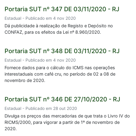
Portaria SUT nº 347 DE 03/11/2020 - RJ
Estadual - Publicado em 4 nov 2020
Dá publicidade à realização de Registo e Depósito no
CONFAZ, para os efeitos da Lei nº 8.960/2020.
Portaria SUT nº 348 DE 03/11/2020 - RJ
Estadual - Publicado em 4 nov 2020
Fornece dados para o cálculo do ICMS nas operações
interestaduais com café cru, no período de 02 a 08 de
novembro de 2020.
Portaria SUT nº 346 DE 27/10/2020 - RJ
Estadual - Publicado em 28 out 2020
Divulga os preços das mercadorias de que trata o Livro IV do
RICMS/2000, para vigorar a partir de 1º de novembro de
2020.