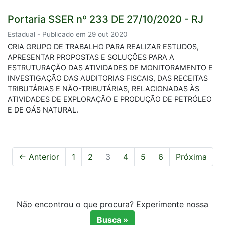
Portaria SSER nº 233 DE 27/10/2020 - RJ
Estadual - Publicado em 29 out 2020
CRIA GRUPO DE TRABALHO PARA REALIZAR ESTUDOS,
APRESENTAR PROPOSTAS E SOLUÇÕES PARA A
ESTRUTURAÇÃO DAS ATIVIDADES DE MONITORAMENTO E
INVESTIGAÇÃO DAS AUDITORIAS FISCAIS, DAS RECEITAS
TRIBUTÁRIAS E NÃO-TRIBUTÁRIAS, RELACIONADAS ÀS
ATIVIDADES DE EXPLORAÇÃO E PRODUÇÃO DE PETRÓLEO
E DE GÁS NATURAL.
← Anterior
1
2
3
4
5
6
Próxima
Não encontrou o que procura? Experimente nossa
Busca »