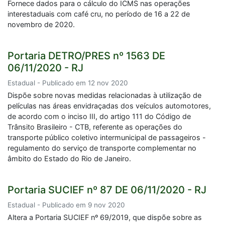
Fornece dados para o cálculo do ICMS nas operações
interestaduais com café cru, no período de 16 a 22 de
novembro de 2020.
Portaria DETRO/PRES nº 1563 DE
06/11/2020 - RJ
Estadual - Publicado em 12 nov 2020
Dispõe sobre novas medidas relacionadas à utilização de
películas nas áreas envidraçadas dos veículos automotores,
de acordo com o inciso III, do artigo 111 do Código de
Trânsito Brasileiro - CTB, referente as operações do
transporte público coletivo intermunicipal de passageiros -
regulamento do serviço de transporte complementar no
âmbito do Estado do Rio de Janeiro.
Portaria SUCIEF nº 87 DE 06/11/2020 - RJ
Estadual - Publicado em 9 nov 2020
Altera a Portaria SUCIEF nº 69/2019, que dispõe sobre as