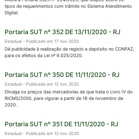
tipos de requerimentos com trâmite no Sistema Atendimento
Digital.
Portaria SUT nº 352 DE 13/11/2020 - RJ
Estadual - Publicado em 17 nov 2020
Dá publicidade à realização de registo e depósito no CONFAZ,
para os efeitos da Lei nº 9.025/2020.
Portaria SUT nº 350 DE 11/11/2020 - RJ
Estadual - Publicado em 12 nov 2020
Divulga os preços das mercadorias de que trata o Livro IV do
RICMS/2000, para vigorar a partir de 16 de novembro de
2020.
Portaria SUT nº 351 DE 11/11/2020 - RJ
Estadual - Publicado em 12 nov 2020