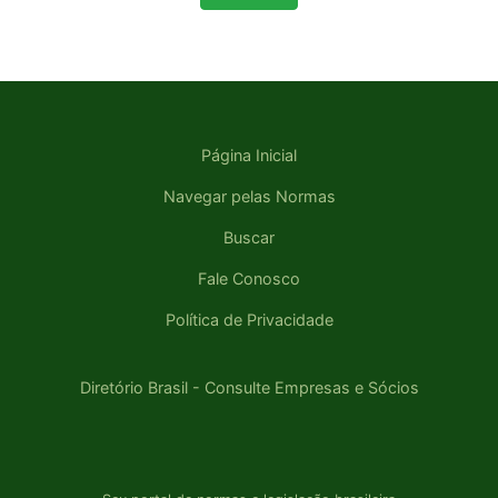
Página Inicial
Navegar pelas Normas
Buscar
Fale Conosco
Política de Privacidade
Diretório Brasil - Consulte Empresas e Sócios