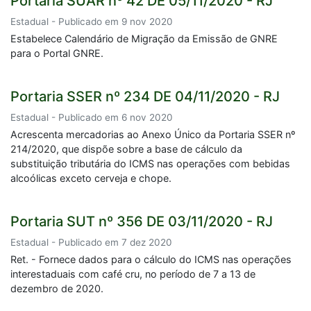
Portaria SUAR nº 42 DE 05/11/2020 - RJ
Estadual - Publicado em 9 nov 2020
Estabelece Calendário de Migração da Emissão de GNRE
para o Portal GNRE.
Portaria SSER nº 234 DE 04/11/2020 - RJ
Estadual - Publicado em 6 nov 2020
Acrescenta mercadorias ao Anexo Único da Portaria SSER nº
214/2020, que dispõe sobre a base de cálculo da
substituição tributária do ICMS nas operações com bebidas
alcoólicas exceto cerveja e chope.
Portaria SUT nº 356 DE 03/11/2020 - RJ
Estadual - Publicado em 7 dez 2020
Ret. - Fornece dados para o cálculo do ICMS nas operações
interestaduais com café cru, no período de 7 a 13 de
dezembro de 2020.