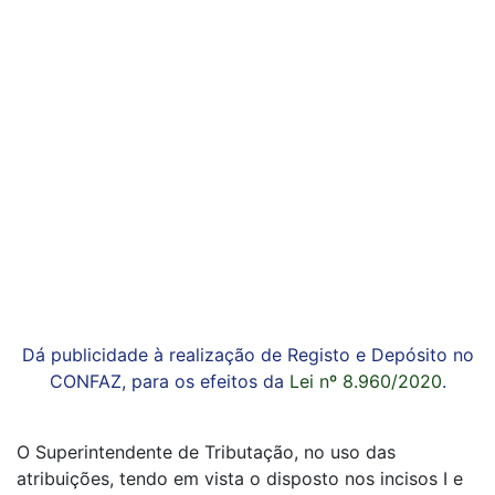
Dá publicidade à realização de Registo e Depósito no
CONFAZ, para os efeitos da
Lei nº 8.960/2020
.
O Superintendente de Tributação, no uso das
atribuições, tendo em vista o disposto nos incisos I e