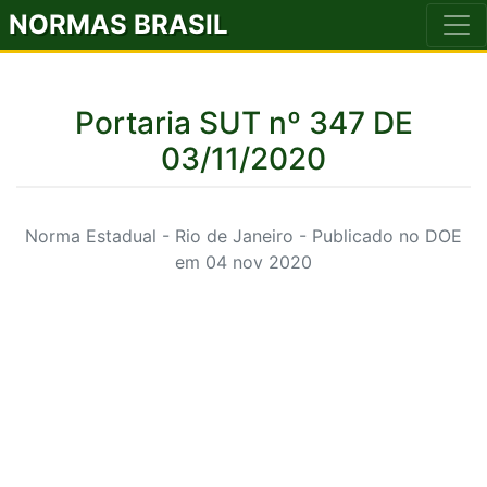
NORMAS BRASIL
Portaria SUT nº 347 DE
03/11/2020
Norma Estadual - Rio de Janeiro - Publicado no DOE
em 04 nov 2020