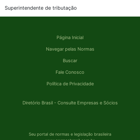
Superintendente de tributação
Página Inicial
Navegar pelas Normas
Buscar
Fale Conosco
Política de Privacidade
Diretório Brasil - Consulte Empresas e Sócios
Seu portal de normas e legislação brasileira