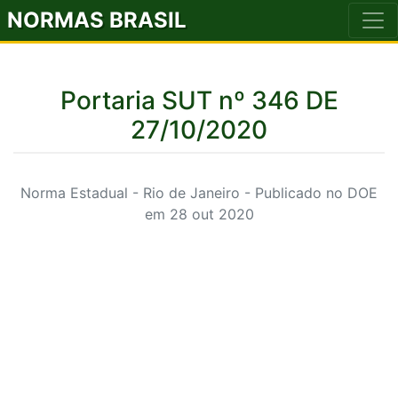
NORMAS BRASIL
Portaria SUT nº 346 DE
27/10/2020
Norma Estadual - Rio de Janeiro - Publicado no DOE
em 28 out 2020