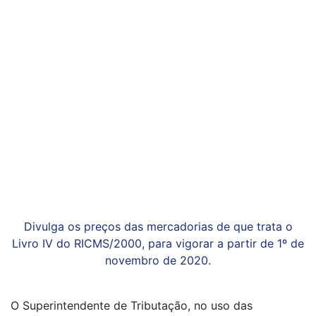
Divulga os preços das mercadorias de que trata o
Livro IV do RICMS/2000, para vigorar a partir de 1º de
novembro de 2020.
O Superintendente de Tributação, no uso das