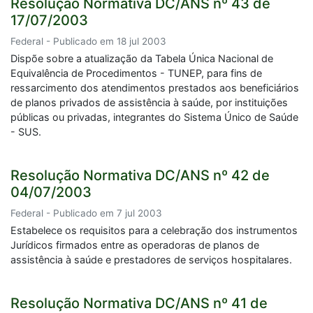
Resolução Normativa DC/ANS nº 43 de
17/07/2003
Federal - Publicado em 18 jul 2003
Dispõe sobre a atualização da Tabela Única Nacional de
Equivalência de Procedimentos - TUNEP, para fins de
ressarcimento dos atendimentos prestados aos beneficiários
de planos privados de assistência à saúde, por instituições
públicas ou privadas, integrantes do Sistema Único de Saúde
- SUS.
Resolução Normativa DC/ANS nº 42 de
04/07/2003
Federal - Publicado em 7 jul 2003
Estabelece os requisitos para a celebração dos instrumentos
Jurídicos firmados entre as operadoras de planos de
assistência à saúde e prestadores de serviços hospitalares.
Resolução Normativa DC/ANS nº 41 de