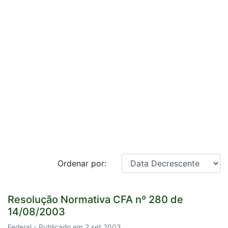
Ordenar por:
Resolução Normativa CFA nº 280 de
14/08/2003
Federal - Publicado em 2 set 2003