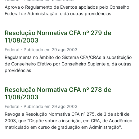
Aprova o Regulamento de Eventos apoiados pelo Conselho
Federal de Administração, e dá outras providências.
Resolução Normativa CFA nº 279 de
11/08/2003
Federal - Publicado em 29 ago 2003
Regulamenta no âmbito do Sistema CFA/CRAs a substituição
de Conselheiro Efetivo por Conselheiro Suplente e, dá outras
providências.
Resolução Normativa CFA nº 278 de
11/08/2003
Federal - Publicado em 29 ago 2003
Revoga a Resolução Normativa CFA nº 275, de 3 de abril de
2003, que "Dispõe sobre a inscrição, em CRA, de Acadêmico
matriculado em curso de graduação em Administração".