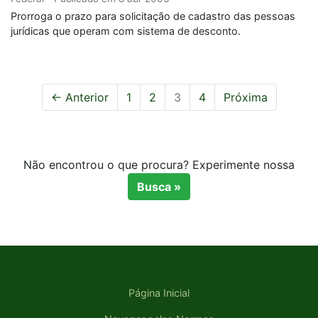
Prorroga o prazo para solicitação de cadastro das pessoas
jurídicas que operam com sistema de desconto.
← Anterior
1
2
3
4
Próxima
Não encontrou o que procura? Experimente nossa
Busca »
Página Inicial