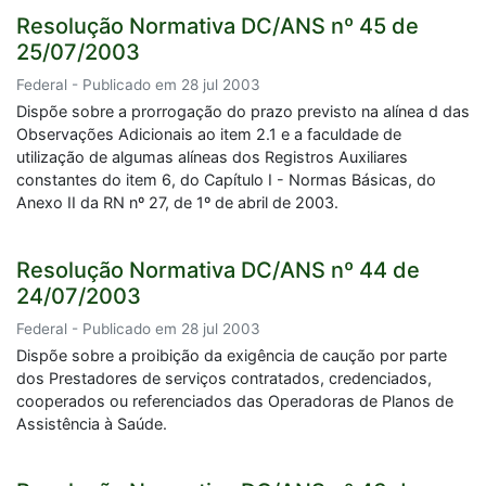
Resolução Normativa DC/ANS nº 45 de
25/07/2003
Federal - Publicado em 28 jul 2003
Dispõe sobre a prorrogação do prazo previsto na alínea d das
Observações Adicionais ao item 2.1 e a faculdade de
utilização de algumas alíneas dos Registros Auxiliares
constantes do item 6, do Capítulo I - Normas Básicas, do
Anexo II da RN nº 27, de 1º de abril de 2003.
Resolução Normativa DC/ANS nº 44 de
24/07/2003
Federal - Publicado em 28 jul 2003
Dispõe sobre a proibição da exigência de caução por parte
dos Prestadores de serviços contratados, credenciados,
cooperados ou referenciados das Operadoras de Planos de
Assistência à Saúde.