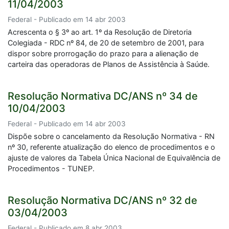
11/04/2003
Federal - Publicado em 14 abr 2003
Acrescenta o § 3º ao art. 1º da Resolução de Diretoria
Colegiada - RDC nº 84, de 20 de setembro de 2001, para
dispor sobre prorrogação do prazo para a alienação de
carteira das operadoras de Planos de Assistência à Saúde.
Resolução Normativa DC/ANS nº 34 de
10/04/2003
Federal - Publicado em 14 abr 2003
Dispõe sobre o cancelamento da Resolução Normativa - RN
nº 30, referente atualização do elenco de procedimentos e o
ajuste de valores da Tabela Única Nacional de Equivalência de
Procedimentos - TUNEP.
Resolução Normativa DC/ANS nº 32 de
03/04/2003
Federal - Publicado em 8 abr 2003