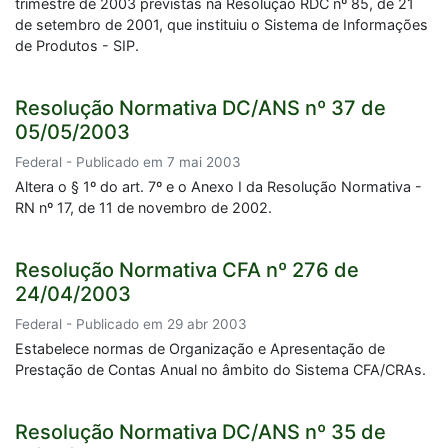
trimestre de 2003 previstas na Resolução RDC nº 85, de 21
de setembro de 2001, que instituiu o Sistema de Informações
de Produtos - SIP.
Resolução Normativa DC/ANS nº 37 de
05/05/2003
Federal - Publicado em 7 mai 2003
Altera o § 1º do art. 7º e o Anexo I da Resolução Normativa -
RN nº 17, de 11 de novembro de 2002.
Resolução Normativa CFA nº 276 de
24/04/2003
Federal - Publicado em 29 abr 2003
Estabelece normas de Organização e Apresentação de
Prestação de Contas Anual no âmbito do Sistema CFA/CRAs.
Resolução Normativa DC/ANS nº 35 de