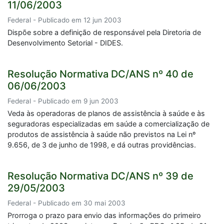
11/06/2003
Federal - Publicado em 12 jun 2003
Dispõe sobre a definição de responsável pela Diretoria de
Desenvolvimento Setorial - DIDES.
Resolução Normativa DC/ANS nº 40 de
06/06/2003
Federal - Publicado em 9 jun 2003
Veda às operadoras de planos de assistência à saúde e às
seguradoras especializadas em saúde a comercialização de
produtos de assistência à saúde não previstos na Lei nº
9.656, de 3 de junho de 1998, e dá outras providências.
Resolução Normativa DC/ANS nº 39 de
29/05/2003
Federal - Publicado em 30 mai 2003
Prorroga o prazo para envio das informações do primeiro