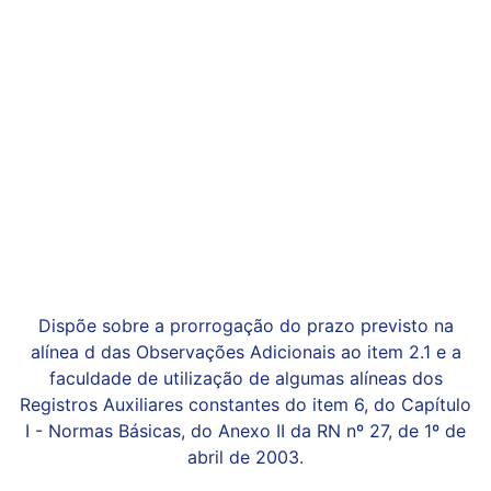
Dispõe sobre a prorrogação do prazo previsto na
alínea d das Observações Adicionais ao item 2.1 e a
faculdade de utilização de algumas alíneas dos
Registros Auxiliares constantes do item 6, do Capítulo
I - Normas Básicas, do Anexo II da RN nº 27, de 1º de
abril de 2003.