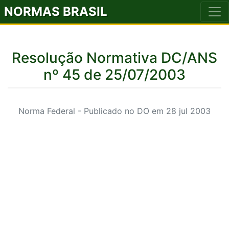
NORMAS BRASIL
Resolução Normativa DC/ANS
nº 45 de 25/07/2003
Norma Federal - Publicado no DO em 28 jul 2003