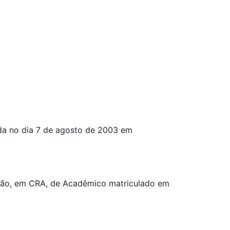
 no dia 7 de agosto de 2003 em
rição, em CRA, de Acadêmico matriculado em