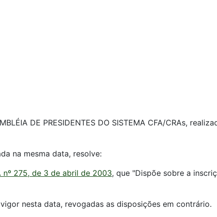
MBLÉIA DE PRESIDENTES DO SISTEMA CFA/CRAs, realizada
ada na mesma data, resolve:
nº 275, de 3 de abril de 2003
, que "Dispõe sobre a insc
vigor nesta data, revogadas as disposições em contrário.