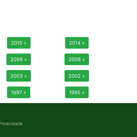
2015 »
2014 »
2009 »
2008 »
2003 »
2002 »
1997 »
1995 »
 Privacidade