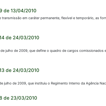
9 de 13/04/2010
 transmissão em caráter permanente, flexível e temporário, as fo
14 de 24/03/2010
6 de julho de 2009, que define o quadro de cargos comissionados
13 de 24/03/2010
 de julho de 2009, que instituiu o Regimento Interno da Agência N
8 de 23/03/2010