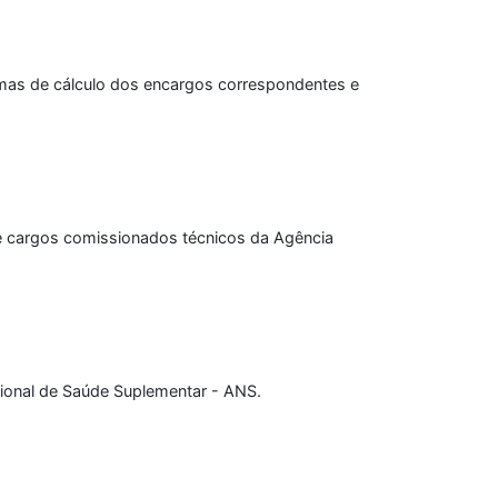
rmas de cálculo dos encargos correspondentes e
 e cargos comissionados técnicos da Agência
acional de Saúde Suplementar - ANS.