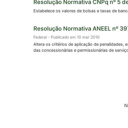
Resolução Normativa CNPq nº 5 d
Estabelece os valores de bolsas e taxas de banca
Resolução Normativa ANEEL nº 39
Federal - Publicado em 10 mar 2010
Altera os critérios de aplicação de penalidades,
das concessionárias e permissionárias de serviço
N