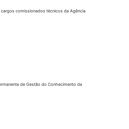
e cargos comissionados técnicos da Agência
 Permanente de Gestão do Conhecimento da