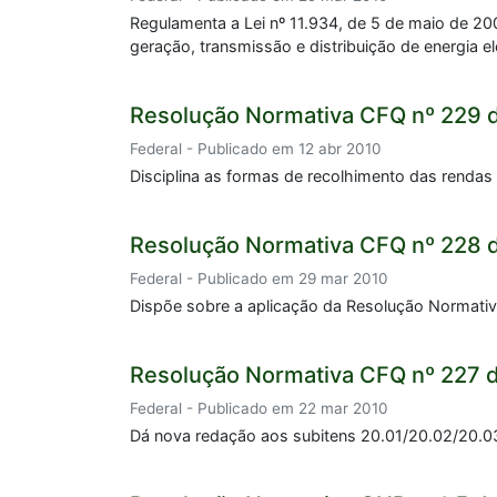
Regulamenta a Lei nº 11.934, de 5 de maio de 20
geração, transmissão e distribuição de energia
Resolução Normativa CFQ nº 229 
Federal - Publicado em 12 abr 2010
Disciplina as formas de recolhimento das rendas
Resolução Normativa CFQ nº 228 
Federal - Publicado em 29 mar 2010
Dispõe sobre a aplicação da Resolução Normativa
Resolução Normativa CFQ nº 227 
Federal - Publicado em 22 mar 2010
Dá nova redação aos subitens 20.01/20.02/20.03/