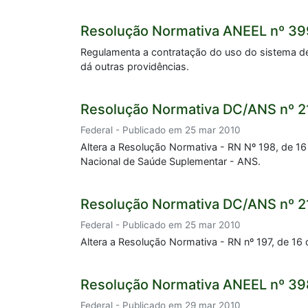
Resolução Normativa ANEEL nº 39
Regulamenta a contratação do uso do sistema de
dá outras providências.
Resolução Normativa DC/ANS nº 2
Federal - Publicado em 25 mar 2010
Altera a Resolução Normativa - RN Nº 198, de 1
Nacional de Saúde Suplementar - ANS.
Resolução Normativa DC/ANS nº 2
Federal - Publicado em 25 mar 2010
Altera a Resolução Normativa - RN nº 197, de 16
Resolução Normativa ANEEL nº 39
Federal - Publicado em 29 mar 2010