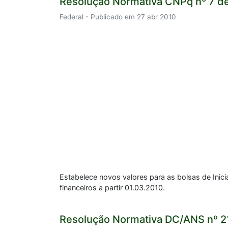
Resolução Normativa CNPq nº 7 d
Federal - Publicado em 27 abr 2010
Estabelece novos valores para as bolsas de Inici
financeiros a partir 01.03.2010.
Resolução Normativa DC/ANS nº 2