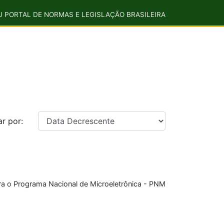
U PORTAL DE NORMAS E LEGISLAÇÃO BRASILEIRA
r por:
ra o Programa Nacional de Microeletrônica - PNM