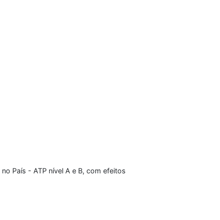
no País - ATP nível A e B, com efeitos