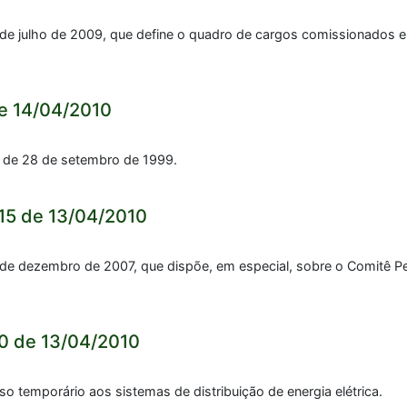
6 de julho de 2009, que define o quadro de cargos comissionados 
e 14/04/2010
, de 28 de setembro de 1999.
15 de 13/04/2010
2 de dezembro de 2007, que dispõe, em especial, sobre o Comitê
0 de 13/04/2010
o temporário aos sistemas de distribuição de energia elétrica.