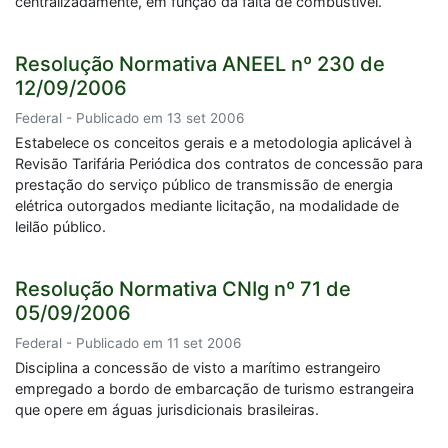
centralizadamente, em função da falta de combustível.
Resolução Normativa ANEEL nº 230 de
12/09/2006
Federal - Publicado em 13 set 2006
Estabelece os conceitos gerais e a metodologia aplicável à
Revisão Tarifária Periódica dos contratos de concessão para
prestação do serviço público de transmissão de energia
elétrica outorgados mediante licitação, na modalidade de
leilão público.
Resolução Normativa CNIg nº 71 de
05/09/2006
Federal - Publicado em 11 set 2006
Disciplina a concessão de visto a marítimo estrangeiro
empregado a bordo de embarcação de turismo estrangeira
que opere em águas jurisdicionais brasileiras.