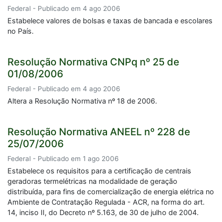
Federal - Publicado em 4 ago 2006
Estabelece valores de bolsas e taxas de bancada e escolares
no País.
Resolução Normativa CNPq nº 25 de
01/08/2006
Federal - Publicado em 4 ago 2006
Altera a Resolução Normativa nº 18 de 2006.
Resolução Normativa ANEEL nº 228 de
25/07/2006
Federal - Publicado em 1 ago 2006
Estabelece os requisitos para a certificação de centrais
geradoras termelétricas na modalidade de geração
distribuída, para fins de comercialização de energia elétrica no
Ambiente de Contratação Regulada - ACR, na forma do art.
14, inciso II, do Decreto nº 5.163, de 30 de julho de 2004.