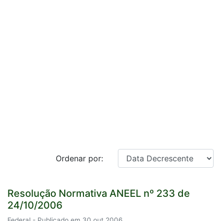
Ordenar por:
Resolução Normativa ANEEL nº 233 de
24/10/2006
Federal - Publicado em 30 out 2006