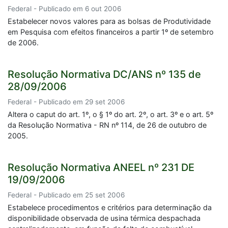
Federal - Publicado em 6 out 2006
Estabelecer novos valores para as bolsas de Produtividade
em Pesquisa com efeitos financeiros a partir 1º de setembro
de 2006.
Resolução Normativa DC/ANS nº 135 de
28/09/2006
Federal - Publicado em 29 set 2006
Altera o caput do art. 1º, o § 1º do art. 2º, o art. 3º e o art. 5º
da Resolução Normativa - RN nº 114, de 26 de outubro de
2005.
Resolução Normativa ANEEL nº 231 DE
19/09/2006
Federal - Publicado em 25 set 2006
Estabelece procedimentos e critérios para determinação da
disponibilidade observada de usina térmica despachada