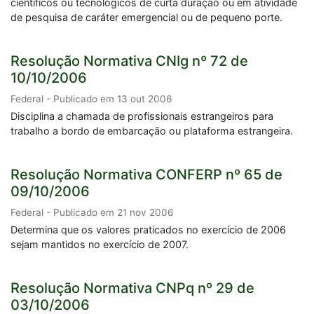
científicos ou tecnológicos de curta duração ou em atividade
de pesquisa de caráter emergencial ou de pequeno porte.
Resolução Normativa CNIg nº 72 de
10/10/2006
Federal - Publicado em 13 out 2006
Disciplina a chamada de profissionais estrangeiros para
trabalho a bordo de embarcação ou plataforma estrangeira.
Resolução Normativa CONFERP nº 65 de
09/10/2006
Federal - Publicado em 21 nov 2006
Determina que os valores praticados no exercício de 2006
sejam mantidos no exercício de 2007.
Resolução Normativa CNPq nº 29 de
03/10/2006