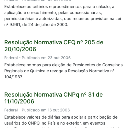
Estabelece os critérios e procedimentos para o cálculo, a
aplicação e o recolhimento, pelas concessionárias,
permissionárias e autorizadas, dos recursos previstos na Lei
nº 9.991, de 24 de julho de 2000.
Resolução Normativa CFQ nº 205 de
20/10/2006
Federal - Publicado em 23 out 2006
Estabelece normas para eleição de Presidentes de Conselhos
Regionais de Química e revoga a Resolução Normativa nº
104/1987.
Resolução Normativa CNPq nº 31 de
11/10/2006
Federal - Publicado em 16 out 2006
Estabelece valores de diárias para apoiar a participação de
usuários do CNPQ, no País e no exterior, em eventos