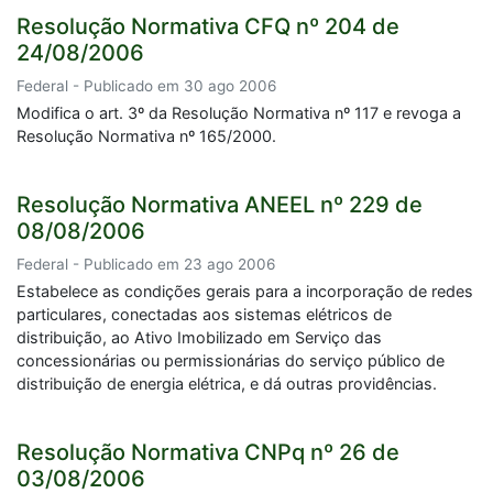
Resolução Normativa CFQ nº 204 de
24/08/2006
Federal - Publicado em 30 ago 2006
Modifica o art. 3º da Resolução Normativa nº 117 e revoga a
Resolução Normativa nº 165/2000.
Resolução Normativa ANEEL nº 229 de
08/08/2006
Federal - Publicado em 23 ago 2006
Estabelece as condições gerais para a incorporação de redes
particulares, conectadas aos sistemas elétricos de
distribuição, ao Ativo Imobilizado em Serviço das
concessionárias ou permissionárias do serviço público de
distribuição de energia elétrica, e dá outras providências.
Resolução Normativa CNPq nº 26 de
03/08/2006