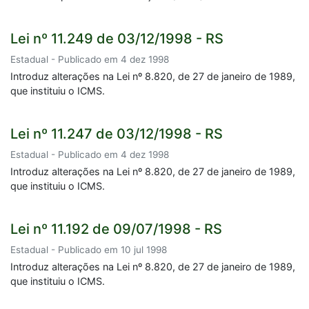
Lei nº 11.249 de 03/12/1998 - RS
Estadual - Publicado em 4 dez 1998
Introduz alterações na Lei nº 8.820, de 27 de janeiro de 1989,
que instituiu o ICMS.
Lei nº 11.247 de 03/12/1998 - RS
Estadual - Publicado em 4 dez 1998
Introduz alterações na Lei nº 8.820, de 27 de janeiro de 1989,
que instituiu o ICMS.
Lei nº 11.192 de 09/07/1998 - RS
Estadual - Publicado em 10 jul 1998
Introduz alterações na Lei nº 8.820, de 27 de janeiro de 1989,
que instituiu o ICMS.