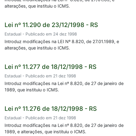
alterações, que instituiu o ICMS.
Lei nº 11.290 de 23/12/1998 - RS
Estadual - Publicado em 24 dez 1998
Introduz modificações na LEI Nº 8.820, de 27.01.1989, e
alterações, que instituiu o ICMS.
Lei nº 11.277 de 18/12/1998 - RS
Estadual - Publicado em 21 dez 1998
Introduz modificações na Lei nº 8.820, de 27 de janeiro de
1989, que instituiu o ICMS.
Lei nº 11.276 de 18/12/1998 - RS
Estadual - Publicado em 21 dez 1998
Introduz modificações na Lei nº 8.820, de 27 de janeiro de
1989, e alterações, que instituiu o ICMS.