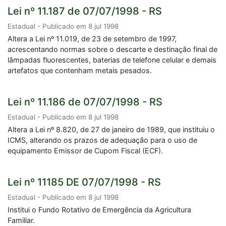
Lei nº 11.187 de 07/07/1998 - RS
Estadual - Publicado em 8 jul 1998
Altera a Lei nº 11.019, de 23 de setembro de 1997,
acrescentando normas sobre o descarte e destinação final de
lâmpadas fluorescentes, baterias de telefone celular e demais
artefatos que contenham metais pesados.
Lei nº 11.186 de 07/07/1998 - RS
Estadual - Publicado em 8 jul 1998
Altera a Lei nº 8.820, de 27 de janeiro de 1989, que instituiu o
ICMS, alterando os prazos de adequação para o uso de
equipamento Emissor de Cupom Fiscal (ECF).
Lei nº 11185 DE 07/07/1998 - RS
Estadual - Publicado em 8 jul 1998
Institui o Fundo Rotativo de Emergência da Agricultura
Familiar.