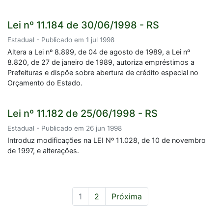
Lei nº 11.184 de 30/06/1998 - RS
Estadual - Publicado em 1 jul 1998
Altera a Lei nº 8.899, de 04 de agosto de 1989, a Lei nº
8.820, de 27 de janeiro de 1989, autoriza empréstimos a
Prefeituras e dispõe sobre abertura de crédito especial no
Orçamento do Estado.
Lei nº 11.182 de 25/06/1998 - RS
Estadual - Publicado em 26 jun 1998
Introduz modificações na LEI Nº 11.028, de 10 de novembro
de 1997, e alterações.
1
2
Próxima