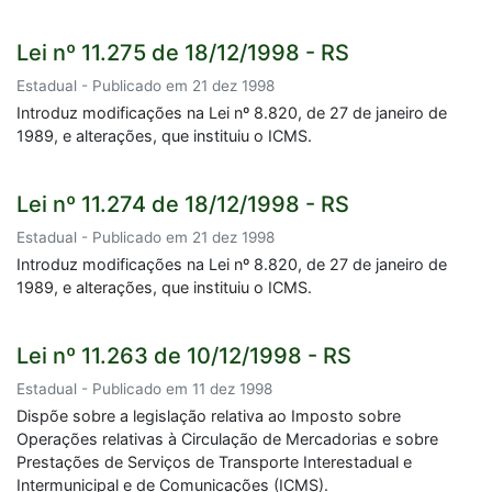
Lei nº 11.275 de 18/12/1998 - RS
Estadual - Publicado em 21 dez 1998
Introduz modificações na Lei nº 8.820, de 27 de janeiro de
1989, e alterações, que instituiu o ICMS.
Lei nº 11.274 de 18/12/1998 - RS
Estadual - Publicado em 21 dez 1998
Introduz modificações na Lei nº 8.820, de 27 de janeiro de
1989, e alterações, que instituiu o ICMS.
Lei nº 11.263 de 10/12/1998 - RS
Estadual - Publicado em 11 dez 1998
Dispõe sobre a legislação relativa ao Imposto sobre
Operações relativas à Circulação de Mercadorias e sobre
Prestações de Serviços de Transporte Interestadual e
Intermunicipal e de Comunicações (ICMS).