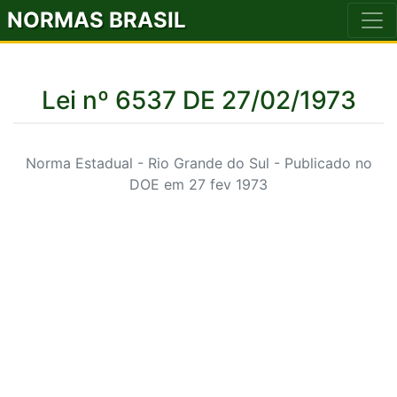
NORMAS BRASIL
Lei nº 6537 DE 27/02/1973
Norma Estadual - Rio Grande do Sul - Publicado no
DOE em 27 fev 1973