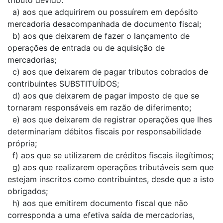
tributo devido:
a) aos que adquirirem ou possuírem em depósito
mercadoria desacompanhada de documento fiscal;
b) aos que deixarem de fazer o lançamento de
operações de entrada ou de aquisição de
mercadorias;
c) aos que deixarem de pagar tributos cobrados de
contribuintes SUBSTITUÍDOS;
d) aos que deixarem de pagar imposto de que se
tornaram responsáveis em razão de diferimento;
e) aos que deixarem de registrar operações que lhes
determinariam débitos fiscais por responsabilidade
própria;
f) aos que se utilizarem de créditos fiscais ilegítimos;
g) aos que realizarem operações tributáveis sem que
estejam inscritos como contribuintes, desde que a isto
obrigados;
h) aos que emitirem documento fiscal que não
corresponda a uma efetiva saída de mercadorias,