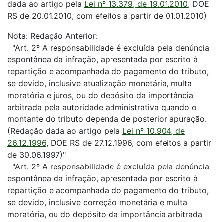
dada ao artigo pela
Lei nº 13.379, de 19.01.2010
, DOE
RS de 20.01.2010, com efeitos a partir de 01.01.2010)
Nota: Redação Anterior:
"Art. 2º A responsabilidade é excluída pela denúncia
espontânea da infração, apresentada por escrito à
repartição e acompanhada do pagamento do tributo,
se devido, inclusive atualização monetária, multa
moratória e juros, ou do depósito da importância
arbitrada pela autoridade administrativa quando o
montante do tributo dependa de posterior apuração.
(Redação dada ao artigo pela
Lei nº 10.904, de
26.12.1996
, DOE RS de 27.12.1996, com efeitos a partir
de 30.06.1997)"
"Art. 2º A responsabilidade é excluída pela denúncia
espontânea da infração, apresentada por escrito à
repartição e acompanhada do pagamento do tributo,
se devido, inclusive correção monetária e multa
moratória, ou do depósito da importância arbitrada