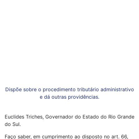
Dispõe sobre o procedimento tributário administrativo
e dá outras providências.
Euclides Triches, Governador do Estado do Rio Grande
do Sul.
Faço saber, em cumprimento ao disposto no art. 66,