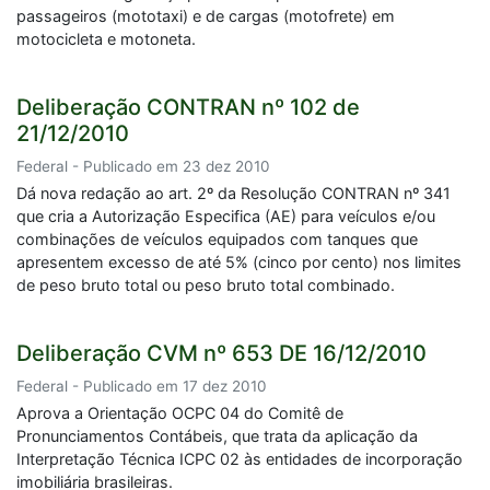
passageiros (mototaxi) e de cargas (motofrete) em
motocicleta e motoneta.
Deliberação CONTRAN nº 102 de
21/12/2010
Federal - Publicado em 23 dez 2010
Dá nova redação ao art. 2º da Resolução CONTRAN nº 341
que cria a Autorização Especifica (AE) para veículos e/ou
combinações de veículos equipados com tanques que
apresentem excesso de até 5% (cinco por cento) nos limites
de peso bruto total ou peso bruto total combinado.
Deliberação CVM nº 653 DE 16/12/2010
Federal - Publicado em 17 dez 2010
Aprova a Orientação OCPC 04 do Comitê de
Pronunciamentos Contábeis, que trata da aplicação da
Interpretação Técnica ICPC 02 às entidades de incorporação
imobiliária brasileiras.