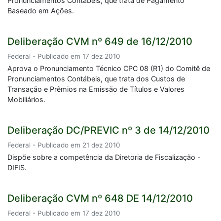
Pronunciamentos Contábeis, que trata de Pagamento
Baseado em Ações.
Deliberação CVM nº 649 de 16/12/2010
Federal - Publicado em 17 dez 2010
Aprova o Pronunciamento Técnico CPC 08 (R1) do Comitê de
Pronunciamentos Contábeis, que trata dos Custos de
Transação e Prêmios na Emissão de Títulos e Valores
Mobiliários.
Deliberação DC/PREVIC nº 3 de 14/12/2010
Federal - Publicado em 21 dez 2010
Dispõe sobre a competência da Diretoria de Fiscalização -
DIFIS.
Deliberação CVM nº 648 DE 14/12/2010
Federal - Publicado em 17 dez 2010