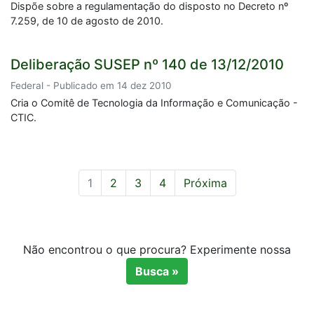
Dispõe sobre a regulamentação do disposto no Decreto nº
7.259, de 10 de agosto de 2010.
Deliberação SUSEP nº 140 de 13/12/2010
Federal - Publicado em 14 dez 2010
Cria o Comitê de Tecnologia da Informação e Comunicação -
CTIC.
1
2
3
4
Próxima
Não encontrou o que procura? Experimente nossa
Busca »