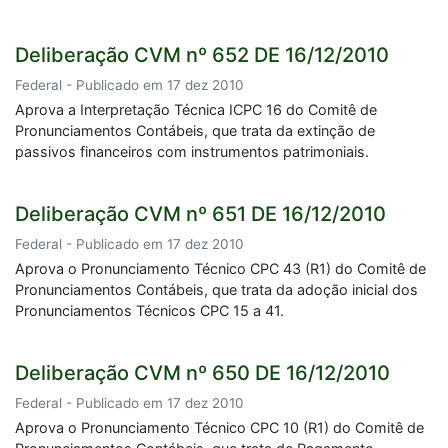
Deliberação CVM nº 652 DE 16/12/2010
Federal - Publicado em 17 dez 2010
Aprova a Interpretação Técnica ICPC 16 do Comitê de
Pronunciamentos Contábeis, que trata da extinção de
passivos financeiros com instrumentos patrimoniais.
Deliberação CVM nº 651 DE 16/12/2010
Federal - Publicado em 17 dez 2010
Aprova o Pronunciamento Técnico CPC 43 (R1) do Comitê de
Pronunciamentos Contábeis, que trata da adoção inicial dos
Pronunciamentos Técnicos CPC 15 a 41.
Deliberação CVM nº 650 DE 16/12/2010
Federal - Publicado em 17 dez 2010
Aprova o Pronunciamento Técnico CPC 10 (R1) do Comitê de