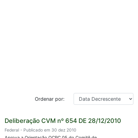
Ordenar por:
Deliberação CVM nº 654 DE 28/12/2010
Federal - Publicado em 30 dez 2010
Aprova a Orientação OCPC 05 do Comitê de