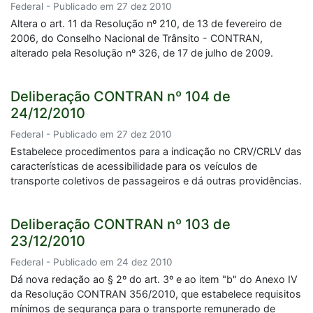
Federal - Publicado em 27 dez 2010
Altera o art. 11 da Resolução nº 210, de 13 de fevereiro de
2006, do Conselho Nacional de Trânsito - CONTRAN,
alterado pela Resolução nº 326, de 17 de julho de 2009.
Deliberação CONTRAN nº 104 de
24/12/2010
Federal - Publicado em 27 dez 2010
Estabelece procedimentos para a indicação no CRV/CRLV das
características de acessibilidade para os veículos de
transporte coletivos de passageiros e dá outras providências.
Deliberação CONTRAN nº 103 de
23/12/2010
Federal - Publicado em 24 dez 2010
Dá nova redação ao § 2º do art. 3º e ao item "b" do Anexo IV
da Resolução CONTRAN 356/2010, que estabelece requisitos
mínimos de segurança para o transporte remunerado de