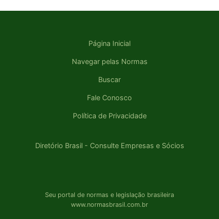
Página Inicial
Navegar pelas Normas
Buscar
Fale Conosco
Política de Privacidade
Diretório Brasil - Consulte Empresas e Sócios
Seu portal de normas e legislação brasileira
www.normasbrasil.com.br