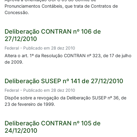
Pronunciamentos Contábeis, que trata de Contratos de
Concessão.
Deliberação CONTRAN nº 106 de
27/12/2010
Federal - Publicado em 28 dez 2010
Altera o art. 1º da Resolução CONTRAN nº 323, de 17 de julho
de 2009.
Deliberação SUSEP nº 141 de 27/12/2010
Federal - Publicado em 28 dez 2010
Dispõe sobre a revogação da Deliberação SUSEP nº 36, de
23 de fevereiro de 1999.
Deliberação CONTRAN nº 105 de
24/12/2010