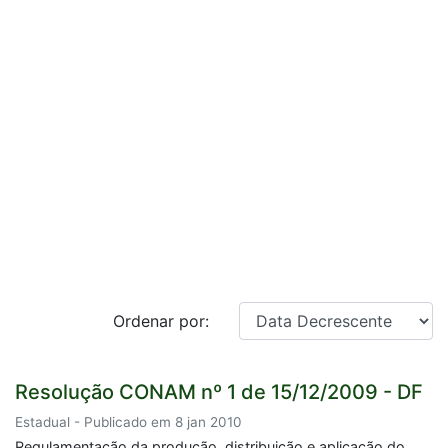
Ordenar por:
Resolução CONAM nº 1 de 15/12/2009 - DF
Estadual - Publicado em 8 jan 2010
Regulamentação da produção, distribuição e aplicação do