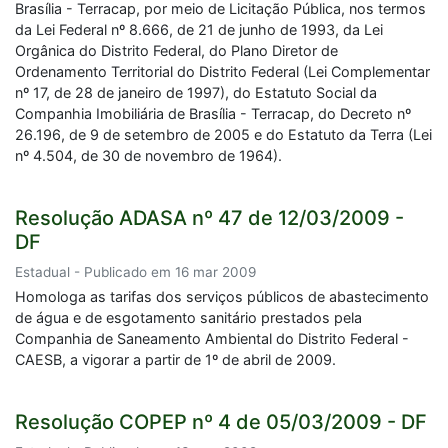
Brasília - Terracap, por meio de Licitação Pública, nos termos
da Lei Federal nº 8.666, de 21 de junho de 1993, da Lei
Orgânica do Distrito Federal, do Plano Diretor de
Ordenamento Territorial do Distrito Federal (Lei Complementar
nº 17, de 28 de janeiro de 1997), do Estatuto Social da
Companhia Imobiliária de Brasília - Terracap, do Decreto nº
26.196, de 9 de setembro de 2005 e do Estatuto da Terra (Lei
nº 4.504, de 30 de novembro de 1964).
Resolução ADASA nº 47 de 12/03/2009 -
DF
Estadual - Publicado em 16 mar 2009
Homologa as tarifas dos serviços públicos de abastecimento
de água e de esgotamento sanitário prestados pela
Companhia de Saneamento Ambiental do Distrito Federal -
CAESB, a vigorar a partir de 1º de abril de 2009.
Resolução COPEP nº 4 de 05/03/2009 - DF