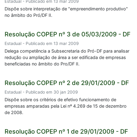
Estadual - Publicado em 13 mar 2009
Dispõe sobre interpretação de "empreendimento produtivo"
no âmbito do Pró/DF II.
Resolução COPEP nº 3 de 05/03/2009 - DF
Estadual - Publicado em 13 mar 2009
Delega competência a Subsecretaria do Pró-DF para analisar
redução ou ampliação de área a ser edificada de empresas
beneficiadas no âmbito do Pro/DF II.
Resolução COPEP nº 2 de 29/01/2009 - DF
Estadual - Publicado em 30 jan 2009
Dispõe sobre os critérios de efetivo funcionamento de
empresas amparadas pela Lei nº 4.269 de 15 de dezembro
de 2008.
Resolução COPEP nº 1 de 29/01/2009 - DF