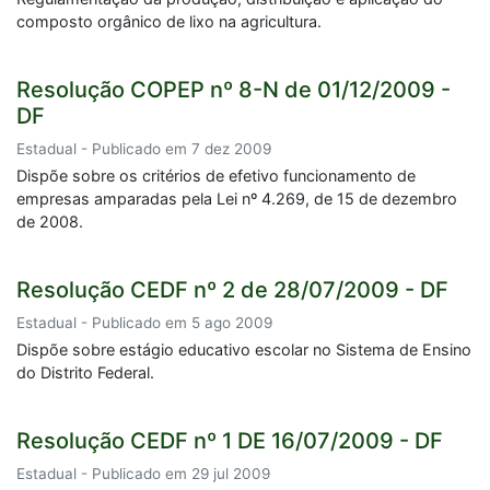
composto orgânico de lixo na agricultura.
Resolução COPEP nº 8-N de 01/12/2009 -
DF
Estadual - Publicado em 7 dez 2009
Dispõe sobre os critérios de efetivo funcionamento de
empresas amparadas pela Lei nº 4.269, de 15 de dezembro
de 2008.
Resolução CEDF nº 2 de 28/07/2009 - DF
Estadual - Publicado em 5 ago 2009
Dispõe sobre estágio educativo escolar no Sistema de Ensino
do Distrito Federal.
Resolução CEDF nº 1 DE 16/07/2009 - DF
Estadual - Publicado em 29 jul 2009