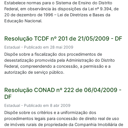
Estabelece normas para o Sistema de Ensino do Distrito
Federal, em observância às disposições da Lei nº 9.394, de
20 de dezembro de 1996 – Lei de Diretrizes e Bases da
Educação Nacional.
Resolução TCDF nº 201 de 21/05/2009 - DF
Estadual - Publicado em 28 mai 2009
Dispõe sobre a fiscalização dos procedimentos de
desestatização promovida pela Administração do Distrito
Federal, compreendendo a concessão, a permissão e a
autorização de serviço público.
Resolução CONAD nº 222 de 06/04/2009 -
DF
Estadual - Publicado em 8 abr 2009
Dispõe sobre os critérios e a uniformização dos
procedimentos legais para concessão de direito real de uso
de imóveis rurais de propriedade da Companhia Imobiliária de