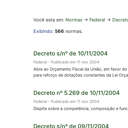
Você esta em:
Normas
->
Federal
->
Decret
Exibindo:
566
normas.
Decreto s/nº de 10/11/2004
Federal - Publicado em 11 nov 2004
Abre ao Orçamento Fiscal da União, em favor do M
para reforço de dotações constantes da Lei Orça
Decreto nº 5.269 de 10/11/2004
Federal - Publicado em 11 nov 2004
Dispõe sobre a competência, composição e func
Decreto s/nº de 09/11/2004