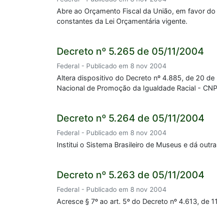
Abre ao Orçamento Fiscal da União, em favor do 
constantes da Lei Orçamentária vigente.
Decreto nº 5.265 de 05/11/2004
Federal - Publicado em 8 nov 2004
Altera dispositivo do Decreto nº 4.885, de 20 
Nacional de Promoção da Igualdade Racial - CNP
Decreto nº 5.264 de 05/11/2004
Federal - Publicado em 8 nov 2004
Institui o Sistema Brasileiro de Museus e dá outr
Decreto nº 5.263 de 05/11/2004
Federal - Publicado em 8 nov 2004
Acresce § 7º ao art. 5º do Decreto nº 4.613, de