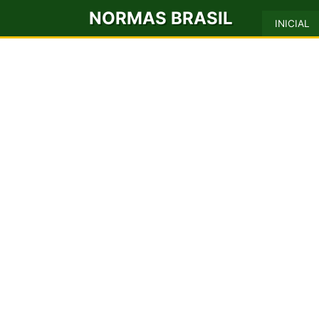
NORMAS BRASIL
INICIAL