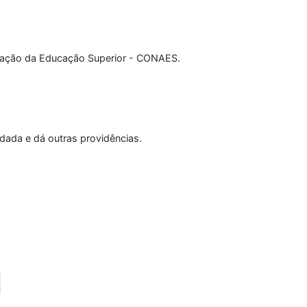
iação da Educação Superior - CONAES.
indada e dá outras providências.