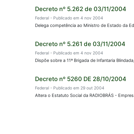
Decreto nº 5.262 de 03/11/2004
Federal - Publicado em 4 nov 2004
Delega competência ao Ministro de Estado da E
Decreto nº 5.261 de 03/11/2004
Federal - Publicado em 4 nov 2004
Dispõe sobre a 11ª Brigada de Infantaria Blindada,
Decreto nº 5260 DE 28/10/2004
Federal - Publicado em 29 out 2004
Altera o Estatuto Social da RADIOBRÁS - Empres