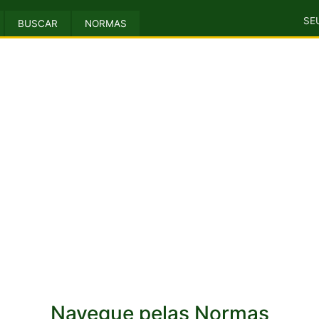
SE
BUSCAR
NORMAS
Navegue pelas Normas