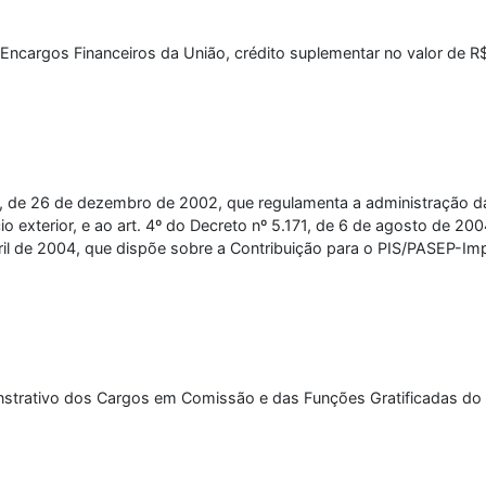
Encargos Financeiros da União, crédito suplementar no valor de 
, de 26 de dezembro de 2002, que regulamenta a administração das 
 exterior, e ao art. 4º do Decreto nº 5.171, de 6 de agosto de 200
 abril de 2004, que dispõe sobre a Contribuição para o PIS/PASEP-
strativo dos Cargos em Comissão e das Funções Gratificadas do Mi