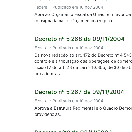
Federal - Publicado em 10 nov 2004
Abre ao Orçamento Fiscal da União, em favor de 
consignada na Lei Orçamentária vigente.
Decreto nº 5.268 de 09/11/2004
Federal - Publicado em 10 nov 2004
Dá nova redação ao art. 172 do Decreto nº 4.543
controle e a tributação das operações de comércio
inciso IV do art. 28 da Lei nº 10.865, de 30 de
providências.
Decreto nº 5.267 de 09/11/2004
Federal - Publicado em 10 nov 2004
Aprova a Estrutura Regimental e o Quadro Demon
providências.