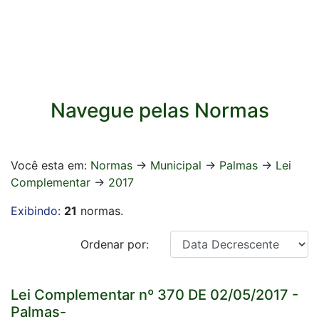
Navegue pelas Normas
Você esta em:
Normas
->
Municipal
->
Palmas
->
Lei
Complementar
->
2017
Exibindo:
21
normas.
Ordenar por:
Lei Complementar nº 370 DE 02/05/2017 -
Palmas-