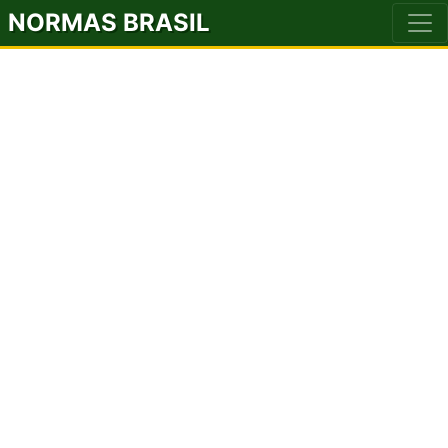
NORMAS BRASIL