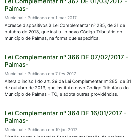
Lei Complementar nº 367 DE 01/03/2017 -
Palmas-
Municipal - Publicado em 1 mar 2017
Acresce dispositivos à Lei Complementar nº 285, de 31 de
outubro de 2013, que institui o novo Código Tributário do
município de Palmas, na forma que especifica.
Lei Complementar nº 366 DE 07/02/2017 -
Palmas-
Municipal - Publicado em 7 fev 2017
Altera o inciso I do art. 29 da Lei Complementar nº 285, de 31
de outubro de 2013, que institui o novo Código Tributário do
Município de Palmas - TO, e adota outras providências.
Lei Complementar nº 364 DE 16/01/2017 -
Palmas-
Municipal - Publicado em 19 jan 2017