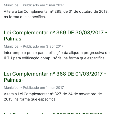
Municipal - Publicado em 2 mai 2017
Altera a Lei Complementar nº 285, de 31 de outubro de 2013,
na forma que especifica.
Lei Complementar nº 369 DE 30/03/2017 -
Palmas-
Municipal - Publicado em 3 abr 2017
Interrompe o prazo para aplicação da alíquota progressiva do
IPTU para edificação compulsória, na forma que especifica.
Lei Complementar nº 368 DE 01/03/2017 -
Palmas-
Municipal - Publicado em 1 mar 2017
Altera a Lei Complementar nº 327, de 24 de novembro de
2015, na forma que especifica.