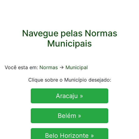
Navegue pelas Normas
Municipais
Você esta em:
Normas
->
Municipal
Clique sobre o Município desejado:
Aracaju »
Belém »
Belo Horizonte »