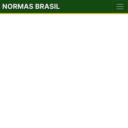
NORMAS BRASIL