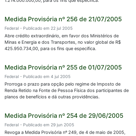
1.214.000.000,00, para os fins que especifica.
Medida Provisória nº 256 de 21/07/2005
Federal - Publicado em 22 jul 2005
Abre crédito extraordinário, em favor dos Ministérios de
Minas e Energia e dos Transportes, no valor global de R$
425.950.734,00, para os fins que especifica.
Medida Provisória nº 255 de 01/07/2005
Federal - Publicado em 4 jul 2005
Prorroga o prazo para opção pelo regime de Imposto de
Renda Retido na Fonte de Pessoa Física dos participantes de
planos de benefícios e dá outras providências.
Medida Provisória nº 254 de 29/06/2005
Federal - Publicado em 29 jun 2005
Revoga a Medida Provisória nº 249, de 4 de maio de 2005,