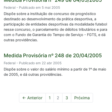
Medida Provisória nº 249 de 04/05/2005
Federal - Publicado em 5 mai 2005
Dispõe sobre a instituição de concurso de prognóstico
destinado ao desenvolvimento da prática desportiva, a
participação de entidades desportivas da modalidade futebol
nesse concurso, o parcelamento de débitos tributários e para
com o Fundo de Garantia do Tempo de Serviço - FGTS, e dá
outras providências.
Medida Provisória nº 248 de 20/04/2005
Federal - Publicado em 22 abr 2005
Dispõe sobre o valor do salário mínimo a partir de 1º de maio
de 2005, e dá outras providências.
← Anterior
1
2
3
Próxima