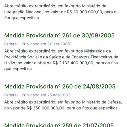
Abre crédito extraordinário, em favor do Ministério da
Integração Nacional, no valor de R$ 30.000.000,00, para o
fim que especifica.
Medida Provisória nº 261 de 30/09/2005
Federal - Publicado em 30 set 2005
Abre crédito extraordinário, em favor dos Ministérios da
Previdência Social e da Saúde e de Encargos Financeiros da
União, no valor global de R$ 2.133.400.000,00, para os fins
que especifica.
Medida Provisória nº 260 de 24/08/2005
Federal - Publicado em 25 ago 2005
Abre crédito extraordinário, em favor do Ministério da Defesa,
no valor de R$ 350.000.000,00, para os fins que especifica.
Medida Provisória nº 259 de 21/07/2005