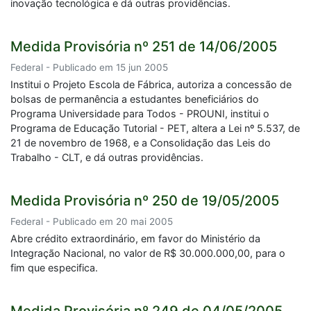
inovação tecnológica e dá outras providências.
Medida Provisória nº 251 de 14/06/2005
Federal - Publicado em 15 jun 2005
Institui o Projeto Escola de Fábrica, autoriza a concessão de
bolsas de permanência a estudantes beneficiários do
Programa Universidade para Todos - PROUNI, institui o
Programa de Educação Tutorial - PET, altera a Lei nº 5.537, de
21 de novembro de 1968, e a Consolidação das Leis do
Trabalho - CLT, e dá outras providências.
Medida Provisória nº 250 de 19/05/2005
Federal - Publicado em 20 mai 2005
Abre crédito extraordinário, em favor do Ministério da
Integração Nacional, no valor de R$ 30.000.000,00, para o
fim que especifica.