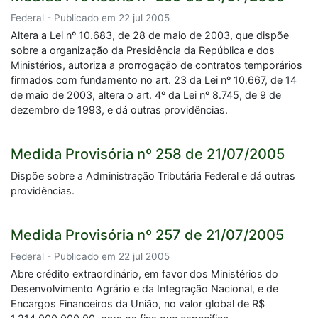
Federal - Publicado em 22 jul 2005
Altera a Lei nº 10.683, de 28 de maio de 2003, que dispõe
sobre a organização da Presidência da República e dos
Ministérios, autoriza a prorrogação de contratos temporários
firmados com fundamento no art. 23 da Lei nº 10.667, de 14
de maio de 2003, altera o art. 4º da Lei nº 8.745, de 9 de
dezembro de 1993, e dá outras providências.
Medida Provisória nº 258 de 21/07/2005
Dispõe sobre a Administração Tributária Federal e dá outras
providências.
Medida Provisória nº 257 de 21/07/2005
Federal - Publicado em 22 jul 2005
Abre crédito extraordinário, em favor dos Ministérios do
Desenvolvimento Agrário e da Integração Nacional, e de
Encargos Financeiros da União, no valor global de R$