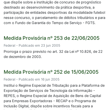
que dispõe sobre a instituição de concurso de prognóstico
destinado ao desenvolvimento da prática desportiva, a
participação de entidades desportivas da modalidade futebol
nesse concurso, o parcelamento de débitos tributários e para
com o Fundo de Garantia do Tempo de Serviço - FGTS.
Medida Provisória nº 253 de 22/06/2005
Federal - Publicado em 23 jun 2005
Prorroga o prazo previsto no art. 32 da Lei nº 10.826, de 22
de dezembro de 2003.
Medida Provisória nº 252 de 15/06/2005
Federal - Publicado em 16 jun 2005
Institui o Regime Especial de Tributação para a Plataforma de
Exportação de Serviços de Tecnologia da Informação -
REPES, o Regime Especial de Aquisição de Bens de Capital
para Empresas Exportadoras - RECAP e o Programa de
Inclusão Digital, dispõe sobre incentivos fiscais para a