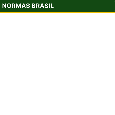
NORMAS BRASIL