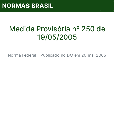
NORMAS BRASIL
Medida Provisória nº 250 de
19/05/2005
Norma Federal - Publicado no DO em 20 mai 2005