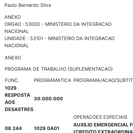
Paulo Bernardo Silva
ANEXO
ORGAO : 53000 - MINISTERIO DA INTEGRACAO
NACIONAL
UNIDADE : 53101 - MINISTERIO DA INTEGRACAO
NACIONAL
ANEXO
PROGRAMA DE TRABALHO (SUPLEMENTACAO)
FUNC.
PROGRAMATICA
PROGRAMA/ACAO/SUBTI
1029
RESPOSTA
30.000.000
AOS
DESASTRES
OPERACOES ESPECIAIS
AUXILIO EMERGENCIAL 
08 244
1029 0A01
(CREDITO EXTRAORDIN