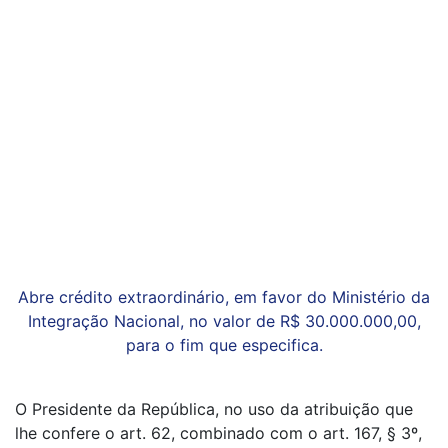
Abre crédito extraordinário, em favor do Ministério da
Integração Nacional, no valor de R$ 30.000.000,00,
para o fim que especifica.
O Presidente da República, no uso da atribuição que
lhe confere o art. 62, combinado com o art. 167, § 3º,