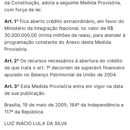
da Constituição, adota a seguinte Medida Provisória,
com força de lei:
Art. 1º
Fica aberto crédito extraordinário, em favor do
Ministério da Integração Nacional, no valor de R$
30.000.000,00 (trinta milhões de reais), para atender à
programação constante do Anexo desta Medida
Provisória.
Art. 2º
Os recursos necessários à abertura do crédito
de que trata o art. 1º decorrem de superávit financeiro
apurado no Balanço Patrimonial da União de 2004.
Art. 3º
Esta Medida Provisória entra em vigor na data
de sua publicação.
Brasília, 19 de maio de 2005; 184º da Independência e
117º da República.
LUIZ INÁCIO LULA DA SILVA