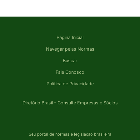
Página Inicial
Navegar pelas Normas
Buscar
Fale Conosco
Política de Privacidade
Diretório Brasil - Consulte Empresas e Sócios
Seu portal de normas e legislação brasileira