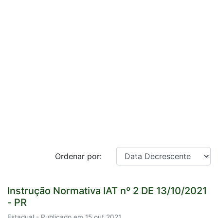
Ordenar por:
Instrução Normativa IAT nº 2 DE 13/10/2021
- PR
Estadual - Publicado em 15 out 2021