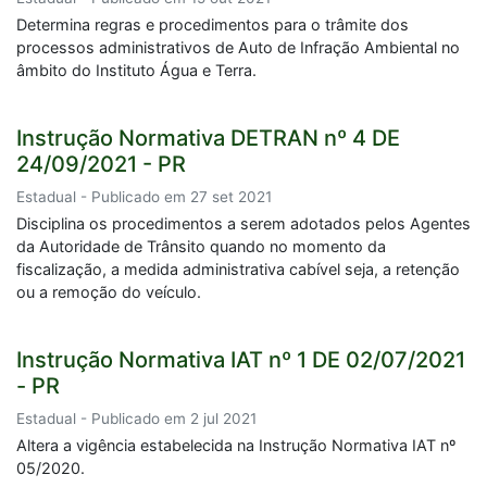
Determina regras e procedimentos para o trâmite dos
processos administrativos de Auto de Infração Ambiental no
âmbito do Instituto Água e Terra.
Instrução Normativa DETRAN nº 4 DE
24/09/2021 - PR
Estadual - Publicado em 27 set 2021
Disciplina os procedimentos a serem adotados pelos Agentes
da Autoridade de Trânsito quando no momento da
fiscalização, a medida administrativa cabível seja, a retenção
ou a remoção do veículo.
Instrução Normativa IAT nº 1 DE 02/07/2021
- PR
Estadual - Publicado em 2 jul 2021
Altera a vigência estabelecida na Instrução Normativa IAT nº
05/2020.