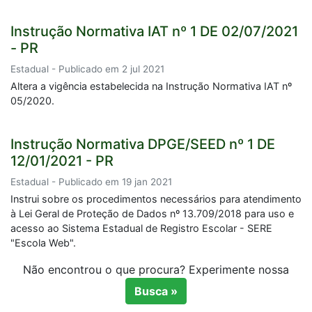
Instrução Normativa IAT nº 1 DE 02/07/2021
- PR
Estadual - Publicado em 2 jul 2021
Altera a vigência estabelecida na Instrução Normativa IAT nº
05/2020.
Instrução Normativa DPGE/SEED nº 1 DE
12/01/2021 - PR
Estadual - Publicado em 19 jan 2021
Instrui sobre os procedimentos necessários para atendimento
à Lei Geral de Proteção de Dados nº 13.709/2018 para uso e
acesso ao Sistema Estadual de Registro Escolar - SERE
"Escola Web".
Não encontrou o que procura? Experimente nossa
Busca »