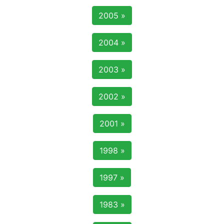
2005 »
2004 »
2003 »
2002 »
2001 »
1998 »
1997 »
1983 »