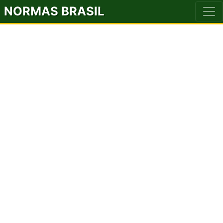
NORMAS BRASIL