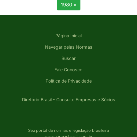
1980 »
Página Inicial
Navegar pelas Normas
Buscar
Fale Conosco
Política de Privacidade
Diretório Brasil - Consulte Empresas e Sócios
Seu portal de normas e legislação brasileira
www.normasbrasil.com.br