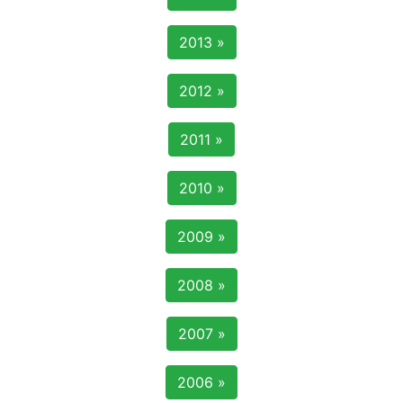
2013 »
2012 »
2011 »
2010 »
2009 »
2008 »
2007 »
2006 »