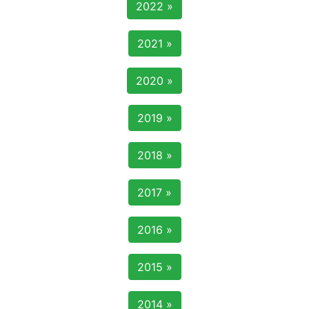
2022 »
2021 »
2020 »
2019 »
2018 »
2017 »
2016 »
2015 »
2014 »