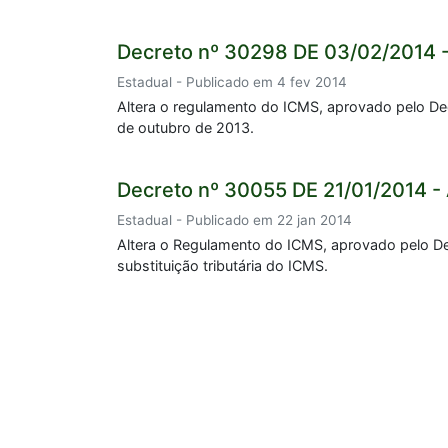
Decreto nº 30298 DE 03/02/2014 
Estadual - Publicado em 4 fev 2014
Altera o regulamento do ICMS, aprovado pelo Dec
de outubro de 2013.
Decreto nº 30055 DE 21/01/2014 -
Estadual - Publicado em 22 jan 2014
Altera o Regulamento do ICMS, aprovado pelo De
substituição tributária do ICMS.