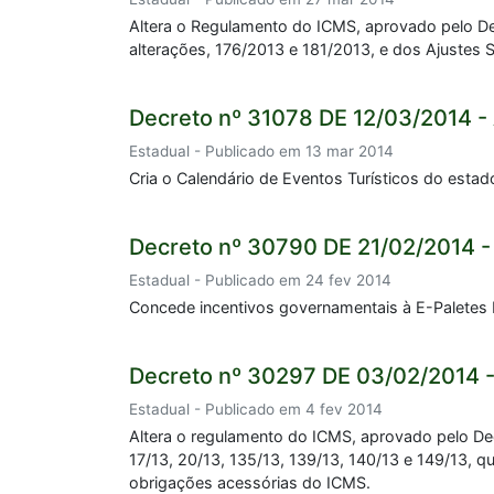
Altera o Regulamento do ICMS, aprovado pelo De
alterações, 176/2013 e 181/2013, e dos Ajustes
Decreto nº 31078 DE 12/03/2014 -
Estadual - Publicado em 13 mar 2014
Cria o Calendário de Eventos Turísticos do estad
Decreto nº 30790 DE 21/02/2014 -
Estadual - Publicado em 24 fev 2014
Concede incentivos governamentais à E-Paletes F
Decreto nº 30297 DE 03/02/2014 -
Estadual - Publicado em 4 fev 2014
Altera o regulamento do ICMS, aprovado pelo De
17/13, 20/13, 135/13, 139/13, 140/13 e 149/13, q
obrigações acessórias do ICMS.