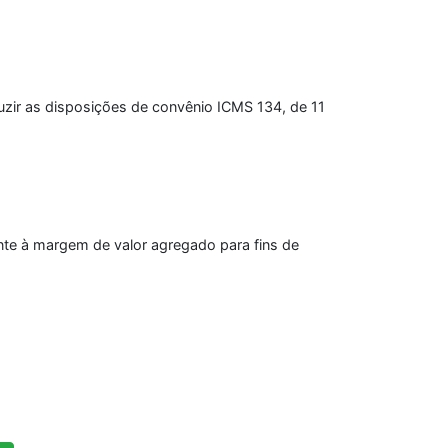
uzir as disposições de convênio ICMS 134, de 11
nte à margem de valor agregado para fins de