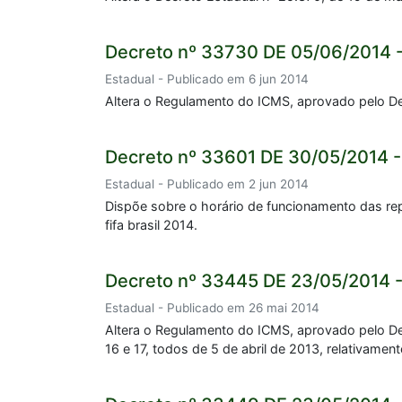
Decreto nº 33730 DE 05/06/2014 
Estadual - Publicado em 6 jun 2014
Altera o Regulamento do ICMS, aprovado pelo Dec
Decreto nº 33601 DE 30/05/2014 -
Estadual - Publicado em 2 jun 2014
Dispõe sobre o horário de funcionamento das rep
fifa brasil 2014.
Decreto nº 33445 DE 23/05/2014 -
Estadual - Publicado em 26 mai 2014
Altera o Regulamento do ICMS, aprovado pelo De
16 e 17, todos de 5 de abril de 2013, relativame