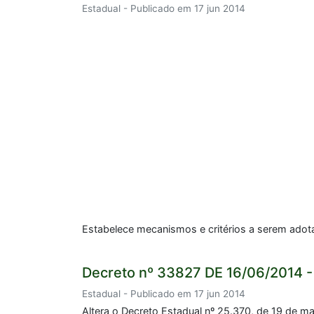
Estadual - Publicado em 17 jun 2014
Estabelece mecanismos e critérios a serem adota
Decreto nº 33827 DE 16/06/2014 -
Estadual - Publicado em 17 jun 2014
Altera o Decreto Estadual nº 25.370, de 19 de ma