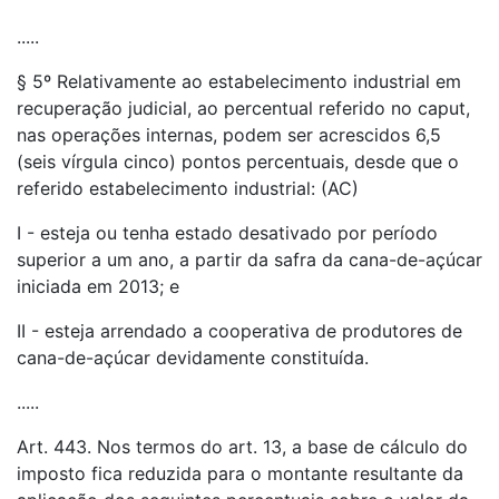
.....
§ 5º Relativamente ao estabelecimento industrial em
recuperação judicial, ao percentual referido no caput,
nas operações internas, podem ser acrescidos 6,5
(seis vírgula cinco) pontos percentuais, desde que o
referido estabelecimento industrial: (AC)
I - esteja ou tenha estado desativado por período
superior a um ano, a partir da safra da cana-de-açúcar
iniciada em 2013; e
II - esteja arrendado a cooperativa de produtores de
cana-de-açúcar devidamente constituída.
.....
Art. 443. Nos termos do art. 13, a base de cálculo do
imposto fica reduzida para o montante resultante da