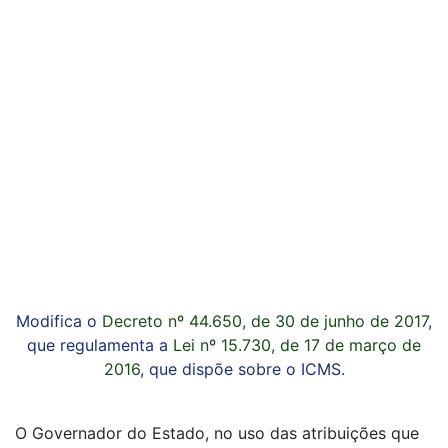
Modifica o
Decreto nº 44.650, de 30 de junho de 2017
,
que regulamenta a
Lei nº 15.730, de 17 de março de
2016
, que dispõe sobre o ICMS.
O Governador do Estado, no uso das atribuições que