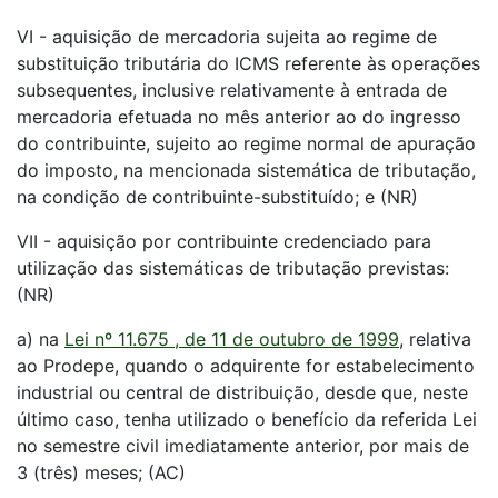
VI - aquisição de mercadoria sujeita ao regime de
substituição tributária do ICMS referente às operações
subsequentes, inclusive relativamente à entrada de
mercadoria efetuada no mês anterior ao do ingresso
do contribuinte, sujeito ao regime normal de apuração
do imposto, na mencionada sistemática de tributação,
na condição de contribuinte-substituído; e (NR)
VII - aquisição por contribuinte credenciado para
utilização das sistemáticas de tributação previstas:
(NR)
a) na
Lei nº 11.675 , de 11 de outubro de 1999
, relativa
ao Prodepe, quando o adquirente for estabelecimento
industrial ou central de distribuição, desde que, neste
último caso, tenha utilizado o benefício da referida Lei
no semestre civil imediatamente anterior, por mais de
3 (três) meses; (AC)