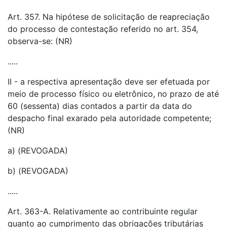
Art. 357. Na hipótese de solicitação de reapreciação
do processo de contestação referido no art. 354,
observa-se: (NR)
.....
II - a respectiva apresentação deve ser efetuada por
meio de processo físico ou eletrônico, no prazo de até
60 (sessenta) dias contados a partir da data do
despacho final exarado pela autoridade competente;
(NR)
a) (REVOGADA)
b) (REVOGADA)
.....
Art. 363-A. Relativamente ao contribuinte regular
quanto ao cumprimento das obrigações tributárias