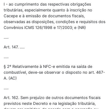
I - ao cumprimento das respectivas obrigações
tributárias, especialmente quanto à inscrição no
Cacepe e à emissão de documentos fiscais,
observadas as disposições, condições e requisitos dos
Convênios ICMS 126/1998 e 17/2003; e (NR)
.....
Art. 147. .....
.....
§ 2º Relativamente à NFC-e emitida na saída de
combustível, deve-se observar o disposto no art. 467-
A. (AC)
.....
Art. 162. Sem prejuízo de outros documentos fiscais
previstos neste Decreto e na legislação tributária,