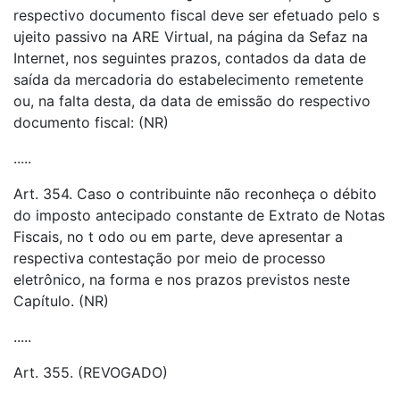
respectivo documento fiscal deve ser efetuado pelo s
ujeito passivo na ARE Virtual, na página da Sefaz na
Internet, nos seguintes prazos, contados da data de
saída da mercadoria do estabelecimento remetente
ou, na falta desta, da data de emissão do respectivo
documento fiscal: (NR)
.....
Art. 354. Caso o contribuinte não reconheça o débito
do imposto antecipado constante de Extrato de Notas
Fiscais, no t odo ou em parte, deve apresentar a
respectiva contestação por meio de processo
eletrônico, na forma e nos prazos previstos neste
Capítulo. (NR)
.....
Art. 355. (REVOGADO)