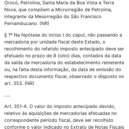
Orocó, Petrolina, Santa Maria da Boa Vista e Terra
Nova, que compõem a Microrregião de Petrolina,
integrante da Mesorregião do São Francisco
Pernambucano. (NR)
§ 1º Na hipótese do inciso I do caput, não passando a
mercadoria por unidade fiscal deste Estado, o
recolhimento do referido imposto antecipado deve ser
efetuado no prazo de 8 (oito) dias, contados da data
da saída da mercadoria do estabelecimento remetente
ou, na falta desta informação, da data de emissão do
respectivo documento fiscal, observado o disposto no
art. 353. (NR)
.....
Art. 351-A. O valor do imposto antecipado devido,
relativo às aquisições de mercadorias efetuadas no
correspondente período fiscal, deve ser recolhido
conforme o valor indicado no Extrato de Notas Fiscais