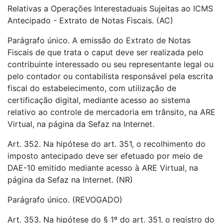
Relativas a Operações Interestaduais Sujeitas ao ICMS
Antecipado - Extrato de Notas Fiscais. (AC)
Parágrafo único. A emissão do Extrato de Notas
Fiscais de que trata o caput deve ser realizada pelo
contribuinte interessado ou seu representante legal ou
pelo contador ou contabilista responsável pela escrita
fiscal do estabelecimento, com utilização de
certificação digital, mediante acesso ao sistema
relativo ao controle de mercadoria em trânsito, na ARE
Virtual, na página da Sefaz na Internet.
Art. 352. Na hipótese do art. 351, o recolhimento do
imposto antecipado deve ser efetuado por meio de
DAE-10 emitido mediante acesso à ARE Virtual, na
página da Sefaz na Internet. (NR)
Parágrafo único. (REVOGADO)
Art. 353. Na hipótese do § 1º do art. 351, o registro do