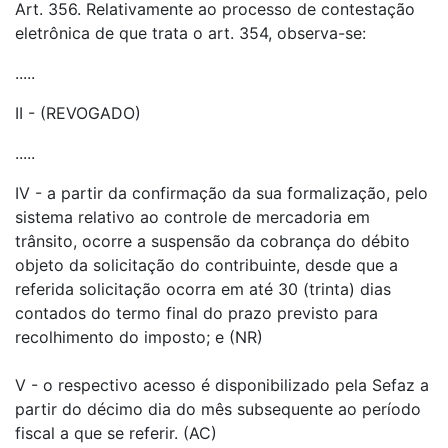
Art. 356. Relativamente ao processo de contestação
eletrônica de que trata o art. 354, observa-se:
.....
II - (REVOGADO)
.....
IV - a partir da confirmação da sua formalização, pelo
sistema relativo ao controle de mercadoria em
trânsito, ocorre a suspensão da cobrança do débito
objeto da solicitação do contribuinte, desde que a
referida solicitação ocorra em até 30 (trinta) dias
contados do termo final do prazo previsto para
recolhimento do imposto; e (NR)
V - o respectivo acesso é disponibilizado pela Sefaz a
partir do décimo dia do mês subsequente ao período
fiscal a que se referir. (AC)