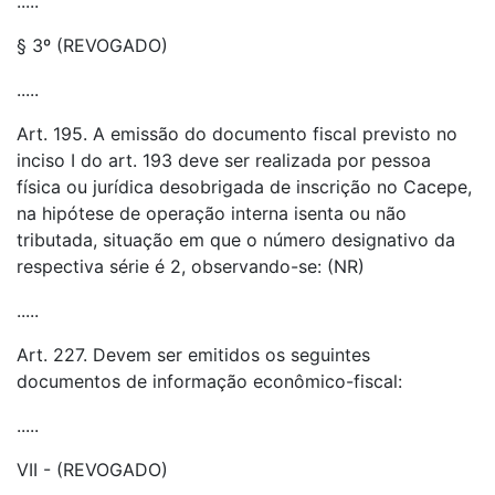
.....
§ 3º (REVOGADO)
.....
Art. 195. A emissão do documento fiscal previsto no
inciso I do art. 193 deve ser realizada por pessoa
física ou jurídica desobrigada de inscrição no Cacepe,
na hipótese de operação interna isenta ou não
tributada, situação em que o número designativo da
respectiva série é 2, observando-se: (NR)
.....
Art. 227. Devem ser emitidos os seguintes
documentos de informação econômico-fiscal:
.....
VII - (REVOGADO)