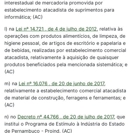
interestadual de mercadoria promovida por
estabelecimento atacadista de suprimentos para
informática; (AC)
l) na
Lei nº 14.721 , de 4 de julho de 2012
, relativa às
operações com produtos alimentícios, de limpeza, de
higiene pessoal, de artigos de escritório e papelaria e
de bebidas, realizadas por estabelecimento comercial
atacadista, relativamente à aquisição de quaisquer
produtos beneficiados pela mencionada sistemática; e
(AC)
m) na
Lei nº 16.076 , de 20 de junho de 2017
,
relativamente a estabelecimento comercial atacadista
de material de construção, ferragens e ferramentas; e
(AC)
n) no
Decreto nº 44.766 , de 20 de julho de 2017
, que
institui o Programa de Estímulo à Indústria do Estado
de Pernambuco - Proind. (AC)