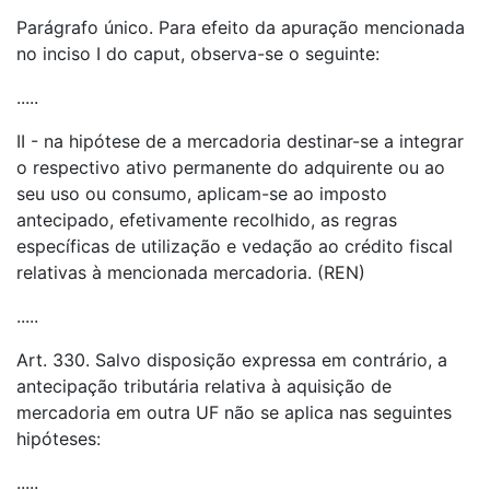
Parágrafo único. Para efeito da apuração mencionada
no inciso I do caput, observa-se o seguinte:
.....
II - na hipótese de a mercadoria destinar-se a integrar
o respectivo ativo permanente do adquirente ou ao
seu uso ou consumo, aplicam-se ao imposto
antecipado, efetivamente recolhido, as regras
específicas de utilização e vedação ao crédito fiscal
relativas à mencionada mercadoria. (REN)
.....
Art. 330. Salvo disposição expressa em contrário, a
antecipação tributária relativa à aquisição de
mercadoria em outra UF não se aplica nas seguintes
hipóteses:
.....