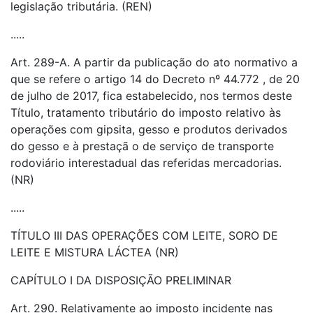
legislação tributária. (REN)
.....
Art. 289-A. A partir da publicação do ato normativo a
que se refere o artigo 14 do Decreto nº 44.772 , de 20
de julho de 2017, fica estabelecido, nos termos deste
Título, tratamento tributário do imposto relativo às
operações com gipsita, gesso e produtos derivados
do gesso e à prestaçã o de serviço de transporte
rodoviário interestadual das referidas mercadorias.
(NR)
.....
TÍTULO III DAS OPERAÇÕES COM LEITE, SORO DE
LEITE E MISTURA LÁCTEA (NR)
CAPÍTULO I DA DISPOSIÇÃO PRELIMINAR
Art. 290. Relativamente ao imposto incidente nas