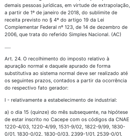
demais pessoas jurídicas, em virtude de extrapolação,
a partir de 1º de janeiro de 2018, do sublimite de
receita previsto no § 4º do artigo 19 da Lei
Complementar Federal nº 123, de 14 de dezembro de
2006, que trata do referido Simples Nacional. (AC)
.....
Art. 24. O recolhimento do imposto relativo à
apuração normal e daquele apurado de forma
substitutiva ao sistema normal deve ser realizado até
os seguintes prazos, contados a partir da ocorrência
do respectivo fato gerador:
I - relativamente a estabelecimento de industrial:
a) o dia 15 (quinze) do mês subsequente, na hipótese
de estar inscrito no Cacepe com os códigos da CNAE
1220-4/03, 1220-4/99, 1531-9/02, 1822-9/99, 1830-
0/01, 1830-0/02, 1830-0/03, 2399-1/01, 2539-0/01,