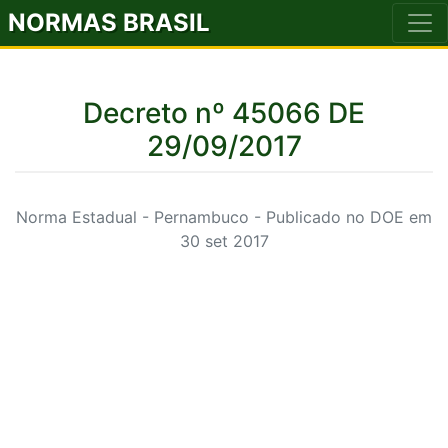
NORMAS BRASIL
Decreto nº 45066 DE
29/09/2017
Norma Estadual - Pernambuco - Publicado no DOE em
30 set 2017