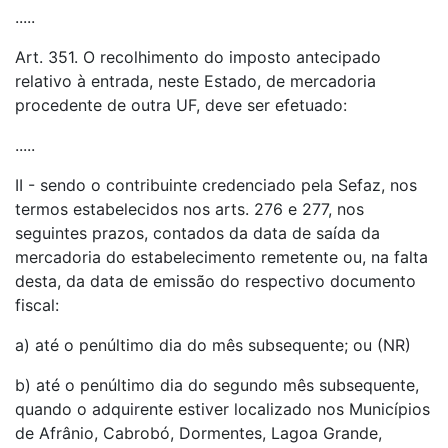
.....
Art. 351. O recolhimento do imposto antecipado
relativo à entrada, neste Estado, de mercadoria
procedente de outra UF, deve ser efetuado:
.....
II - sendo o contribuinte credenciado pela Sefaz, nos
termos estabelecidos nos arts. 276 e 277, nos
seguintes prazos, contados da data de saída da
mercadoria do estabelecimento remetente ou, na falta
desta, da data de emissão do respectivo documento
fiscal:
a) até o penúltimo dia do mês subsequente; ou (NR)
b) até o penúltimo dia do segundo mês subsequente,
quando o adquirente estiver localizado nos Municípios
de Afrânio, Cabrobó, Dormentes, Lagoa Grande,