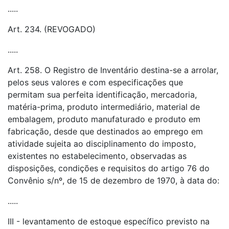
.....
Art. 234. (REVOGADO)
.....
Art. 258. O Registro de Inventário destina-se a arrolar,
pelos seus valores e com especificações que
permitam sua perfeita identificação, mercadoria,
matéria-prima, produto intermediário, material de
embalagem, produto manufaturado e produto em
fabricação, desde que destinados ao emprego em
atividade sujeita ao disciplinamento do imposto,
existentes no estabelecimento, observadas as
disposições, condições e requisitos do artigo 76 do
Convênio s/nº, de 15 de dezembro de 1970, à data do:
.....
III - levantamento de estoque específico previsto na