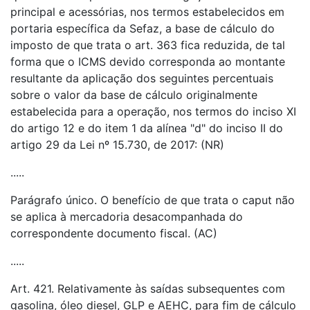
principal e acessórias, nos termos estabelecidos em
portaria específica da Sefaz, a base de cálculo do
imposto de que trata o art. 363 fica reduzida, de tal
forma que o ICMS devido corresponda ao montante
resultante da aplicação dos seguintes percentuais
sobre o valor da base de cálculo originalmente
estabelecida para a operação, nos termos do inciso XI
do artigo 12 e do item 1 da alínea "d" do inciso II do
artigo 29 da Lei nº 15.730, de 2017: (NR)
.....
Parágrafo único. O benefício de que trata o caput não
se aplica à mercadoria desacompanhada do
correspondente documento fiscal. (AC)
.....
Art. 421. Relativamente às saídas subsequentes com
gasolina, óleo diesel, GLP e AEHC, para fim de cálculo