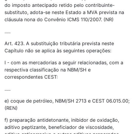
do imposto antecipado retido pelo contribuinte-
substituto, adota-se neste Estado a MVA prevista na
cláusula nona do Convênio ICMS 110/2007. (NR)
.....
Art. 423. A substituição tributária prevista neste
Capítulo não se aplica às seguintes operações:
I - com as mercadorias a seguir relacionadas, com a
respectiva classificação na NBM/SH e
correspondentes CEST:
.....
e) coque de petróleo, NBM/SH 2713 e CEST 06.015.00;
(REN)
f) preparação antidetonante, inibidor de oxidação,
aditivo peptizante, beneficiador de viscosidade,