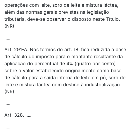
operações com leite, soro de leite e mistura láctea,
além das normas gerais previstas na legislação
tributária, deve-se observar o disposto neste Título.
(NR)
.....
Art. 291-A. Nos termos do art. 18, fica reduzida a base
de cálculo do imposto para o montante resultante da
aplicação do percentual de 4% (quatro por cento)
sobre o valor estabelecido originalmente como base
de cálculo para a saída interna de leite em pó, soro de
leite e mistura láctea com destino à industrialização.
(NR)
.....
Art. 328. .....
.....