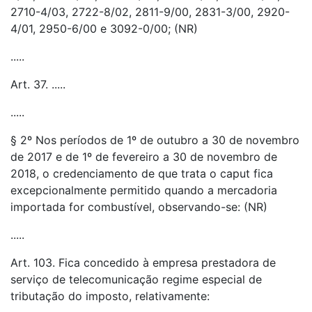
2710-4/03, 2722-8/02, 2811-9/00, 2831-3/00, 2920-
4/01, 2950-6/00 e 3092-0/00; (NR)
.....
Art. 37. .....
.....
§ 2º Nos períodos de 1º de outubro a 30 de novembro
de 2017 e de 1º de fevereiro a 30 de novembro de
2018, o credenciamento de que trata o caput fica
excepcionalmente permitido quando a mercadoria
importada for combustível, observando-se: (NR)
.....
Art. 103. Fica concedido à empresa prestadora de
serviço de telecomunicação regime especial de
tributação do imposto, relativamente: