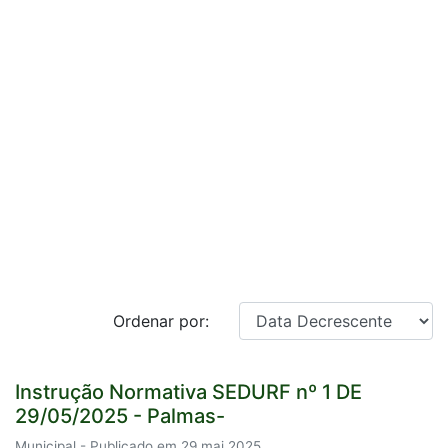
Ordenar por:
Instrução Normativa SEDURF nº 1 DE
29/05/2025 - Palmas-
Municipal - Publicado em 29 mai 2025