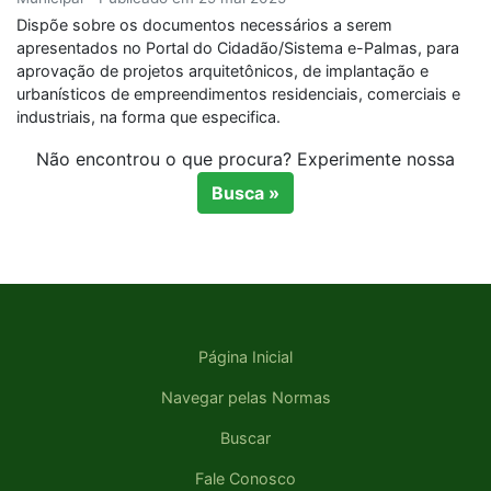
Dispõe sobre os documentos necessários a serem
apresentados no Portal do Cidadão/Sistema e-Palmas, para
aprovação de projetos arquitetônicos, de implantação e
urbanísticos de empreendimentos residenciais, comerciais e
industriais, na forma que especifica.
Não encontrou o que procura? Experimente nossa
Busca »
Página Inicial
Navegar pelas Normas
Buscar
Fale Conosco