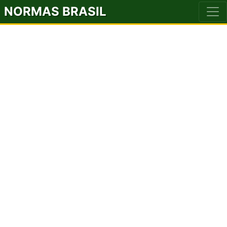
NORMAS BRASIL