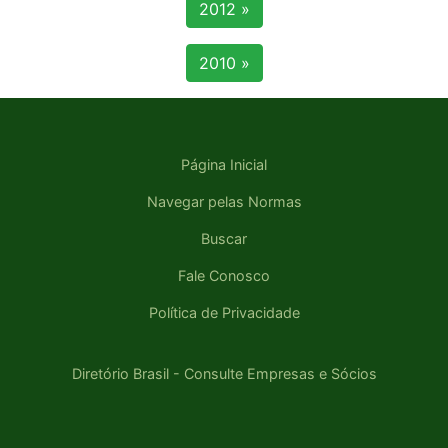
2012 »
2010 »
Página Inicial
Navegar pelas Normas
Buscar
Fale Conosco
Política de Privacidade
Diretório Brasil - Consulte Empresas e Sócios