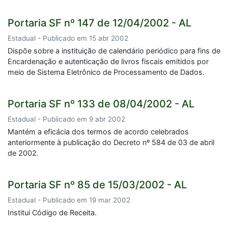
Portaria SF nº 147 de 12/04/2002 - AL
Estadual - Publicado em 15 abr 2002
Dispõe sobre a instituição de calendário periódico para fins de
Encardenação e autenticação de livros fiscais emitidos por
meio de Sistema Eletrônico de Processamento de Dados.
Portaria SF nº 133 de 08/04/2002 - AL
Estadual - Publicado em 9 abr 2002
Mantém a eficácia dos termos de acordo celebrados
anteriormente à publicação do Decreto nº 584 de 03 de abril
de 2002.
Portaria SF nº 85 de 15/03/2002 - AL
Estadual - Publicado em 19 mar 2002
Institui Código de Receita.