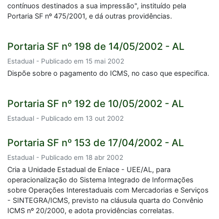
contínuos destinados a sua impressão", instituído pela
Portaria SF nº 475/2001, e dá outras providências.
Portaria SF nº 198 de 14/05/2002 - AL
Estadual - Publicado em 15 mai 2002
Dispõe sobre o pagamento do ICMS, no caso que especifica.
Portaria SF nº 192 de 10/05/2002 - AL
Estadual - Publicado em 13 out 2002
Portaria SF nº 153 de 17/04/2002 - AL
Estadual - Publicado em 18 abr 2002
Cria a Unidade Estadual de Enlace - UEE/AL, para
operacionalização do Sistema Integrado de Informações
sobre Operações Interestaduais com Mercadorias e Serviços
- SINTEGRA/ICMS, previsto na cláusula quarta do Convênio
ICMS nº 20/2000, e adota providências correlatas.