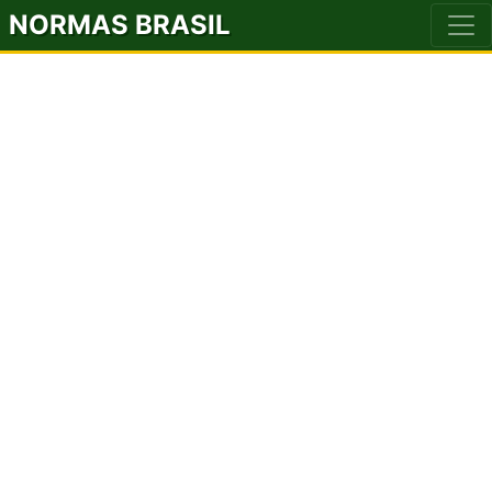
NORMAS BRASIL