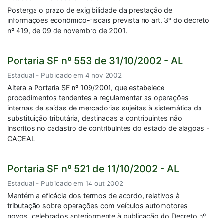
Posterga o prazo de exigibilidade da prestação de
informações econômico-fiscais prevista no art. 3º do decreto
nº 419, de 09 de novembro de 2001.
Portaria SF nº 553 de 31/10/2002 - AL
Estadual - Publicado em 4 nov 2002
Altera a Portaria SF nº 109/2001, que estabelece
procedimentos tendentes a regulamentar as operações
internas de saídas de mercadorias sujeitas à sistemática da
substituição tributária, destinadas a contribuintes não
inscritos no cadastro de contribuintes do estado de alagoas -
CACEAL.
Portaria SF nº 521 de 11/10/2002 - AL
Estadual - Publicado em 14 out 2002
Mantém a eficácia dos termos de acordo, relativos à
tributação sobre operações com veículos automotores
novos, celebrados anteriormente à publicação do Decreto nº