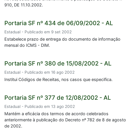
910, DE 11.10.2002.
Portaria SF nº 434 de 06/09/2002 - AL
Estadual - Publicado em 9 set 2002
Estabelece prazo de entrega do documento de informação
mensal do ICMS - DIM.
Portaria SF nº 380 de 15/08/2002 - AL
Estadual - Publicado em 16 ago 2002
Institui Códigos de Receitas, nos casos que especifica.
Portaria SF nº 377 de 12/08/2002 - AL
Estadual - Publicado em 13 ago 2002
Mantém a eficácia dos termos de acordo celebrados
anteriormente à publicação do Decreto nº 782 de 8 de agosto
de 2002.