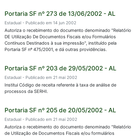
Portaria SF nº 273 de 13/06/2002 - AL
Estadual - Publicado em 14 jun 2002
Autoriza o recebimento do documento denominado "Relatório
DE Utilização De Documentos Fiscais e/ou Formulários
Contínuos Destinados à sua impressão", instituído pela
Portaria SF nº 475/2001, e dá outras providências.
Portaria SF nº 203 de 29/05/2002 - AL
Estadual - Publicado em 21 mai 2002
Institui Código de receita referente à taxa de análise de
processos da SERHI.
Portaria SF nº 205 de 20/05/2002 - AL
Estadual - Publicado em 21 mai 2002
Autoriza o recebimento do documento denominado "Relatório
de Utilização de Documentos Fiscais e/ou formulários