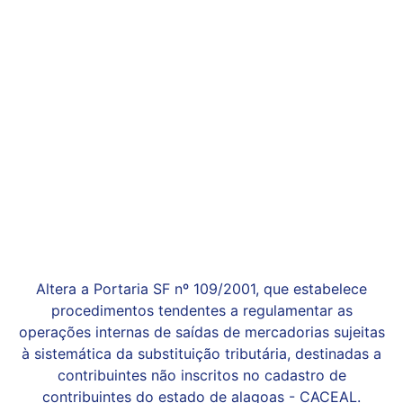
Altera a Portaria SF nº 109/2001, que estabelece
procedimentos tendentes a regulamentar as
operações internas de saídas de mercadorias sujeitas
à sistemática da substituição tributária, destinadas a
contribuintes não inscritos no cadastro de
contribuintes do estado de alagoas - CACEAL.