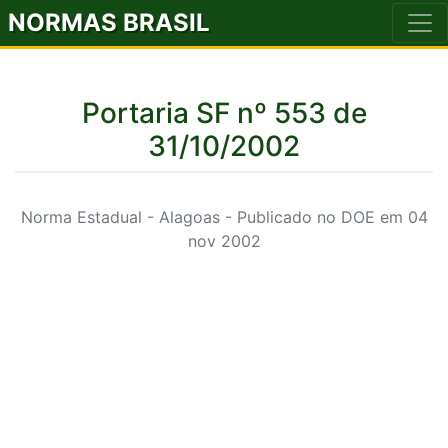
NORMAS BRASIL
Portaria SF nº 553 de
31/10/2002
Norma Estadual - Alagoas - Publicado no DOE em 04
nov 2002