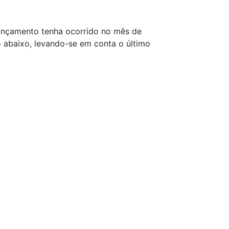
 lançamento tenha ocorrido no mês de
 abaixo, levando-se em conta o último