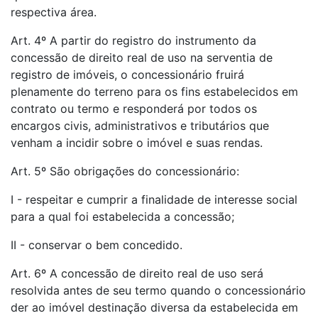
respectiva área.
Art. 4º A partir do registro do instrumento da
concessão de direito real de uso na serventia de
registro de imóveis, o concessionário fruirá
plenamente do terreno para os fins estabelecidos em
contrato ou termo e responderá por todos os
encargos civis, administrativos e tributários que
venham a incidir sobre o imóvel e suas rendas.
Art. 5º São obrigações do concessionário:
I - respeitar e cumprir a finalidade de interesse social
para a qual foi estabelecida a concessão;
II - conservar o bem concedido.
Art. 6º A concessão de direito real de uso será
resolvida antes de seu termo quando o concessionário
der ao imóvel destinação diversa da estabelecida em