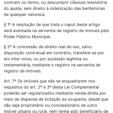
contrato ou termo, ou descumprir cláusula resolutória
do ajuste, sem direito à indenização das benfeitorias
de qualquer natureza.
§ 1º A resolução de que trata o caput deste artigo
será averbada na serventia de registro de imóveis pelo
Poder Público Municipal.
§ 2º A concessão de direito real de uso, salvo
disposição contratual em contrário, transfere-se por
ato inter vivos, ou por sucessão legítima ou
testamentária, mediante o registro na serventia de
registro de imóveis.
Art. 7º Os imóveis que não se enquadrarem nos
requisitos do art. 2º e 3º desta Lei Complementar
poderão ser regularizados mediante venda direta por
meio de dispensa de licitação ao ocupante, desde que
não seja proprietário ou concessionário de outro
imóvel urbano ou rural, nem tenha sido beneficiário de