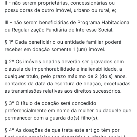
II - não serem proprietárias, concessionárias ou
possuidoras de outro imóvel, urbano ou rural, e;
III - não serem beneficiárias de Programa Habitacional
ou Regularização Fundiária de Interesse Social.
§ 1º Cada beneficiário ou entidade familiar poderá
receber em doação somente 1 (um) imóvel.
§ 2º Os imóveis doados deverão ser gravados com
cláusula de impenhorabilidade e inalienabilidade, a
qualquer título, pelo prazo máximo de 2 (dois) anos,
contados da data da escritura de doação, excetuadas
as transmissões relativas aos direitos sucessórios.
§ 3º O título de doação será concedido
preferencialmente em nome da mulher ou daquele que
permanecer com a guarda do(s) filho(s).
§ 4º As doações de que trata este artigo têm por