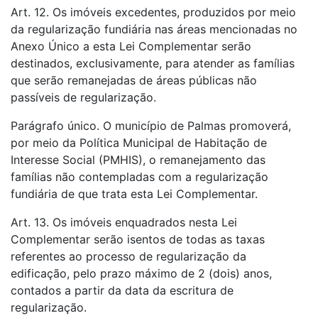
Art. 12. Os imóveis excedentes, produzidos por meio
da regularização fundiária nas áreas mencionadas no
Anexo Único a esta Lei Complementar serão
destinados, exclusivamente, para atender as famílias
que serão remanejadas de áreas públicas não
passíveis de regularização.
Parágrafo único. O município de Palmas promoverá,
por meio da Política Municipal de Habitação de
Interesse Social (PMHIS), o remanejamento das
famílias não contempladas com a regularização
fundiária de que trata esta Lei Complementar.
Art. 13. Os imóveis enquadrados nesta Lei
Complementar serão isentos de todas as taxas
referentes ao processo de regularização da
edificação, pelo prazo máximo de 2 (dois) anos,
contados a partir da data da escritura de
regularização.