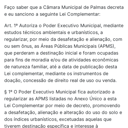
Faço saber que a Câmara Municipal de Palmas decreta
e eu sanciono a seguinte Lei Complementar:
Art. 1º Autoriza o Poder Executivo Municipal, mediante
estudos técnicos ambientais e urbanísticos, a
regularizar, por meio da desafetação e alienação, com
ou sem ônus, as Áreas Públicas Municipais (APMS),
que perderam a destinação inicial e foram ocupadas
para fins de moradia e/ou de atividades econômicas
de natureza familiar, até a data de publicação desta
Lei complementar, mediante os instrumentos de
doação, concessão de direito real de uso ou venda.
§ 1º O Poder Executivo Municipal fica autorizado a
regularizar as APMS listadas no Anexo Único a esta
Lei Complementar por meio de decreto, promovendo
a desafetação, alienação e alteração do uso do solo e
dos índices urbanísticos, excetuadas aquelas que
tiverem destinação específica e interesse à