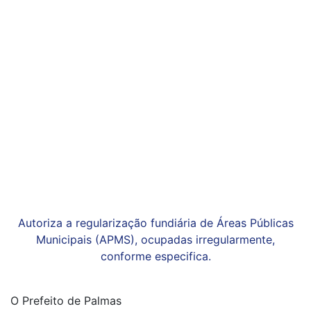
Autoriza a regularização fundiária de Áreas Públicas
Municipais (APMS), ocupadas irregularmente,
conforme especifica.
O Prefeito de Palmas