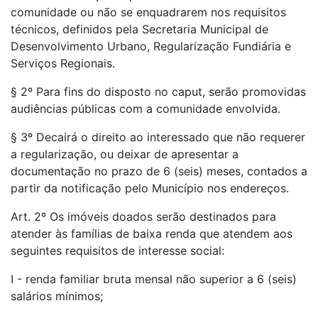
comunidade ou não se enquadrarem nos requisitos
técnicos, definidos pela Secretaria Municipal de
Desenvolvimento Urbano, Regularização Fundiária e
Serviços Regionais.
§ 2º Para fins do disposto no caput, serão promovidas
audiências públicas com a comunidade envolvida.
§ 3º Decairá o direito ao interessado que não requerer
a regularização, ou deixar de apresentar a
documentação no prazo de 6 (seis) meses, contados a
partir da notificação pelo Município nos endereços.
Art. 2º Os imóveis doados serão destinados para
atender às famílias de baixa renda que atendem aos
seguintes requisitos de interesse social:
I - renda familiar bruta mensal não superior a 6 (seis)
salários mínimos;