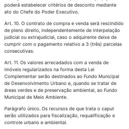
poderá estabelecer critérios de desconto mediante
ato do Chefe do Poder Executivo.
Art. 10. O contrato de compra e venda será rescindido
de pleno direito, independentemente de interpelação
judicial ou extrajudicial, caso o adquirente deixe de
cumprir com o pagamento relativo a 3 (três) parcelas
consecutivas.
Art. 11. Os valores arrecadados com a venda de
imóveis regularizados na forma desta Lei
Complementar serão destinados ao Fundo Municipal
de Desenvolvimento Urbano e, quando se tratar de
áreas verdes e de preservação ambiental, ao Fundo
Municipal de Meio Ambiente.
Parágrafo único. Os recursos de que trata o caput
serão utilizados para fiscalização, requalificação e
controle urbano e ambiental.