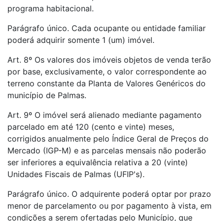
programa habitacional.
Parágrafo único. Cada ocupante ou entidade familiar
poderá adquirir somente 1 (um) imóvel.
Art. 8º Os valores dos imóveis objetos de venda terão
por base, exclusivamente, o valor correspondente ao
terreno constante da Planta de Valores Genéricos do
município de Palmas.
Art. 9º O imóvel será alienado mediante pagamento
parcelado em até 120 (cento e vinte) meses,
corrigidos anualmente pelo Índice Geral de Preços do
Mercado (IGP-M) e as parcelas mensais não poderão
ser inferiores a equivalência relativa a 20 (vinte)
Unidades Fiscais de Palmas (UFIP's).
Parágrafo único. O adquirente poderá optar por prazo
menor de parcelamento ou por pagamento à vista, em
condições a serem ofertadas pelo Município, que