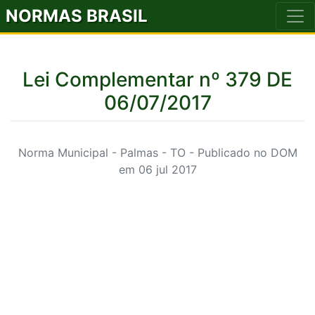
NORMAS BRASIL
Lei Complementar nº 379 DE
06/07/2017
Norma Municipal - Palmas - TO - Publicado no DOM
em 06 jul 2017