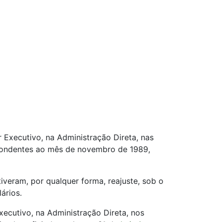
r Executivo, na Administração Direta, nas
espondentes ao mês de novembro de 1989,
iveram, por qualquer forma, reajuste, sob o
ários.
xecutivo, na Administração Direta, nos