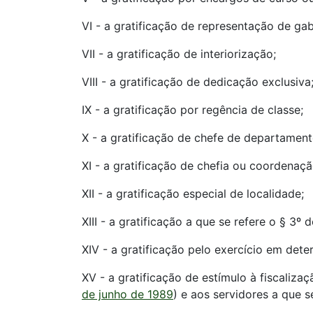
VI - a gratificação de representação de gab
VII - a gratificação de interiorização;
VIII - a gratificação de dedicação exclusiva
IX - a gratificação por regência de classe;
X - a gratificação de chefe de departamento
XI - a gratificação de chefia ou coordenaçã
XII - a gratificação especial de localidade;
XIII - a gratificação a que se refere o § 3º 
XIV - a gratificação pelo exercício em dete
XV - a gratificação de estímulo à fiscalizaç
de junho de 1989
) e aos servidores a que se