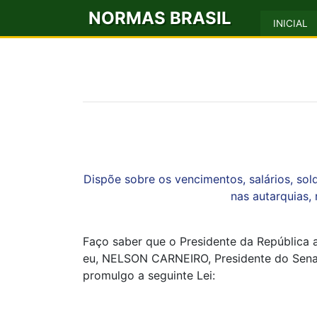
NORMAS BRASIL
INICIAL
Dispõe sobre os vencimentos, salários, sold
nas autarquias, 
Faço saber que o Presidente da República 
eu, NELSON CARNEIRO, Presidente do Senado 
promulgo a seguinte Lei: