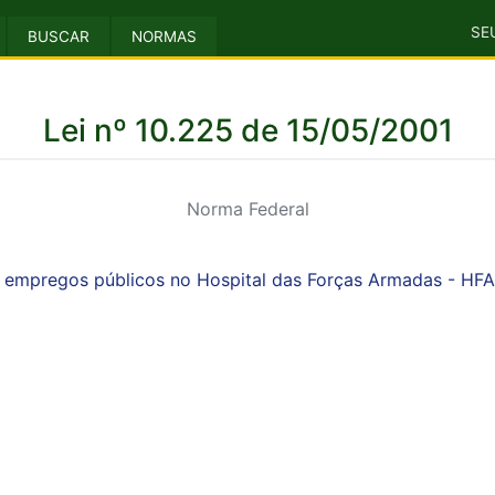
SE
BUSCAR
NORMAS
Lei nº 10.225 de 15/05/2001
Norma Federal
 empregos públicos no Hospital das Forças Armadas - HFA,