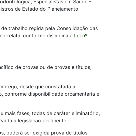
odontológica, Especialistas em Saúde -
istros de Estado do Planejamento,
 de trabalho regida pela Consolidação das
 correlata, conforme disciplina a
Lei nº
ífico de provas ou de provas e títulos,
 emprego, desde que constatada a
, conforme disponibilidade orçamentária e
 mais fases, todas de caráter eliminatório,
vada a legislação pertinente.
, poderá ser exigida prova de títulos.