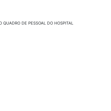
DO QUADRO DE PESSOAL DO HOSPITAL