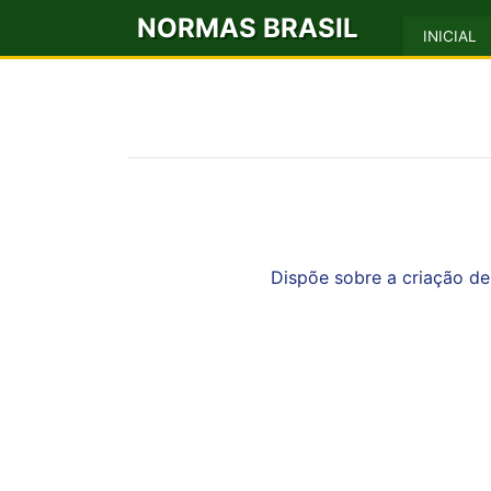
NORMAS BRASIL
INICIAL
Dispõe sobre a criação de