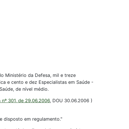
 Ministério da Defesa, mil e treze
ca e cento e dez Especialistas em Saúde -
Saúde, de nível médio.
 nº 301, de 29.06.2006
, DOU 30.06.2006 )
me disposto em regulamento."