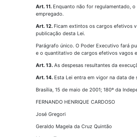
Art. 11.
Enquanto não for regulamentado, o 
empregado.
Art. 12.
Ficam extintos os cargos efetivos v
publicação desta Lei.
Parágrafo único. O Poder Executivo fará pu
e o quantitativo de cargos efetivos vagos e
Art. 13.
As despesas resultantes da execuç
Art. 14.
Esta Lei entra em vigor na data de 
Brasília, 15 de maio de 2001; 180º da Indep
FERNANDO HENRIQUE CARDOSO
José Gregori
Geraldo Magela da Cruz Quintão