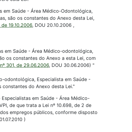
stas em Saúde - Área Médico-Odontológica,
as, são os constantes do Anexo desta Lei,
, de 19.10.2006
, DOU 20.10.2006 ,
stas em Saúde - Área Médico-odontológica,
ão os constantes do Anexo a esta Lei, com
 nº 301, de 29.06.2006
, DOU 30.06.2006) "
o-odontológica, Especialista em Saúde -
 constantes do Anexo desta Lei."
e Especialistas em Saúde - Área Médico-
VPI, de que trata a Lei nº 10.698, de 2 de
ados empregos públicos, conforme disposto
01.07.2010 )