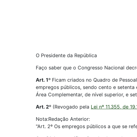
O Presidente da República
Faço saber que o Congresso Nacional decre
Art. 1º
Ficam criados no Quadro de Pessoal 
empregos públicos, sendo cento e setenta 
Área Complementar, de nível superior, e se
Art. 2º
(Revogado pela
Lei nº 11.355, de 19
Nota:Redação Anterior:
"Art. 2º Os empregos públicos a que se ref