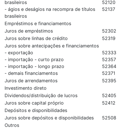
brasileiros
52120
- ágios e deságios na recompra de títulos
52137
brasileiros
Empréstimos e financiamentos
Juros de empréstimos
52302
Juros sobre linhas de crédito
52319
Juros sobre antecipações e financiamentos
- exportação
52333
- importação - curto prazo
52357
- importação - longo prazo
52364
- demais financiamentos
52371
Juros de arrendamentos
52395
Investimento direto
Dividendos/distribuição de lucros
52405
Juros sobre capital próprio
52412
Depósitos e disponibilidades
Juros sobre depósitos e disponibilidades
52508
Outros