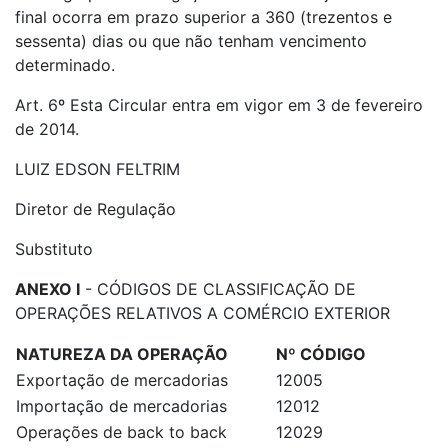
final ocorra em prazo superior a 360 (trezentos e
sessenta) dias ou que não tenham vencimento
determinado.
Art. 6º Esta Circular entra em vigor em 3 de fevereiro
de 2014.
LUIZ EDSON FELTRIM
Diretor de Regulação
Substituto
ANEXO I
- CÓDIGOS DE CLASSIFICAÇÃO DE
OPERAÇÕES RELATIVOS A COMÉRCIO EXTERIOR
NATUREZA DA OPERAÇÃO
Nº CÓDIGO
Exportação de mercadorias
12005
Importação de mercadorias
12012
Operações de back to back
12029