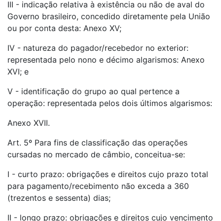
III - indicação relativa à existência ou não de aval do
Governo brasileiro, concedido diretamente pela União
ou por conta desta: Anexo XV;
IV - natureza do pagador/recebedor no exterior:
representada pelo nono e décimo algarismos: Anexo
XVI; e
V - identificação do grupo ao qual pertence a
operação: representada pelos dois últimos algarismos:
Anexo XVII.
Art. 5º Para fins de classificação das operações
cursadas no mercado de câmbio, conceitua-se:
I - curto prazo: obrigações e direitos cujo prazo total
para pagamento/recebimento não exceda a 360
(trezentos e sessenta) dias;
II - longo prazo: obrigações e direitos cujo vencimento