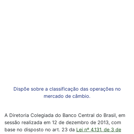
Dispõe sobre a classificação das operações no
mercado de câmbio.
A Diretoria Colegiada do Banco Central do Brasil, em
sessão realizada em 12 de dezembro de 2013, com
base no disposto no art. 23 da
Lei nº 4.131, de 3 de