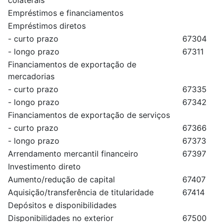
colaterais
Empréstimos e financiamentos
Empréstimos diretos
- curto prazo
67304
- longo prazo
67311
Financiamentos de exportação de
mercadorias
- curto prazo
67335
- longo prazo
67342
Financiamentos de exportação de serviços
- curto prazo
67366
- longo prazo
67373
Arrendamento mercantil financeiro
67397
Investimento direto
Aumento/redução de capital
67407
Aquisição/transferência de titularidade
67414
Depósitos e disponibilidades
Disponibilidades no exterior
67500