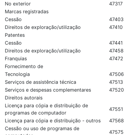
No exterior
47317
Marcas registradas
Cessão
47403
Direitos de exploração/utilização
47410
Patentes
Cessão
47441
Direitos de exploração/utilização
47458
Franquias
47472
Fornecimento de
Tecnologia
47506
Serviços de assistência técnica
47513
Serviços e despesas complementares
47520
Direitos autorais
Licença para cópia e distribuição de
47551
programas de computador
Licença para cópia e distribuição - outros
47568
Cessão ou uso de programas de
47575