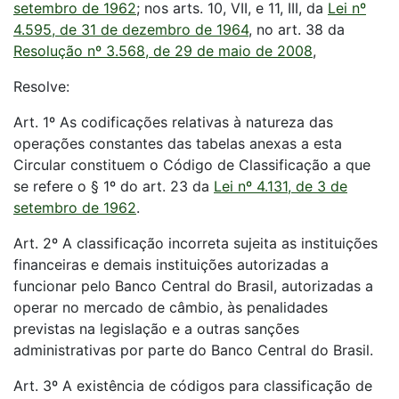
setembro de 1962
; nos arts. 10, VII, e 11, III, da
Lei nº
4.595, de 31 de dezembro de 1964
, no art. 38 da
Resolução nº 3.568, de 29 de maio de 2008
,
Resolve:
Art. 1º As codificações relativas à natureza das
operações constantes das tabelas anexas a esta
Circular constituem o Código de Classificação a que
se refere o § 1º do art. 23 da
Lei nº 4.131, de 3 de
setembro de 1962
.
Art. 2º A classificação incorreta sujeita as instituições
financeiras e demais instituições autorizadas a
funcionar pelo Banco Central do Brasil, autorizadas a
operar no mercado de câmbio, às penalidades
previstas na legislação e a outras sanções
administrativas por parte do Banco Central do Brasil.
Art. 3º A existência de códigos para classificação de