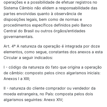
operações e a possibilidade de efetuar registros no
Sistema Câmbio não elidem a responsabilidade das
partes envolvidas quanto à observância de
disposições legais, bem como de normas e
procedimentos específicos definidos pelo Banco
Central do Brasil ou outros órgãos/entidades
governamentais.
Art. 4º A natureza da operação é integrada por doze
elementos, como segue, constantes dos anexos a esta
Circular a seguir indicados:
I - código da natureza do fato que origina a operação
de câmbio: composto pelos cinco algarismos iniciais:
Anexos I a XIII;
II - natureza do cliente comprador ou vendedor da
moeda estrangeira, no País: composta pelos dois
algarismos seguintes: Anexo XIV;