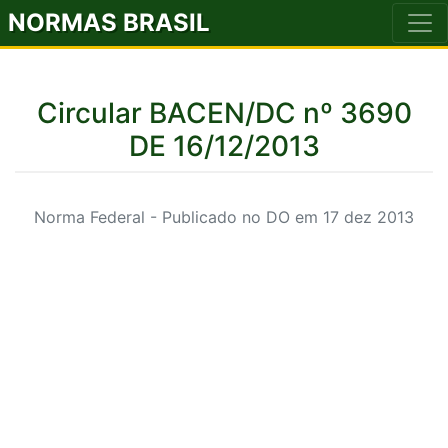
NORMAS BRASIL
Circular BACEN/DC nº 3690
DE 16/12/2013
Norma Federal - Publicado no DO em 17 dez 2013