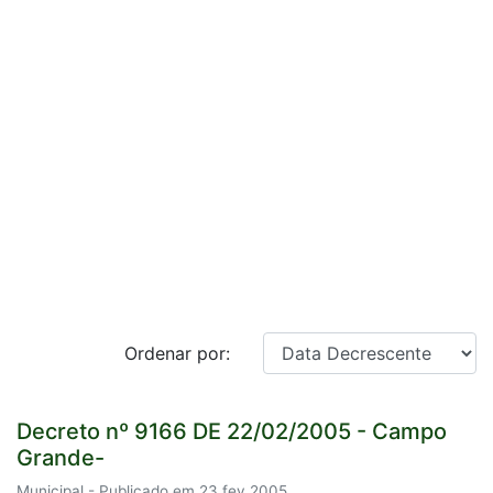
Ordenar por:
Decreto nº 9166 DE 22/02/2005 - Campo
Grande-
Municipal - Publicado em 23 fev 2005