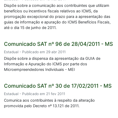
Dispõe sobre a comunicação aos contribuintes que utilizam
benefícios ou incentivos fiscais relativos ao ICMS, da
prorrogação excepcional do prazo para a apresentação das
guias de informação e apuração do ICMS Benefícios Fiscais,
até o dia 15 de junho de 2011.
Comunicado SAT nº 96 de 28/04/2011 - MS
Estadual - Publicado em 29 abr 2011
Dispõe sobre a dispensa da apresentação da GUIA de
Informação e Apuração do ICMS por parte dos
Microempreendedores Individuais - MEI
Comunicado SAT nº 30 de 17/02/2011 - MS
Estadual - Publicado em 21 fev 2011
Comunica aos contribuintes à respeito da alteração
promovida pelo Decreto nº 13.121 de 2011.