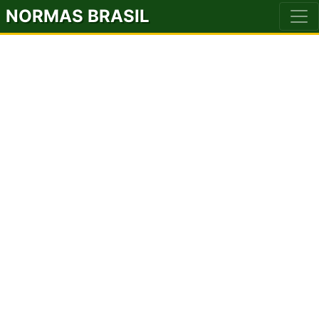
NORMAS BRASIL