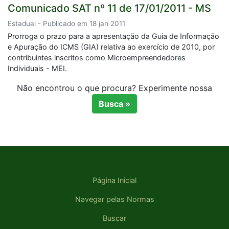
Comunicado SAT nº 11 de 17/01/2011 - MS
Estadual - Publicado em 18 jan 2011
Prorroga o prazo para a apresentação da Guia de Informação
e Apuração do ICMS (GIA) relativa ao exercício de 2010, por
contribuintes inscritos como Microempreendedores
Individuais - MEI.
Não encontrou o que procura? Experimente nossa
Busca »
Página Inicial
Navegar pelas Normas
Buscar