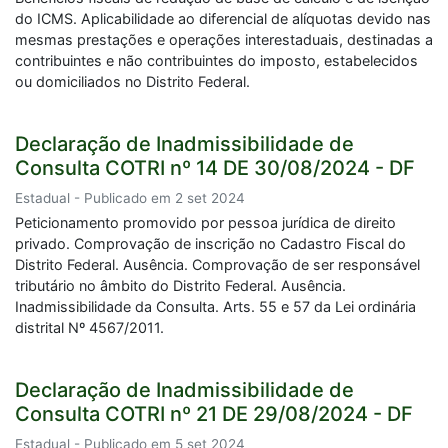
do ICMS. Aplicabilidade ao diferencial de alíquotas devido nas
mesmas prestações e operações interestaduais, destinadas a
contribuintes e não contribuintes do imposto, estabelecidos
ou domiciliados no Distrito Federal.
Declaração de Inadmissibilidade de
Consulta COTRI nº 14 DE 30/08/2024 - DF
Estadual - Publicado em 2 set 2024
Peticionamento promovido por pessoa jurídica de direito
privado. Comprovação de inscrição no Cadastro Fiscal do
Distrito Federal. Ausência. Comprovação de ser responsável
tributário no âmbito do Distrito Federal. Ausência.
Inadmissibilidade da Consulta. Arts. 55 e 57 da Lei ordinária
distrital Nº 4567/2011.
Declaração de Inadmissibilidade de
Consulta COTRI nº 21 DE 29/08/2024 - DF
Estadual - Publicado em 5 set 2024