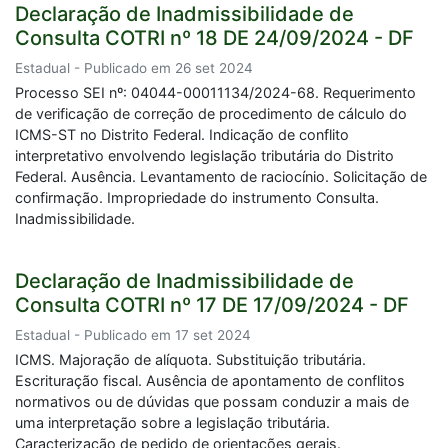
Declaração de Inadmissibilidade de
Consulta COTRI nº 18 DE 24/09/2024 - DF
Estadual - Publicado em 26 set 2024
Processo SEI nº: 04044-00011134/2024-68. Requerimento
de verificação de correção de procedimento de cálculo do
ICMS-ST no Distrito Federal. Indicação de conflito
interpretativo envolvendo legislação tributária do Distrito
Federal. Ausência. Levantamento de raciocínio. Solicitação de
confirmação. Impropriedade do instrumento Consulta.
Inadmissibilidade.
Declaração de Inadmissibilidade de
Consulta COTRI nº 17 DE 17/09/2024 - DF
Estadual - Publicado em 17 set 2024
ICMS. Majoração de alíquota. Substituição tributária.
Escrituração fiscal. Ausência de apontamento de conflitos
normativos ou de dúvidas que possam conduzir a mais de
uma interpretação sobre a legislação tributária.
Caracterização de pedido de orientações gerais.