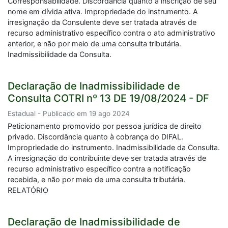
Corresponsabilidade. Discordância quanto à inscrição de seu
nome em dívida ativa. Impropriedade do instrumento. A
irresignação da Consulente deve ser tratada através de
recurso administrativo específico contra o ato administrativo
anterior, e não por meio de uma consulta tributária.
Inadmissibilidade da Consulta.
Declaração de Inadmissibilidade de
Consulta COTRI nº 13 DE 19/08/2024 - DF
Estadual - Publicado em 19 ago 2024
Peticionamento promovido por pessoa jurídica de direito
privado. Discordância quanto à cobrança do DIFAL.
Impropriedade do instrumento. Inadmissibilidade da Consulta.
A irresignação do contribuinte deve ser tratada através de
recurso administrativo específico contra a notificação
recebida, e não por meio de uma consulta tributária.
RELATÓRIO
Declaração de Inadmissibilidade de