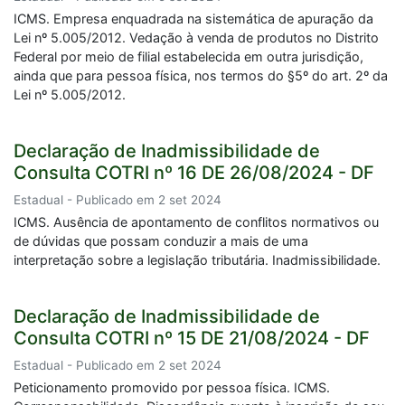
ICMS. Empresa enquadrada na sistemática de apuração da
Lei nº 5.005/2012. Vedação à venda de produtos no Distrito
Federal por meio de filial estabelecida em outra jurisdição,
ainda que para pessoa física, nos termos do §5º do art. 2º da
Lei nº 5.005/2012.
Declaração de Inadmissibilidade de
Consulta COTRI nº 16 DE 26/08/2024 - DF
Estadual - Publicado em 2 set 2024
ICMS. Ausência de apontamento de conflitos normativos ou
de dúvidas que possam conduzir a mais de uma
interpretação sobre a legislação tributária. Inadmissibilidade.
Declaração de Inadmissibilidade de
Consulta COTRI nº 15 DE 21/08/2024 - DF
Estadual - Publicado em 2 set 2024
Peticionamento promovido por pessoa física. ICMS.