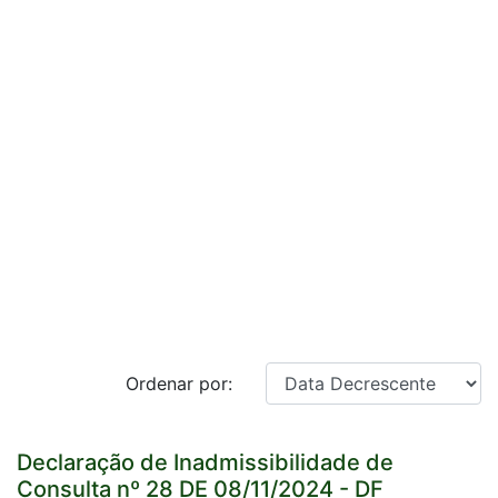
Ordenar por:
Declaração de Inadmissibilidade de
Consulta nº 28 DE 08/11/2024 - DF