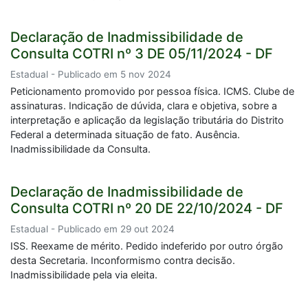
Declaração de Inadmissibilidade de
Consulta COTRI nº 3 DE 05/11/2024 - DF
Estadual - Publicado em 5 nov 2024
Peticionamento promovido por pessoa física. ICMS. Clube de
assinaturas. Indicação de dúvida, clara e objetiva, sobre a
interpretação e aplicação da legislação tributária do Distrito
Federal a determinada situação de fato. Ausência.
Inadmissibilidade da Consulta.
Declaração de Inadmissibilidade de
Consulta COTRI nº 20 DE 22/10/2024 - DF
Estadual - Publicado em 29 out 2024
ISS. Reexame de mérito. Pedido indeferido por outro órgão
desta Secretaria. Inconformismo contra decisão.
Inadmissibilidade pela via eleita.