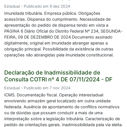
Estadual - Publicado em 9 dez 2024
Imunidade tributária. Empresa pública. Obrigações
acessórias. Dispensa do cumprimento. Necessidade de
apresentação do pedido de dispensa tendo em vista a
PÁGINA 6 Diário Oficial do Distrito Federal Nº 234, SEGUNDA-
FEIRA, 09 DE DEZEMBRO DE 2024 Documento assinado
digitalmente, original em imunidade abranger apenas a
obrigação principal. Possibilidade da existência de outras
operações não abrangidas pela imunidade constitucional.
Declaração de Inadmissibilidade de
Consulta COTRI nº 4 DE 07/11/2024 - DF
Estadual - Publicado em 7 nov 2024
ICMS. Documentação fiscal. Operação interestadual
envolvendo armazém geral localizado em outra unidade
federada. Ausência de apontamento de conflitos normativos
ou de dúvidas que possam conduzir a mais de uma
interpretação sobre a legislação tributária. Caracterização de
pedido de orientações gerais. Inadmissibilidade pela via eleita.