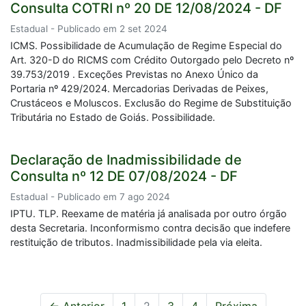
Consulta COTRI nº 20 DE 12/08/2024 - DF
Estadual - Publicado em 2 set 2024
ICMS. Possibilidade de Acumulação de Regime Especial do
Art. 320-D do RICMS com Crédito Outorgado pelo Decreto nº
39.753/2019 . Exceções Previstas no Anexo Único da
Portaria nº 429/2024. Mercadorias Derivadas de Peixes,
Crustáceos e Moluscos. Exclusão do Regime de Substituição
Tributária no Estado de Goiás. Possibilidade.
Declaração de Inadmissibilidade de
Consulta nº 12 DE 07/08/2024 - DF
Estadual - Publicado em 7 ago 2024
IPTU. TLP. Reexame de matéria já analisada por outro órgão
desta Secretaria. Inconformismo contra decisão que indefere
restituição de tributos. Inadmissibilidade pela via eleita.