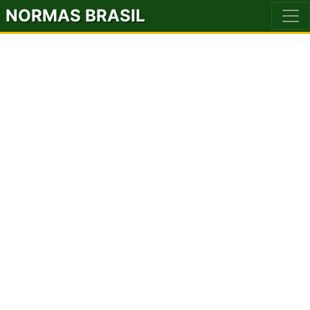
NORMAS BRASIL