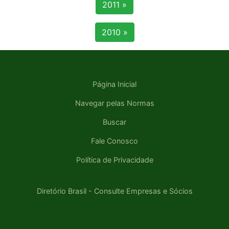
2011 »
2010 »
Página Inicial
Navegar pelas Normas
Buscar
Fale Conosco
Política de Privacidade
Diretório Brasil - Consulte Empresas e Sócios