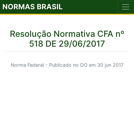
NORMAS BRASIL
Resolução Normativa CFA nº
518 DE 29/06/2017
Norma Federal - Publicado no DO em 30 jun 2017