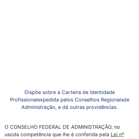
Dispõe sobre a Carteira de Identidade
Profissionalexpedida pelos Conselhos Regionaisde
Administração, e dá outras providências.
O CONSELHO FEDERAL DE ADMINISTRAÇÃO, no
usoda competência que lhe é conferida pela
Lei nº