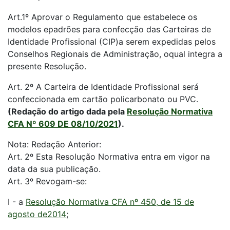
Art.1º Aprovar o Regulamento que estabelece os
modelos epadrões para confecção das Carteiras de
Identidade Profissional (CIP)a serem expedidas pelos
Conselhos Regionais de Administração, oqual integra a
presente Resolução.
Art. 2º A Carteira de Identidade Profissional será
confeccionada em cartão policarbonato ou PVC.
(Redação do artigo dada pela
Resolução Normativa
CFA Nº 609 DE 08/10/2021
).
Nota: Redação Anterior:
Art. 2º Esta Resolução Normativa entra em vigor na
data da sua publicação.
Art. 3º Revogam-se:
I - a
Resolução Normativa CFA nº 450, de 15 de
agosto de2014
;