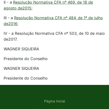
II - a
Resolução Normativa CFA nº 469, de 18 de
agosto de2015
;
III - a
Resolução Normativa CFA nº 484, de 1º de julho
de2016
;
IV - a Resolução Normativa CFA nº 503, de 10 de maio
de2017.
WAGNER SIQUEIRA
Presidente do Conselho
WAGNER SIQUEIRA
Presidente do Conselho
Página Inicial