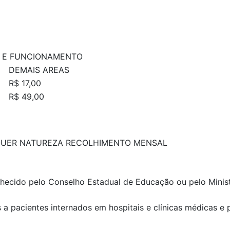
O E FUNCIONAMENTO
DEMAIS AREAS
R$ 17,00
R$ 49,00
QUER NATUREZA RECOLHIMENTO MENSAL
nhecido pelo Conselho Estadual de Educação ou pelo Minis
 a pacientes internados em hospitais e clínicas médicas e