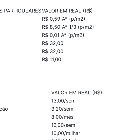
S PARTICULARES
VALOR EM REAL (R$)
R$ 0,59 A* (p/m2)
R$ 8,50 A* 1/3 (p/m2)
R$ 0,01 A* (p/m2)
R$ 32,00
R$ 32,00
R$ 11,00
VALOR EM REAL (R$)
13,00/sem
ação
3,20/sem
8,00/mês
16,00/sem
10,00/milhar