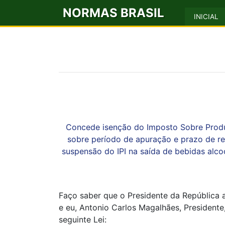
NORMAS BRASIL
INICIAL
Concede isenção do Imposto Sobre Produto
sobre período de apuração e prazo de r
suspensão do IPI na saída de bebidas alco
Faço saber que o Presidente da República 
e eu, Antonio Carlos Magalhães, Presidente
seguinte Lei: