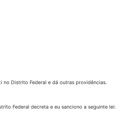
 no Distrito Federal e dá outras providências.
rito Federal decreta e eu sanciono a seguinte lei: