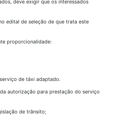
cados, deve exigir que os interessados
o edital de seleção de que trata este
te proporcionalidade:
serviço de táxi adaptado.
da autorização para prestação do serviço
islação de trânsito;