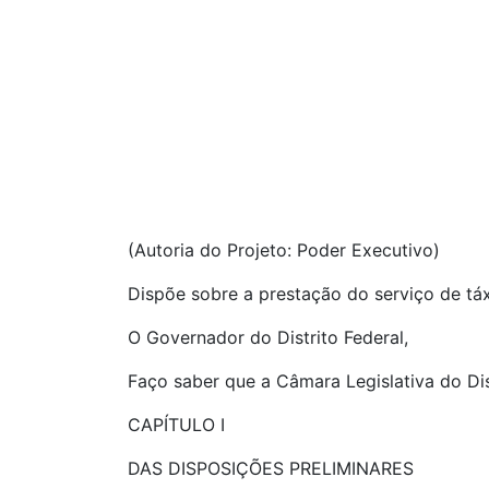
(Autoria do Projeto: Poder Executivo)
Dispõe sobre a prestação do serviço de táxi
O Governador do Distrito Federal,
Faço saber que a Câmara Legislativa do Dist
CAPÍTULO I
DAS DISPOSIÇÕES PRELIMINARES