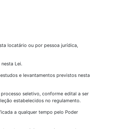
ta locatário ou por pessoa jurídica,
nesta Lei.
estudos e levantamentos previstos nesta
processo seletivo, conforme edital a ser
seleção estabelecidos no regulamento.
ificada a qualquer tempo pelo Poder