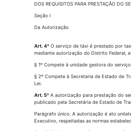
DOS REQUISITOS PARA PRESTAÇÃO DO S
Seção I
Da Autorização
Art. 4º
O serviço de táxi é prestado por tax
mediante autorização do Distrito Federal, a
§ 1º Compete à unidade gestora do serviço 
§ 2º Compete à Secretaria de Estado de Tr
Lei.
Art. 5º
A autorização para prestação do ser
publicado pela Secretária de Estado de Tra
Parágrafo único. A autorização é ato unila
Executivo, respeitadas as normas estabelec