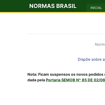
NORMAS BRASIL
INICIAL
Norma
Dispõe sobre a 
Nota: Ficam suspensos os novos pedidos 
dada pela
Portaria SEMOB Nº 85 DE 02/0