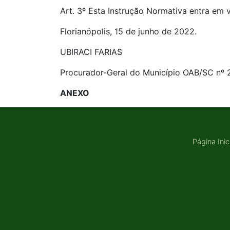
Art. 3º Esta Instrução Normativa entra em v
Florianópolis, 15 de junho de 2022.
UBIRACI FARIAS
Procurador-Geral do Município OAB/SC nº 
ANEXO
Página Inic