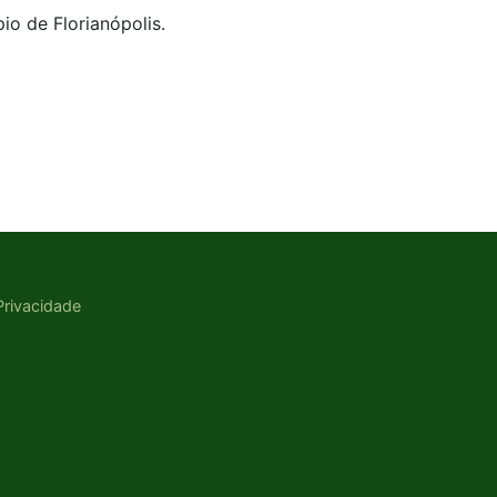
io de Florianópolis.
 Privacidade