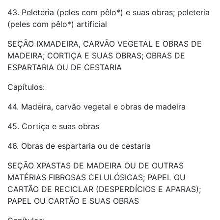
43. Peleteria (peles com pêlo*) e suas obras; peleteria
(peles com pêlo*) artificial
SEÇÃO IXMADEIRA, CARVÃO VEGETAL E OBRAS DE
MADEIRA; CORTIÇA E SUAS OBRAS; OBRAS DE
ESPARTARIA OU DE CESTARIA
Capítulos:
44. Madeira, carvão vegetal e obras de madeira
45. Cortiça e suas obras
46. Obras de espartaria ou de cestaria
SEÇÃO XPASTAS DE MADEIRA OU DE OUTRAS
MATÉRIAS FIBROSAS CELULÓSICAS; PAPEL OU
CARTÃO DE RECICLAR (DESPERDÍCIOS E APARAS);
PAPEL OU CARTÃO E SUAS OBRAS