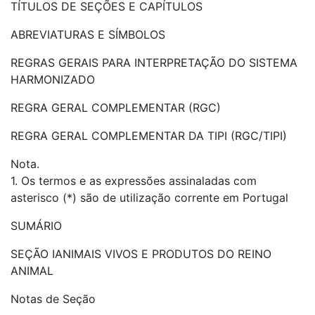
TÍTULOS DE SEÇÕES E CAPÍTULOS
ABREVIATURAS E SÍMBOLOS
REGRAS GERAIS PARA INTERPRETAÇÃO DO SISTEMA
HARMONIZADO
REGRA GERAL COMPLEMENTAR (RGC)
REGRA GERAL COMPLEMENTAR DA TIPI (RGC/TIPI)
Nota.
1. Os termos e as expressões assinaladas com
asterisco (*) são de utilização corrente em Portugal
SUMÁRIO
SEÇÃO IANIMAIS VIVOS E PRODUTOS DO REINO
ANIMAL
Notas de Seção