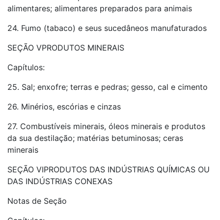
alimentares; alimentares preparados para animais
24. Fumo (tabaco) e seus sucedâneos manufaturados
SEÇÃO VPRODUTOS MINERAIS
Capítulos:
25. Sal; enxofre; terras e pedras; gesso, cal e cimento
26. Minérios, escórias e cinzas
27. Combustíveis minerais, óleos minerais e produtos
da sua destilação; matérias betuminosas; ceras
minerais
SEÇÃO VIPRODUTOS DAS INDÚSTRIAS QUÍMICAS OU
DAS INDÚSTRIAS CONEXAS
Notas de Seção