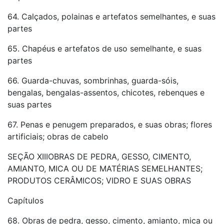
64. Calçados, polainas e artefatos semelhantes, e suas
partes
65. Chapéus e artefatos de uso semelhante, e suas
partes
66. Guarda-chuvas, sombrinhas, guarda-sóis,
bengalas, bengalas-assentos, chicotes, rebenques e
suas partes
67. Penas e penugem preparados, e suas obras; flores
artificiais; obras de cabelo
SEÇÃO XIIIOBRAS DE PEDRA, GESSO, CIMENTO,
AMIANTO, MICA OU DE MATÉRIAS SEMELHANTES;
PRODUTOS CERÂMICOS; VIDRO E SUAS OBRAS
Capítulos
68. Obras de pedra, gesso, cimento, amianto, mica ou