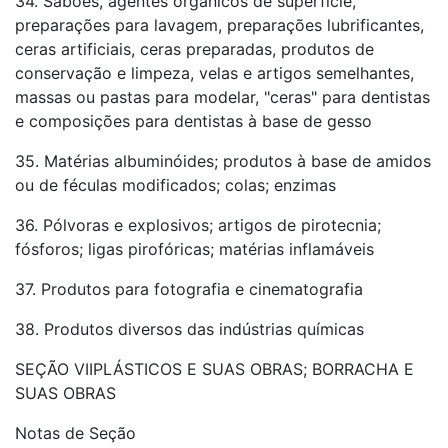
34. Sabões, agentes orgânicos de superfície,
preparações para lavagem, preparações lubrificantes,
ceras artificiais, ceras preparadas, produtos de
conservação e limpeza, velas e artigos semelhantes,
massas ou pastas para modelar, "ceras" para dentistas
e composições para dentistas à base de gesso
35. Matérias albuminóides; produtos à base de amidos
ou de féculas modificados; colas; enzimas
36. Pólvoras e explosivos; artigos de pirotecnia;
fósforos; ligas pirofóricas; matérias inflamáveis
37. Produtos para fotografia e cinematografia
38. Produtos diversos das indústrias químicas
SEÇÃO VIIPLÁSTICOS E SUAS OBRAS; BORRACHA E
SUAS OBRAS
Notas de Seção