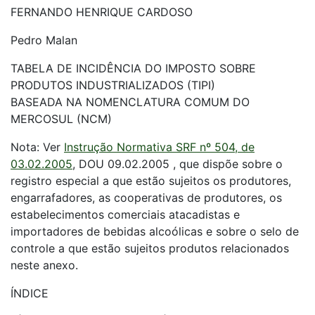
FERNANDO HENRIQUE CARDOSO
Pedro Malan
TABELA DE INCIDÊNCIA DO IMPOSTO SOBRE
PRODUTOS INDUSTRIALIZADOS (TIPI)
BASEADA NA NOMENCLATURA COMUM DO
MERCOSUL (NCM)
Nota: Ver
Instrução Normativa SRF nº 504, de
03.02.2005
, DOU 09.02.2005 , que dispõe sobre o
registro especial a que estão sujeitos os produtores,
engarrafadores, as cooperativas de produtores, os
estabelecimentos comerciais atacadistas e
importadores de bebidas alcoólicas e sobre o selo de
controle a que estão sujeitos produtos relacionados
neste anexo.
ÍNDICE