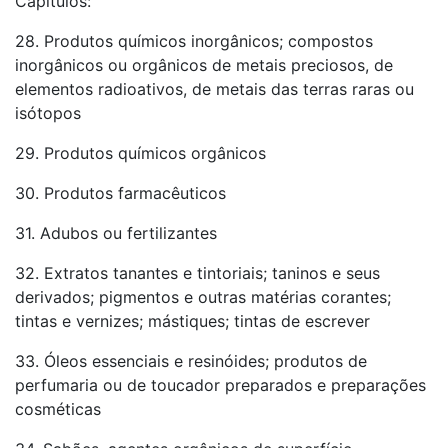
Capítulos:
28. Produtos químicos inorgânicos; compostos
inorgânicos ou orgânicos de metais preciosos, de
elementos radioativos, de metais das terras raras ou
isótopos
29. Produtos químicos orgânicos
30. Produtos farmacêuticos
31. Adubos ou fertilizantes
32. Extratos tanantes e tintoriais; taninos e seus
derivados; pigmentos e outras matérias corantes;
tintas e vernizes; mástiques; tintas de escrever
33. Óleos essenciais e resinóides; produtos de
perfumaria ou de toucador preparados e preparações
cosméticas