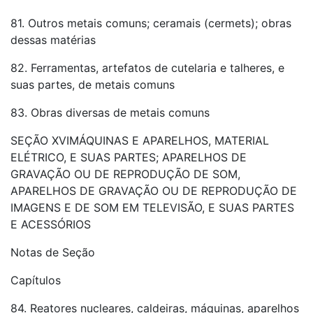
81. Outros metais comuns; ceramais (cermets); obras
dessas matérias
82. Ferramentas, artefatos de cutelaria e talheres, e
suas partes, de metais comuns
83. Obras diversas de metais comuns
SEÇÃO XVIMÁQUINAS E APARELHOS, MATERIAL
ELÉTRICO, E SUAS PARTES; APARELHOS DE
GRAVAÇÃO OU DE REPRODUÇÃO DE SOM,
APARELHOS DE GRAVAÇÃO OU DE REPRODUÇÃO DE
IMAGENS E DE SOM EM TELEVISÃO, E SUAS PARTES
E ACESSÓRIOS
Notas de Seção
Capítulos
84. Reatores nucleares, caldeiras, máquinas, aparelhos