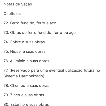
Notas de Seção
Capítulos:
72. Ferro fundido, ferro e aço
73. Obras de ferro fundido, ferro ou aço
74. Cobre e suas obras
75. Níquel e suas obras
76. Alumínio e suas obras
77. (Reservado para uma eventual utilização futura no
Sistema Harmonizado)
78. Chumbo e suas obras
79. Zinco e suas obras
80. Estanho e suas obras