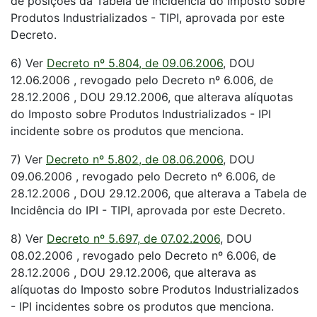
de posições da Tabela de Incidência do Imposto sobre
Produtos Industrializados - TIPI, aprovada por este
Decreto.
6) Ver
Decreto nº 5.804, de 09.06.2006
, DOU
12.06.2006 , revogado pelo Decreto nº 6.006, de
28.12.2006 , DOU 29.12.2006, que alterava alíquotas
do Imposto sobre Produtos Industrializados - IPI
incidente sobre os produtos que menciona.
7) Ver
Decreto nº 5.802, de 08.06.2006
, DOU
09.06.2006 , revogado pelo Decreto nº 6.006, de
28.12.2006 , DOU 29.12.2006, que alterava a Tabela de
Incidência do IPI - TIPI, aprovada por este Decreto.
8) Ver
Decreto nº 5.697, de 07.02.2006
, DOU
08.02.2006 , revogado pelo Decreto nº 6.006, de
28.12.2006 , DOU 29.12.2006, que alterava as
alíquotas do Imposto sobre Produtos Industrializados
- IPI incidentes sobre os produtos que menciona.