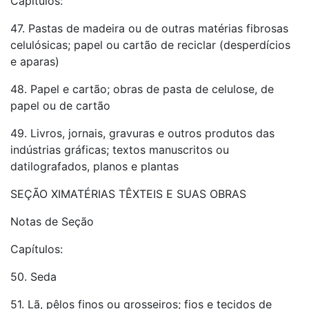
Capítulos:
47. Pastas de madeira ou de outras matérias fibrosas
celulósicas; papel ou cartão de reciclar (desperdícios
e aparas)
48. Papel e cartão; obras de pasta de celulose, de
papel ou de cartão
49. Livros, jornais, gravuras e outros produtos das
indústrias gráficas; textos manuscritos ou
datilografados, planos e plantas
SEÇÃO XIMATÉRIAS TÊXTEIS E SUAS OBRAS
Notas de Seção
Capítulos:
50. Seda
51. Lã, pêlos finos ou grosseiros; fios e tecidos de