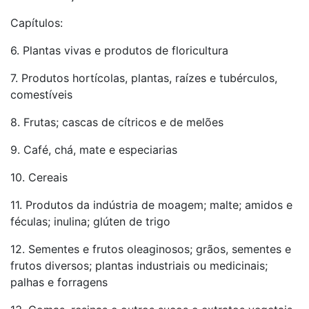
Capítulos:
6. Plantas vivas e produtos de floricultura
7. Produtos hortícolas, plantas, raízes e tubérculos,
comestíveis
8. Frutas; cascas de cítricos e de melões
9. Café, chá, mate e especiarias
10. Cereais
11. Produtos da indústria de moagem; malte; amidos e
féculas; inulina; glúten de trigo
12. Sementes e frutos oleaginosos; grãos, sementes e
frutos diversos; plantas industriais ou medicinais;
palhas e forragens