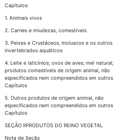
Capítulos:
1. Animais vivos
2. Carnes e miudezas, comestíveis
3. Peixes e Crustáceos, moluscos e os outros
invertebrados aquáticos
4. Leite e laticínios; ovos de aves; mel natural;
produtos comestíveis de origem animal, não
especificados nem compreendidos em outros
Capítulos
5. Outros produtos de origem animal, não
especificados nem compreendidos em outros
Capítulos
SEÇÃO IIPRODUTOS DO REINO VEGETAL
Nota de Seção