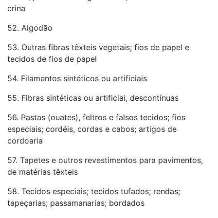
crina
52. Algodão
53. Outras fibras têxteis vegetais; fios de papel e
tecidos de fios de papel
54. Filamentos sintéticos ou artificiais
55. Fibras sintéticas ou artificiai, descontínuas
56. Pastas (ouates), feltros e falsos tecidos; fios
especiais; cordéis, cordas e cabos; artigos de
cordoaria
57. Tapetes e outros revestimentos para pavimentos,
de matérias têxteis
58. Tecidos especiais; tecidos tufados; rendas;
tapeçarias; passamanarias; bordados