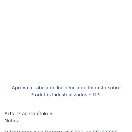
Aprova a Tabela de Incidência do Imposto sobre
Produtos Industrializados - TIPI.
Arts. 1º ao Capítulo 5
Notas: