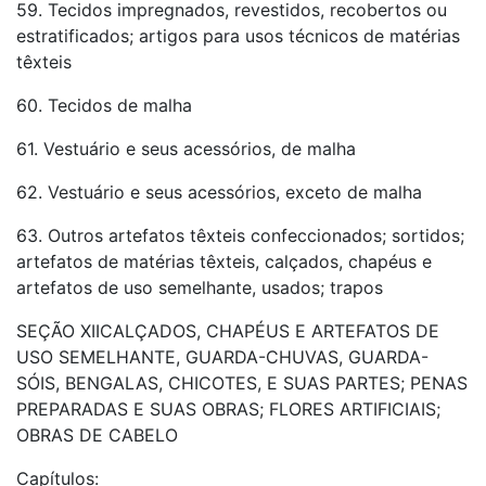
59. Tecidos impregnados, revestidos, recobertos ou
estratificados; artigos para usos técnicos de matérias
têxteis
60. Tecidos de malha
61. Vestuário e seus acessórios, de malha
62. Vestuário e seus acessórios, exceto de malha
63. Outros artefatos têxteis confeccionados; sortidos;
artefatos de matérias têxteis, calçados, chapéus e
artefatos de uso semelhante, usados; trapos
SEÇÃO XIICALÇADOS, CHAPÉUS E ARTEFATOS DE
USO SEMELHANTE, GUARDA-CHUVAS, GUARDA-
SÓIS, BENGALAS, CHICOTES, E SUAS PARTES; PENAS
PREPARADAS E SUAS OBRAS; FLORES ARTIFICIAIS;
OBRAS DE CABELO
Capítulos: