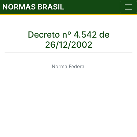
NORMAS BRASIL
Decreto nº 4.542 de
26/12/2002
Norma Federal