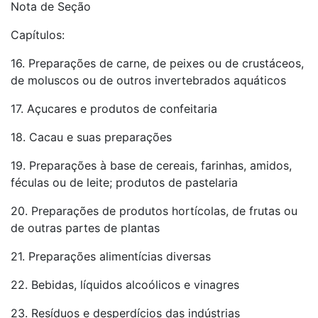
Nota de Seção
Capítulos:
16. Preparações de carne, de peixes ou de crustáceos,
de moluscos ou de outros invertebrados aquáticos
17. Açucares e produtos de confeitaria
18. Cacau e suas preparações
19. Preparações à base de cereais, farinhas, amidos,
féculas ou de leite; produtos de pastelaria
20. Preparações de produtos hortícolas, de frutas ou
de outras partes de plantas
21. Preparações alimentícias diversas
22. Bebidas, líquidos alcoólicos e vinagres
23. Resíduos e desperdícios das indústrias