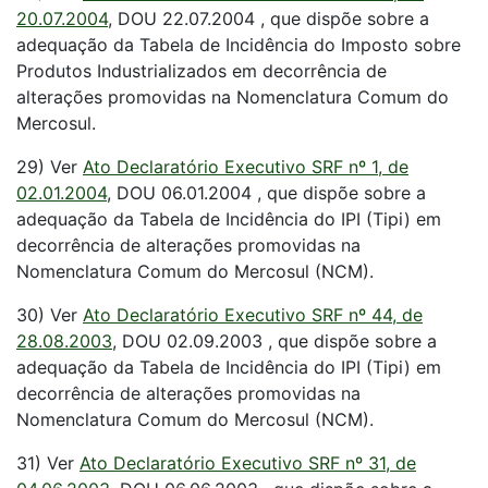
20.07.2004
, DOU 22.07.2004 , que dispõe sobre a
adequação da Tabela de Incidência do Imposto sobre
Produtos Industrializados em decorrência de
alterações promovidas na Nomenclatura Comum do
Mercosul.
29) Ver
Ato Declaratório Executivo SRF nº 1, de
02.01.2004
, DOU 06.01.2004 , que dispõe sobre a
adequação da Tabela de Incidência do IPI (Tipi) em
decorrência de alterações promovidas na
Nomenclatura Comum do Mercosul (NCM).
30) Ver
Ato Declaratório Executivo SRF nº 44, de
28.08.2003
, DOU 02.09.2003 , que dispõe sobre a
adequação da Tabela de Incidência do IPI (Tipi) em
decorrência de alterações promovidas na
Nomenclatura Comum do Mercosul (NCM).
31) Ver
Ato Declaratório Executivo SRF nº 31, de