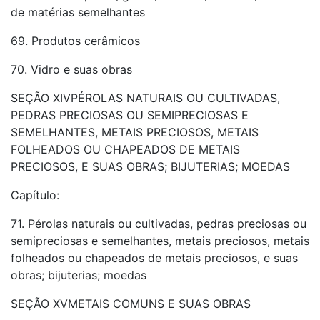
de matérias semelhantes
69. Produtos cerâmicos
70. Vidro e suas obras
SEÇÃO XIVPÉROLAS NATURAIS OU CULTIVADAS,
PEDRAS PRECIOSAS OU SEMIPRECIOSAS E
SEMELHANTES, METAIS PRECIOSOS, METAIS
FOLHEADOS OU CHAPEADOS DE METAIS
PRECIOSOS, E SUAS OBRAS; BIJUTERIAS; MOEDAS
Capítulo:
71. Pérolas naturais ou cultivadas, pedras preciosas ou
semipreciosas e semelhantes, metais preciosos, metais
folheados ou chapeados de metais preciosos, e suas
obras; bijuterias; moedas
SEÇÃO XVMETAIS COMUNS E SUAS OBRAS