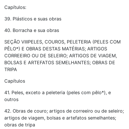
Capítulos:
39. Plásticos e suas obras
40. Borracha e sua obras
SEÇÃO VIIIPELES, COUROS, PELETERIA (PELES COM
PÊLO*) E OBRAS DESTAS MATÉRIAS; ARTIGOS
CORREEIRO OU DE SELEIRO; ARTIGOS DE VIAGEM,
BOLSAS E ARTEFATOS SEMELHANTES; OBRAS DE
TRIPA
Capítulos
41. Peles, exceto a peleteria (peles com pêlo*), e
outros
42. Obras de couro; artigos de correeiro ou de seleiro;
artigos de viagem, bolsas e artefatos semelhantes;
obras de tripa