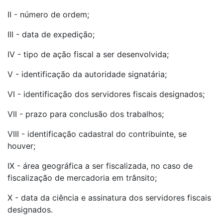
II - número de ordem;
III - data de expedição;
IV - tipo de ação fiscal a ser desenvolvida;
V - identificação da autoridade signatária;
VI - identificação dos servidores fiscais designados;
VII - prazo para conclusão dos trabalhos;
VIII - identificação cadastral do contribuinte, se
houver;
IX - área geográfica a ser fiscalizada, no caso de
fiscalização de mercadoria em trânsito;
X - data da ciência e assinatura dos servidores fiscais
designados.