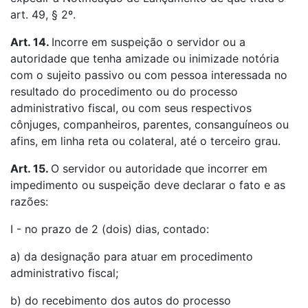
art. 49, § 2º.
Art. 14.
Incorre em suspeição o servidor ou a
autoridade que tenha amizade ou inimizade notória
com o sujeito passivo ou com pessoa interessada no
resultado do procedimento ou do processo
administrativo fiscal, ou com seus respectivos
cônjuges, companheiros, parentes, consanguíneos ou
afins, em linha reta ou colateral, até o terceiro grau.
Art. 15.
O servidor ou autoridade que incorrer em
impedimento ou suspeição deve declarar o fato e as
razões:
I - no prazo de 2 (dois) dias, contado:
a) da designação para atuar em procedimento
administrativo fiscal;
b) do recebimento dos autos do processo