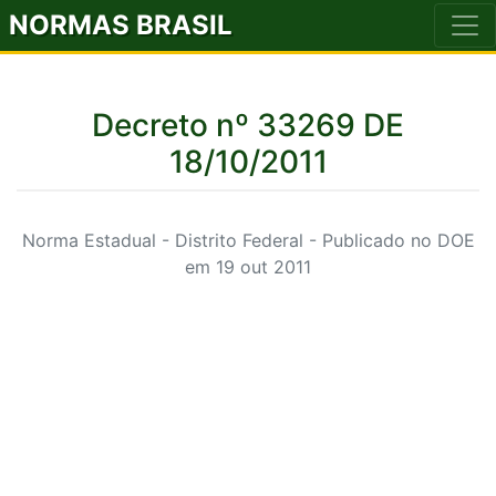
NORMAS BRASIL
Decreto nº 33269 DE
18/10/2011
Norma Estadual - Distrito Federal - Publicado no DOE
em 19 out 2011