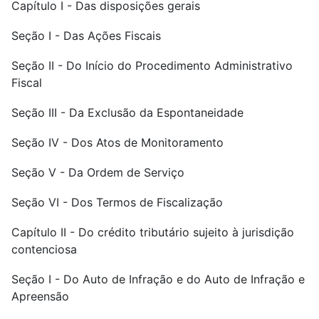
Capítulo I - Das disposições gerais
Seção I - Das Ações Fiscais
Seção II - Do Início do Procedimento Administrativo
Fiscal
Seção III - Da Exclusão da Espontaneidade
Seção IV - Dos Atos de Monitoramento
Seção V - Da Ordem de Serviço
Seção VI - Dos Termos de Fiscalização
Capítulo II - Do crédito tributário sujeito à jurisdição
contenciosa
Seção I - Do Auto de Infração e do Auto de Infração e
Apreensão