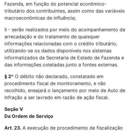
Fazenda, em função do potencial econômico-
tributário dos contribuintes, assim como das variáveis
macroeconômicas de influência;
II - serão realizados por meio do acompanhamento da
arrecadação e do tratamento de quaisquer
informações relacionadas com o crédito tributário,
utilizando-se os dados disponíveis nos sistemas
informatizados da Secretaria de Estado de Fazenda e
das informações coletadas junto a fontes externas.
§ 2º
O débito não declarado, constatado em
procedimento fiscal de monitoramento, e não
recolhido, ensejará o lançamento por meio de Auto de
Infração a ser lavrado em razão de ação fiscal.
Seção V
Da Ordem de Serviço
Art. 23.
A execução de procedimento de fiscalização