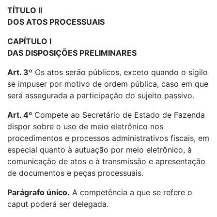
TÍTULO II
DOS ATOS PROCESSUAIS
CAPÍTULO I
DAS DISPOSIÇÕES PRELIMINARES
Art. 3º
Os atos serão públicos, exceto quando o sigilo
se impuser por motivo de ordem pública, caso em que
será assegurada a participação do sujeito passivo.
Art. 4º
Compete ao Secretário de Estado de Fazenda
dispor sobre o uso de meio eletrônico nos
procedimentos e processos administrativos fiscais, em
especial quanto à autuação por meio eletrônico, à
comunicação de atos e à transmissão e apresentação
de documentos e peças processuais.
Parágrafo único.
A competência a que se refere o
caput poderá ser delegada.