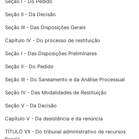
Seção I - Do Pedido
Seção II - Da Decisão
Seção III - Das Disposições Gerais
Capítulo IV - Do processo de restituição
Seção I - Das Disposições Preliminares
Seção II - Do Pedido
Seção III - Do Saneamento e da Análise Processual
Seção IV - Das Modalidades de Restituição
Seção V - Da Decisão
Capítulo V - Da desistência e da renúncia
TÍTULO VII - Do tribunal administrativo de recursos