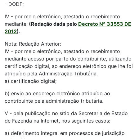
- DODF;
IV - por meio eletrônico, atestado o recebimento
mediante:
(Redação dada pelo
Decreto Nº 33553 DE
2012
).
Nota: Redação Anterior:
IV - por meio eletrônico, atestado o recebimento
mediante acesso por parte do contribuinte, utilizando
certificação digital, ao endereço eletrônico que lhe foi
atribuído pela Administração Tributária.
a) certificação digital;
b) envio ao endereço eletrônico atribuído ao
contribuinte pela administração tributária.
V - pela publicação no sítio da Secretaria de Estado
de Fazenda na Internet, nos seguintes casos:
a) deferimento integral em processos de jurisdição