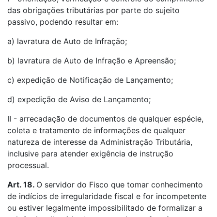
das obrigações tributárias por parte do sujeito
passivo, podendo resultar em:
a) lavratura de Auto de Infração;
b) lavratura de Auto de Infração e Apreensão;
c) expedição de Notificação de Lançamento;
d) expedição de Aviso de Lançamento;
II - arrecadação de documentos de qualquer espécie,
coleta e tratamento de informações de qualquer
natureza de interesse da Administração Tributária,
inclusive para atender exigência de instrução
processual.
Art. 18.
O servidor do Fisco que tomar conhecimento
de indícios de irregularidade fiscal e for incompetente
ou estiver legalmente impossibilitado de formalizar a