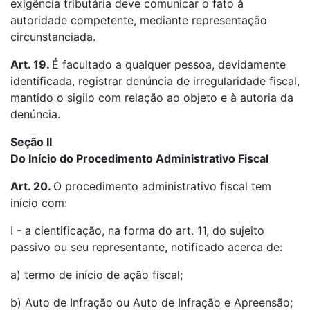
exigência tributária deve comunicar o fato à
autoridade competente, mediante representação
circunstanciada.
Art. 19.
É facultado a qualquer pessoa, devidamente
identificada, registrar denúncia de irregularidade fiscal,
mantido o sigilo com relação ao objeto e à autoria da
denúncia.
Seção II
Do Início do Procedimento Administrativo Fiscal
Art. 20.
O procedimento administrativo fiscal tem
início com:
I - a cientificação, na forma do art. 11, do sujeito
passivo ou seu representante, notificado acerca de:
a) termo de início de ação fiscal;
b) Auto de Infração ou Auto de Infração e Apreensão;