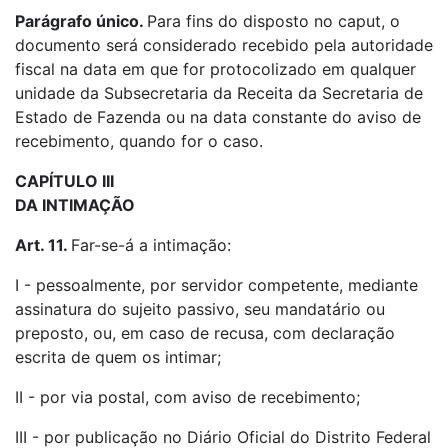
Parágrafo único.
Para fins do disposto no caput, o
documento será considerado recebido pela autoridade
fiscal na data em que for protocolizado em qualquer
unidade da Subsecretaria da Receita da Secretaria de
Estado de Fazenda ou na data constante do aviso de
recebimento, quando for o caso.
CAPÍTULO III
DA INTIMAÇÃO
Art. 11.
Far-se-á a intimação:
I - pessoalmente, por servidor competente, mediante
assinatura do sujeito passivo, seu mandatário ou
preposto, ou, em caso de recusa, com declaração
escrita de quem os intimar;
II - por via postal, com aviso de recebimento;
III - por publicação no Diário Oficial do Distrito Federal