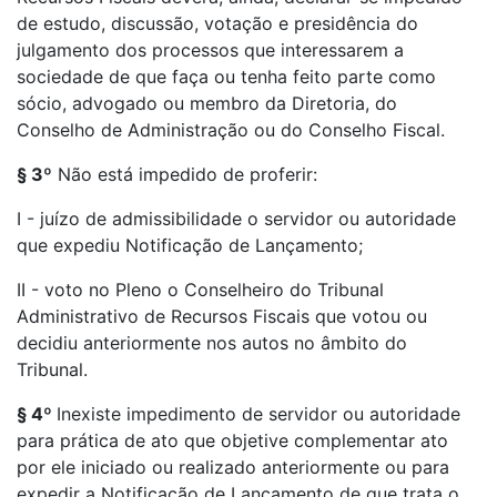
de estudo, discussão, votação e presidência do
julgamento dos processos que interessarem a
sociedade de que faça ou tenha feito parte como
sócio, advogado ou membro da Diretoria, do
Conselho de Administração ou do Conselho Fiscal.
§ 3º
Não está impedido de proferir:
I - juízo de admissibilidade o servidor ou autoridade
que expediu Notificação de Lançamento;
II - voto no Pleno o Conselheiro do Tribunal
Administrativo de Recursos Fiscais que votou ou
decidiu anteriormente nos autos no âmbito do
Tribunal.
§ 4º
Inexiste impedimento de servidor ou autoridade
para prática de ato que objetive complementar ato
por ele iniciado ou realizado anteriormente ou para
expedir a Notificação de Lançamento de que trata o