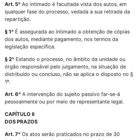
Art. 5º
Ao intimado é facultada vista dos autos, em
qualquer fase do processo, vedada a sua retirada da
repartição.
§ 1º
É assegurada ao intimado a obtenção de cópias
dos autos, mediante pagamento, nos termos da
legislação específica.
§ 2º
Estando o processo, no âmbito da unidade ou
órgão responsável pelo julgamento, na situação de
distribuído ou concluso, não se aplica o disposto no §
1º.
Art. 6º
A intervenção do sujeito passivo far-se-á
pessoalmente ou por meio de representante legal.
CAPÍTULO II
DOS PRAZOS
Art. 7º
Os atos serão praticados no prazo de 30