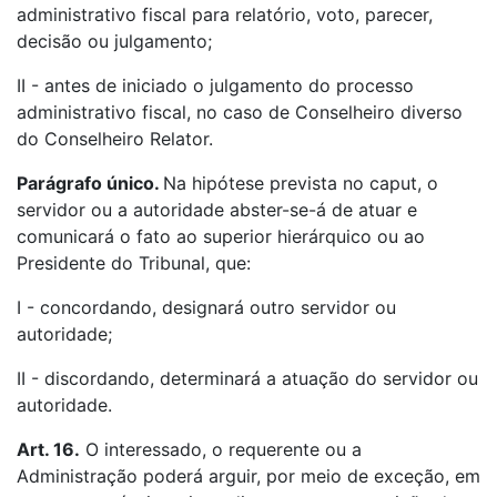
administrativo fiscal para relatório, voto, parecer,
decisão ou julgamento;
II - antes de iniciado o julgamento do processo
administrativo fiscal, no caso de Conselheiro diverso
do Conselheiro Relator.
Parágrafo único.
Na hipótese prevista no caput, o
servidor ou a autoridade abster-se-á de atuar e
comunicará o fato ao superior hierárquico ou ao
Presidente do Tribunal, que:
I - concordando, designará outro servidor ou
autoridade;
II - discordando, determinará a atuação do servidor ou
autoridade.
Art. 16.
O interessado, o requerente ou a
Administração poderá arguir, por meio de exceção, em