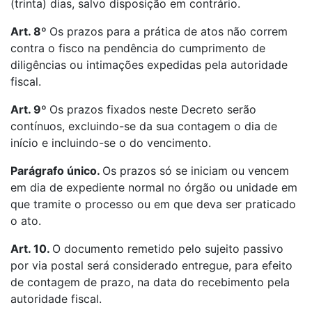
(trinta) dias, salvo disposição em contrário.
Art. 8º
Os prazos para a prática de atos não correm
contra o fisco na pendência do cumprimento de
diligências ou intimações expedidas pela autoridade
fiscal.
Art. 9º
Os prazos fixados neste Decreto serão
contínuos, excluindo-se da sua contagem o dia de
início e incluindo-se o do vencimento.
Parágrafo único.
Os prazos só se iniciam ou vencem
em dia de expediente normal no órgão ou unidade em
que tramite o processo ou em que deva ser praticado
o ato.
Art. 10.
O documento remetido pelo sujeito passivo
por via postal será considerado entregue, para efeito
de contagem de prazo, na data do recebimento pela
autoridade fiscal.