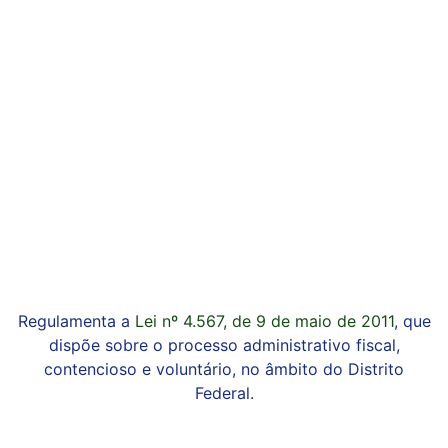
Regulamenta a
Lei nº 4.567, de 9 de maio de 2011
, que
dispõe sobre o processo administrativo fiscal,
contencioso e voluntário, no âmbito do Distrito
Federal.