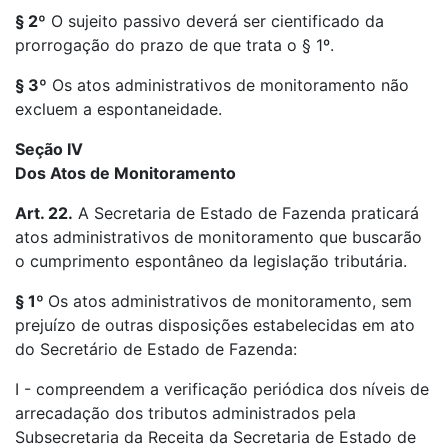
§ 2º
O sujeito passivo deverá ser cientificado da
prorrogação do prazo de que trata o § 1º.
§ 3º
Os atos administrativos de monitoramento não
excluem a espontaneidade.
Seção IV
Dos Atos de Monitoramento
Art. 22.
A Secretaria de Estado de Fazenda praticará
atos administrativos de monitoramento que buscarão
o cumprimento espontâneo da legislação tributária.
§ 1º
Os atos administrativos de monitoramento, sem
prejuízo de outras disposições estabelecidas em ato
do Secretário de Estado de Fazenda:
I - compreendem a verificação periódica dos níveis de
arrecadação dos tributos administrados pela
Subsecretaria da Receita da Secretaria de Estado de