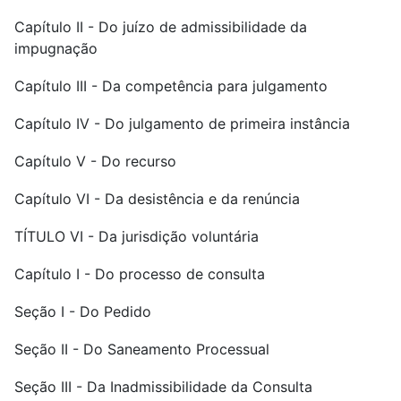
Capítulo II - Do juízo de admissibilidade da
impugnação
Capítulo III - Da competência para julgamento
Capítulo IV - Do julgamento de primeira instância
Capítulo V - Do recurso
Capítulo VI - Da desistência e da renúncia
TÍTULO VI - Da jurisdição voluntária
Capítulo I - Do processo de consulta
Seção I - Do Pedido
Seção II - Do Saneamento Processual
Seção III - Da Inadmissibilidade da Consulta