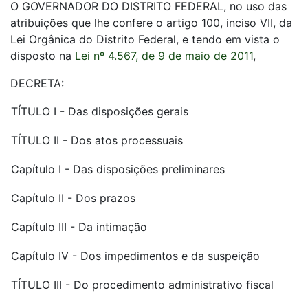
O GOVERNADOR DO DISTRITO FEDERAL, no uso das
atribuições que lhe confere o artigo 100, inciso VII, da
Lei Orgânica do Distrito Federal, e tendo em vista o
disposto na
Lei nº 4.567, de 9 de maio de 2011
,
DECRETA:
TÍTULO I - Das disposições gerais
TÍTULO II - Dos atos processuais
Capítulo I - Das disposições preliminares
Capítulo II - Dos prazos
Capítulo III - Da intimação
Capítulo IV - Dos impedimentos e da suspeição
TÍTULO III - Do procedimento administrativo fiscal