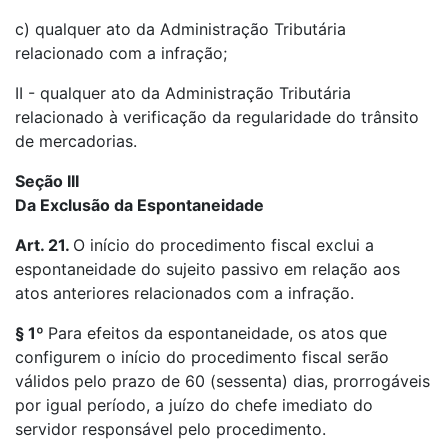
c) qualquer ato da Administração Tributária
relacionado com a infração;
II - qualquer ato da Administração Tributária
relacionado à verificação da regularidade do trânsito
de mercadorias.
Seção III
Da Exclusão da Espontaneidade
Art. 21.
O início do procedimento fiscal exclui a
espontaneidade do sujeito passivo em relação aos
atos anteriores relacionados com a infração.
§ 1º
Para efeitos da espontaneidade, os atos que
configurem o início do procedimento fiscal serão
válidos pelo prazo de 60 (sessenta) dias, prorrogáveis
por igual período, a juízo do chefe imediato do
servidor responsável pelo procedimento.