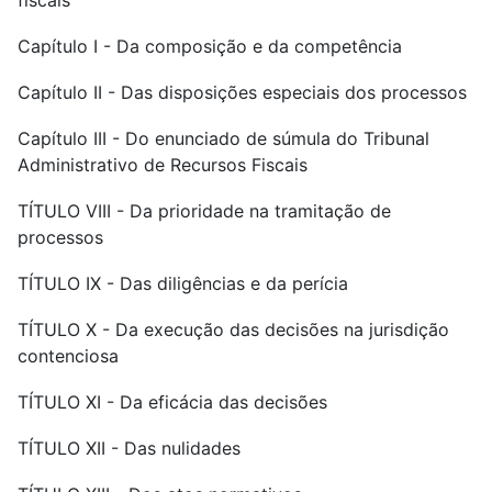
fiscais
Capítulo I - Da composição e da competência
Capítulo II - Das disposições especiais dos processos
Capítulo III - Do enunciado de súmula do Tribunal
Administrativo de Recursos Fiscais
TÍTULO VIII - Da prioridade na tramitação de
processos
TÍTULO IX - Das diligências e da perícia
TÍTULO X - Da execução das decisões na jurisdição
contenciosa
TÍTULO XI - Da eficácia das decisões
TÍTULO XII - Das nulidades