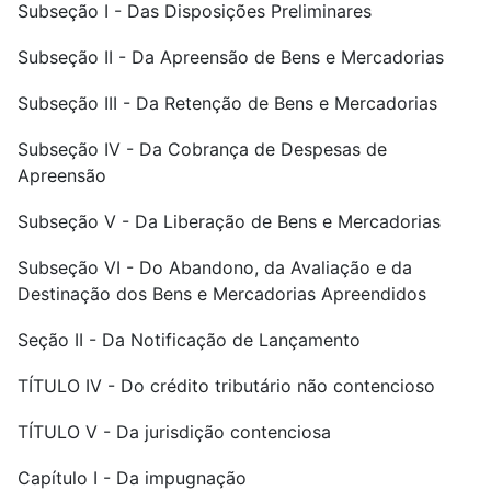
Subseção I - Das Disposições Preliminares
Subseção II - Da Apreensão de Bens e Mercadorias
Subseção III - Da Retenção de Bens e Mercadorias
Subseção IV - Da Cobrança de Despesas de
Apreensão
Subseção V - Da Liberação de Bens e Mercadorias
Subseção VI - Do Abandono, da Avaliação e da
Destinação dos Bens e Mercadorias Apreendidos
Seção II - Da Notificação de Lançamento
TÍTULO IV - Do crédito tributário não contencioso
TÍTULO V - Da jurisdição contenciosa
Capítulo I - Da impugnação