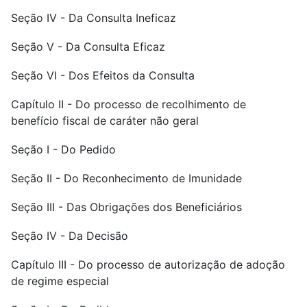
Seção IV - Da Consulta Ineficaz
Seção V - Da Consulta Eficaz
Seção VI - Dos Efeitos da Consulta
Capítulo II - Do processo de recolhimento de
benefício fiscal de caráter não geral
Seção I - Do Pedido
Seção II - Do Reconhecimento de Imunidade
Seção III - Das Obrigações dos Beneficiários
Seção IV - Da Decisão
Capítulo III - Do processo de autorização de adoção
de regime especial