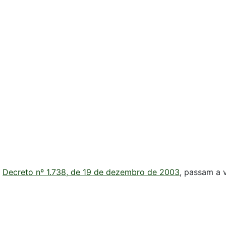
o
Decreto nº 1.738, de 19 de dezembro de 2003
, passam a 