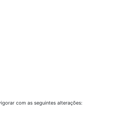
vigorar com as seguintes alterações: